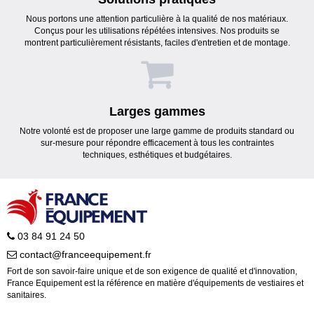
Nous portons une attention particulière à la qualité de nos matériaux.
Conçus pour les utilisations répétées intensives. Nos produits se
montrent particulièrement résistants, faciles d'entretien et de montage.
Larges gammes
Notre volonté est de proposer une large gamme de produits standard ou
sur-mesure pour répondre efficacement à tous les contraintes
techniques, esthétiques et budgétaires.
03 84 91 24 50
contact@franceequipement.fr
Fort de son savoir-faire unique et de son exigence de qualité et d'innovation,
France Equipement est la référence en matière d'équipements de vestiaires et
sanitaires.