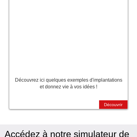
Découvrez ici quelques exemples d'implantations
et donnez vie à vos idées !
Découvrir
Accédez à notre simulateur de