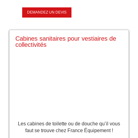
DEMANDEZ UN DEVIS
Cabines sanitaires pour vestiaires de
collectivités
Les cabines de toilette ou de douche qu’il vous
faut se trouve chez France Équipement !