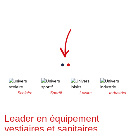
Scolaire
Sportif
Loisirs
Industriel
Leader en équipement
vestiaires et sanitaires