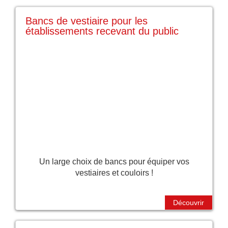
Bancs de vestiaire pour les
établissements recevant du public
Un large choix de bancs pour équiper vos
vestiaires et couloirs !
Découvrir