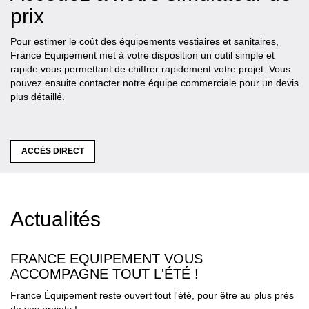
prix
Pour estimer le coût des équipements vestiaires et sanitaires,
France Equipement met à votre disposition un outil simple et
rapide vous permettant de chiffrer rapidement votre projet. Vous
pouvez ensuite contacter notre équipe commerciale pour un devis
plus détaillé.
ACCÈS DIRECT
Actualités
FRANCE EQUIPEMENT VOUS
ACCOMPAGNE TOUT L'ÉTÉ !
France Équipement reste ouvert tout l'été, pour être au plus près
de vos projets !