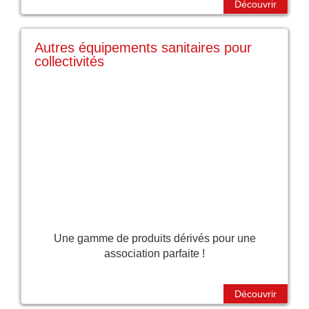
Découvrir
Autres équipements sanitaires pour
collectivités
Une gamme de produits dérivés pour une
association parfaite !
Découvrir