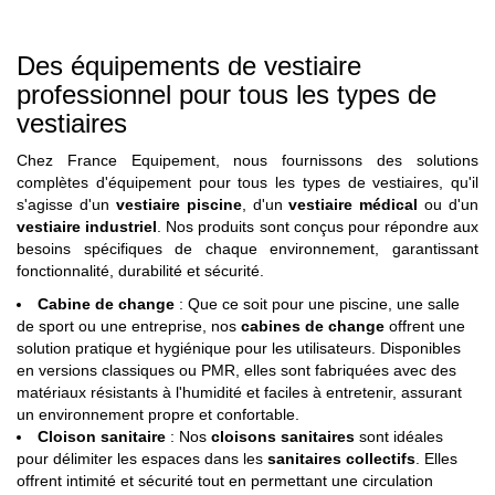
Des équipements de vestiaire
professionnel pour tous les types de
vestiaires
Chez France Equipement, nous fournissons des solutions
complètes d'équipement pour tous les types de vestiaires, qu'il
s'agisse d'un
vestiaire piscine
, d'un
vestiaire médical
ou d'un
vestiaire industriel
. Nos produits sont conçus pour répondre aux
besoins spécifiques de chaque environnement, garantissant
fonctionnalité, durabilité et sécurité.
Cabine de change
: Que ce soit pour une piscine, une salle
de sport ou une entreprise, nos
cabines de change
offrent une
solution pratique et hygiénique pour les utilisateurs. Disponibles
en versions classiques ou PMR, elles sont fabriquées avec des
matériaux résistants à l'humidité et faciles à entretenir, assurant
un environnement propre et confortable.
Cloison sanitaire
: Nos
cloisons sanitaires
sont idéales
pour délimiter les espaces dans les
sanitaires collectifs
. Elles
offrent intimité et sécurité tout en permettant une circulation