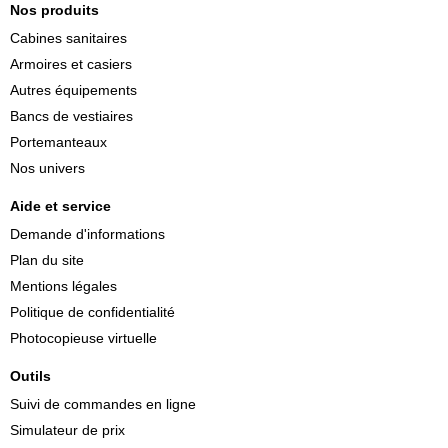
Nos produits
Cabines sanitaires
Armoires et casiers
Autres équipements
Bancs de vestiaires
Portemanteaux
Nos univers
Aide et service
Demande d'informations
Plan du site
Mentions légales
Politique de confidentialité
Photocopieuse virtuelle
Outils
Suivi de commandes en ligne
Simulateur de prix