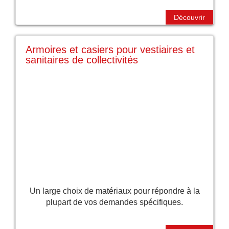
Découvrir
Armoires et casiers pour vestiaires et
sanitaires de collectivités
Un large choix de matériaux pour répondre à la
plupart de vos demandes spécifiques.