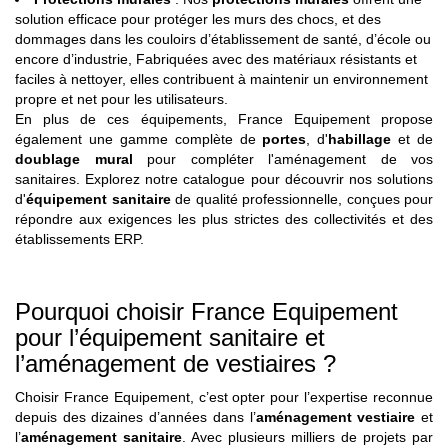
solution efficace pour protéger les murs des chocs, et des
dommages dans les couloirs d’établissement de santé, d’école ou
encore d’industrie, Fabriquées avec des matériaux résistants et
faciles à nettoyer, elles contribuent à maintenir un environnement
propre et net pour les utilisateurs.
En plus de ces équipements, France Equipement propose
également une gamme complète de
portes
, d'
habillage
et de
doublage mural
pour compléter l'aménagement de vos
sanitaires. Explorez notre catalogue pour découvrir nos solutions
d'
équipement sanitaire
de qualité professionnelle, conçues pour
répondre aux exigences les plus strictes des collectivités et des
établissements ERP.
Pourquoi choisir France Equipement
pour l’équipement sanitaire et
l’aménagement de vestiaires ?
Choisir France Equipement, c’est opter pour l’expertise reconnue
depuis des dizaines d’années dans l’
aménagement vestiaire
et
l’
aménagement sanitaire
. Avec plusieurs milliers de projets par