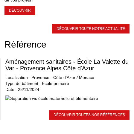
DÉCOUVRIR
DÉCOUVRIR TOUTE NOTRE ACTUALITÉ
Référence
Aménagement sanitaires - École La Valette du
Var - Provence Alpes Côte d'Azur
Localisation : Provence - Côte d'Azur / Monaco
Type de bâtiment : Ecole primaire
Date : 28/11/2024
DÉCOUVRIR TOUTES NOS RÉFÉRENCES