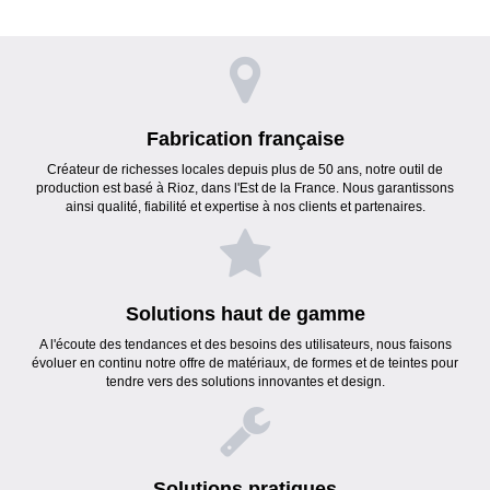
Fabrication française
Créateur de richesses locales depuis plus de 50 ans, notre outil de
production est basé à Rioz, dans l'Est de la France. Nous garantissons
ainsi qualité, fiabilité et expertise à nos clients et partenaires.
Solutions haut de gamme
A l'écoute des tendances et des besoins des utilisateurs, nous faisons
évoluer en continu notre offre de matériaux, de formes et de teintes pour
tendre vers des solutions innovantes et design.
Solutions pratiques