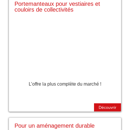
Portemanteaux pour vestiaires et
couloirs de collectivités
L’offre la plus complète du marché !
Découvrir
Pour un aménagement durable