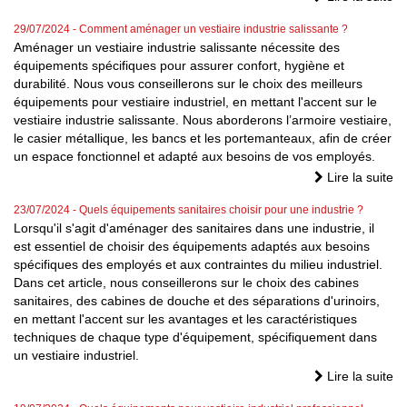
29/07/2024
- Comment aménager un vestiaire industrie salissante ?
Aménager un vestiaire industrie salissante nécessite des
équipements spécifiques pour assurer confort, hygiène et
durabilité. Nous vous conseillerons sur le choix des meilleurs
équipements pour vestiaire industriel, en mettant l'accent sur le
vestiaire industrie salissante. Nous aborderons l’armoire vestiaire,
le casier métallique, les bancs et les portemanteaux, afin de créer
un espace fonctionnel et adapté aux besoins de vos employés.
Lire la suite
23/07/2024
- Quels équipements sanitaires choisir pour une industrie ?
Lorsqu'il s'agit d'aménager des sanitaires dans une industrie, il
est essentiel de choisir des équipements adaptés aux besoins
spécifiques des employés et aux contraintes du milieu industriel.
Dans cet article, nous conseillerons sur le choix des cabines
sanitaires, des cabines de douche et des séparations d'urinoirs,
en mettant l'accent sur les avantages et les caractéristiques
techniques de chaque type d'équipement, spécifiquement dans
un vestiaire industriel.
Lire la suite