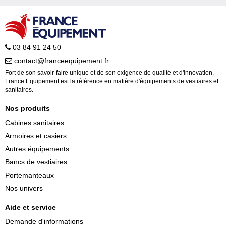
03 84 91 24 50
contact@franceequipement.fr
Fort de son savoir-faire unique et de son exigence de qualité et d'innovation,
France Equipement est la référence en matière d'équipements de vestiaires et
sanitaires.
Nos produits
Cabines sanitaires
Armoires et casiers
Autres équipements
Bancs de vestiaires
Portemanteaux
Nos univers
Aide et service
Demande d'informations