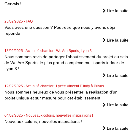
Gervais !
Lire la suite
25/02/2025
- FAQ
Vous avez une question ? Peut-être que nous y avons déjà
répondu !
Lire la suite
18/02/2025
- Actualité chantier : We Are Sports, Lyon 3
Nous sommes ravis de partager l'aboutissement du projet au sein
de We Are Sports, le plus grand complexe multisports indoor de
Lyon 3 !
Lire la suite
12/02/2025
- Actualité chantier : Lycée Vincent D'Indy à Privas
Nous sommes heureux de vous présenter la réalisation d'un
projet unique et sur mesure pour cet établissement.
Lire la suite
04/02/2025
- Nouveaux coloris, nouvelles inspirations !
Nouveaux coloris, nouvelles inspirations !
Lire la suite