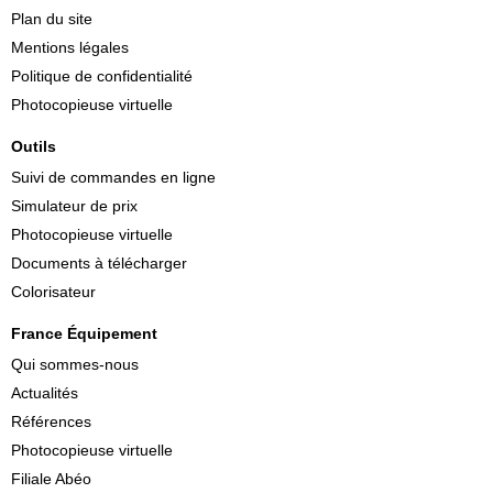
Plan du site
Mentions légales
Politique de confidentialité
Photocopieuse virtuelle
Outils
Suivi de commandes en ligne
Simulateur de prix
Photocopieuse virtuelle
Documents à télécharger
Colorisateur
France Équipement
Qui sommes-nous
Actualités
Références
Photocopieuse virtuelle
Filiale Abéo