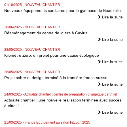
01/10/2025
- NOUVEAU CHANTIER
Nouveaux équipements sanitaires pour le gymnase de Beauzelle.
Lire la suite
18/06/2025
- NOUVEAU CHANTIER
Réaménagement du centre de loisirs à Caylus
Lire la suite
28/05/2025
- NOUVEAU CHANTIER
Kilomètre Zéro, un projet pour une cause écologique
Lire la suite
28/05/2025
- NOUVEAU CHANTIER
Projet sobre et design terminé à la frontière franco-suisse
Lire la suite
24/03/2025
- Actualité chantier : centre de préparation olympique de Vittel
Actualité chantier : une nouvelle réalisation terminée avec succès
à Vittel !
Lire la suite
21/03/2025
- France Equipement au salon FitLyon 2025