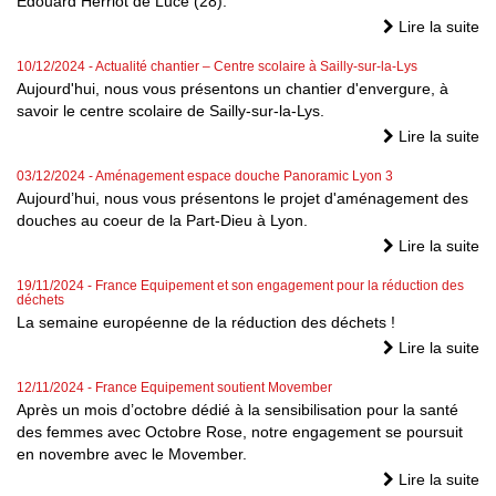
Edouard Herriot de Lucé (28).
Lire la suite
10/12/2024
- Actualité chantier – Centre scolaire à Sailly-sur-la-Lys
Aujourd'hui, nous vous présentons un chantier d'envergure, à
savoir le centre scolaire de Sailly-sur-la-Lys.
Lire la suite
03/12/2024
- Aménagement espace douche Panoramic Lyon 3
Aujourd’hui, nous vous présentons le projet d'aménagement des
douches au coeur de la Part-Dieu à Lyon.
Lire la suite
19/11/2024
- France Equipement et son engagement pour la réduction des
déchets
La semaine européenne de la réduction des déchets !
Lire la suite
12/11/2024
- France Equipement soutient Movember
Après un mois d’octobre dédié à la sensibilisation pour la santé
des femmes avec Octobre Rose, notre engagement se poursuit
en novembre avec le Movember.
Lire la suite