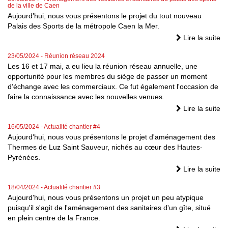
de la ville de Caen
Aujourd’hui, nous vous présentons le projet du tout nouveau
Palais des Sports de la métropole Caen la Mer.
Lire la suite
23/05/2024
- Réunion réseau 2024
Les 16 et 17 mai, a eu lieu la réunion réseau annuelle, une
opportunité pour les membres du siège de passer un moment
d’échange avec les commerciaux. Ce fut également l'occasion de
faire la connaissance avec les nouvelles venues.
Lire la suite
16/05/2024
- Actualité chantier #4
Aujourd'hui, nous vous présentons le projet d'aménagement des
Thermes de Luz Saint Sauveur, nichés au cœur des Hautes-
Pyrénées.
Lire la suite
18/04/2024
- Actualité chantier #3
Aujourd'hui, nous vous présentons un projet un peu atypique
puisqu'il s'agit de l'aménagement des sanitaires d'un gîte, situé
en plein centre de la France.