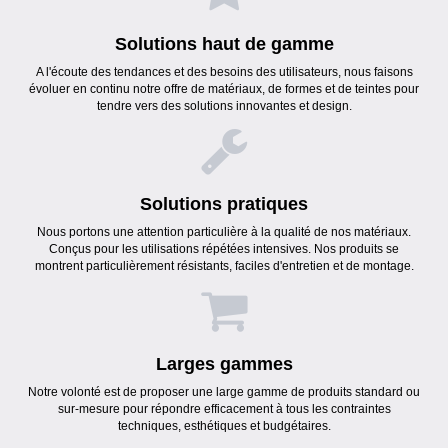
Solutions haut de gamme
A l'écoute des tendances et des besoins des utilisateurs, nous faisons
évoluer en continu notre offre de matériaux, de formes et de teintes pour
tendre vers des solutions innovantes et design.
Solutions pratiques
Nous portons une attention particulière à la qualité de nos matériaux.
Conçus pour les utilisations répétées intensives. Nos produits se
montrent particulièrement résistants, faciles d'entretien et de montage.
Larges gammes
Notre volonté est de proposer une large gamme de produits standard ou
sur-mesure pour répondre efficacement à tous les contraintes
techniques, esthétiques et budgétaires.