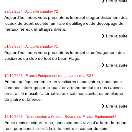
Lire la suite
28/03/2024
- Actualité chantier #2
Aujourd'hui, nous vous présentons le projet d'agrandissement des
locaux de Sopil, société familiale d'outillage et de découpage de
métaux ferreux et alliages divers.
Lire la suite
01/02/2024
- Actualité chantier #1
Aujourd'hui, nous vous présentons le projet d'aménagement des
vestiaires du club de foot de Loon Plage.
Lire la suite
19/10/2023
- France Equipement s'engage dans la RSE !
En tant qu'équipementier en vestiaires et sanitaires, nous nous
sommes interrogé sur l'impact environnemental de nos cabines
en stratifié massif, l'alternative aux cabines sanitaires en plaque
de plâtre et faïence.
Lire la suite
12/10/2023
- Notre soutien à Octobre Rose chez France Equipement !
En ce mois d’octobre rose, nous sommes ravis d’arborer le ruban
rose pour sensibiliser à la lutte contre le cancer du sein.