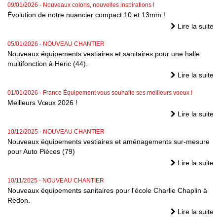
09/01/2026
- Nouveaux coloris, nouvelles inspirations !
Évolution de notre nuancier compact 10 et 13mm !
Lire la suite
05/01/2026
- NOUVEAU CHANTIER
Nouveaux équipements vestiaires et sanitaires pour une halle
multifonction à Heric (44).
Lire la suite
01/01/2026
- France Équipement vous souhaite ses meilleurs voeux !
Meilleurs Vœux 2026 !
Lire la suite
10/12/2025
- NOUVEAU CHANTIER
Nouveaux équipements vestiaires et aménagements sur-mesure
pour Auto Pièces (79)
Lire la suite
10/11/2025
- NOUVEAU CHANTIER
Nouveaux équipements sanitaires pour l'école Charlie Chaplin à
Redon.
Lire la suite