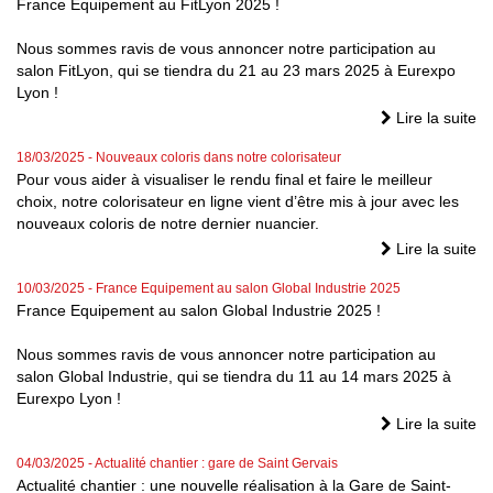
France Equipement au FitLyon 2025 !
Nous sommes ravis de vous annoncer notre participation au
salon FitLyon, qui se tiendra du 21 au 23 mars 2025 à Eurexpo
Lyon !
Lire la suite
18/03/2025
- Nouveaux coloris dans notre colorisateur
Pour vous aider à visualiser le rendu final et faire le meilleur
choix, notre colorisateur en ligne vient d’être mis à jour avec les
nouveaux coloris de notre dernier nuancier.
Lire la suite
10/03/2025
- France Equipement au salon Global Industrie 2025
France Equipement au salon Global Industrie 2025 !
Nous sommes ravis de vous annoncer notre participation au
salon Global Industrie, qui se tiendra du 11 au 14 mars 2025 à
Eurexpo Lyon !
Lire la suite
04/03/2025
- Actualité chantier : gare de Saint Gervais
Actualité chantier : une nouvelle réalisation à la Gare de Saint-