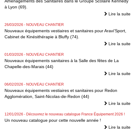
Aménagements des Sanitaires dans le Groupe Scolaire Kennedy
à Lyon (69).
Lire la suite
26/03/2026
- NOUVEAU CHANTIER
Nouveaux équipements vestiaires et sanitaires pour Aravi'Sport,
Cabinet de Kinésithérapie à Bluffy (74).
Lire la suite
01/03/2026
- NOUVEAU CHANTIER
Nouveaux équipements sanitaires à la Salle des fêtes de La
Chapelle-des-Marais (44)
Lire la suite
06/02/2026
- NOUVEAU CHANTIER
Nouveaux équipements vestiaires et sanitaires pour Redon
Agglomération, Saint-Nicolas-de-Redon (44)
Lire la suite
12/01/2026
- Découvrez le nouveau catalogue France Équipement 2026 !
Un nouveau catalogue pour cette nouvelle année !
Lire la suite