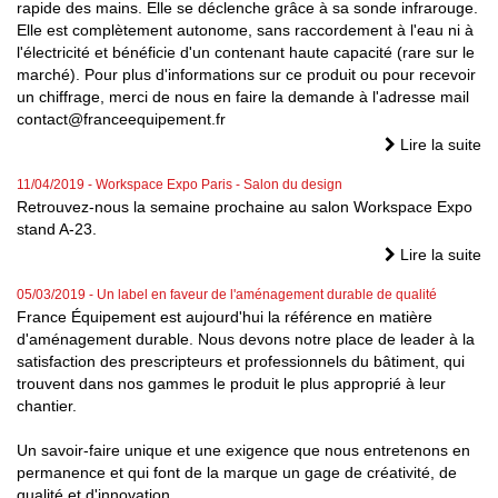
rapide des mains. Elle se déclenche grâce à sa sonde infrarouge.
Elle est complètement autonome, sans raccordement à l'eau ni à
l'électricité et bénéficie d'un contenant haute capacité (rare sur le
marché). Pour plus d'informations sur ce produit ou pour recevoir
un chiffrage, merci de nous en faire la demande à l'adresse mail
contact@franceequipement.fr
Lire la suite
11/04/2019
- Workspace Expo Paris - Salon du design
Retrouvez-nous la semaine prochaine au salon Workspace Expo
stand A-23.
Lire la suite
05/03/2019
- Un label en faveur de l'aménagement durable de qualité
France Équipement est aujourd'hui la référence en matière
d'aménagement durable. Nous devons notre place de leader à la
satisfaction des prescripteurs et professionnels du bâtiment, qui
trouvent dans nos gammes le produit le plus approprié à leur
chantier.
Un savoir-faire unique et une exigence que nous entretenons en
permanence et qui font de la marque un gage de créativité, de
qualité et d'innovation.