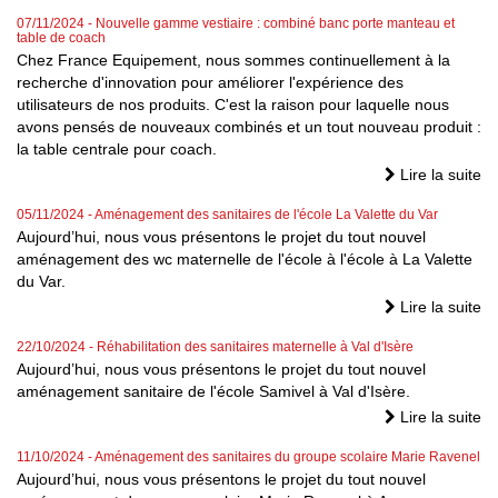
07/11/2024
- Nouvelle gamme vestiaire : combiné banc porte manteau et
table de coach
Chez France Equipement, nous sommes continuellement à la
recherche d'innovation pour améliorer l'expérience des
utilisateurs de nos produits. C'est la raison pour laquelle nous
avons pensés de nouveaux combinés et un tout nouveau produit :
la table centrale pour coach.
Lire la suite
05/11/2024
- Aménagement des sanitaires de l'école La Valette du Var
Aujourd’hui, nous vous présentons le projet du tout nouvel
aménagement des wc maternelle de l'école à l'école à La Valette
du Var.
Lire la suite
22/10/2024
- Réhabilitation des sanitaires maternelle à Val d'Isère
Aujourd’hui, nous vous présentons le projet du tout nouvel
aménagement sanitaire de l'école Samivel à Val d'Isère.
Lire la suite
11/10/2024
- Aménagement des sanitaires du groupe scolaire Marie Ravenel
Aujourd’hui, nous vous présentons le projet du tout nouvel