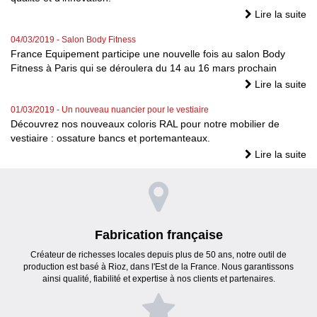
Lire la suite
04/03/2019
- Salon Body Fitness
France Equipement participe une nouvelle fois au salon Body
Fitness à Paris qui se déroulera du 14 au 16 mars prochain
Lire la suite
01/03/2019
- Un nouveau nuancier pour le vestiaire
Découvrez nos nouveaux coloris RAL pour notre mobilier de
vestiaire : ossature bancs et portemanteaux.
Lire la suite
Fabrication française
Créateur de richesses locales depuis plus de 50 ans, notre outil de
production est basé à Rioz, dans l'Est de la France. Nous garantissons
ainsi qualité, fiabilité et expertise à nos clients et partenaires.