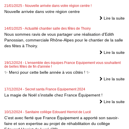
21/01/2025
- Nouvelle arrivée dans votre région centre !
Nouvelle arrivée dans votre région centre
Lire la suite
14/01/2025
- Actualité chantier salle des fêtes de Thoiry
Nous sommes ravis de vous partager une réalisation d'Edith
Panossian, commerciale Rhône-Alpes pour le chantier de la salle
des fêtes à Thoiry.
Lire la suite
19/12/2024
- L'ensemble des équipes France Equipement vous souhaitent
de belles fêtes de fin d'année !
✨ Merci pour cette belle année à vos côtés ! ✨
Lire la suite
17/12/2024
- Secret santa France Equipement 2024
La magie de Noël s’installe chez France Équipement !
Lire la suite
10/12/2024
- Sanitaire collège Edouard Herriot de Lucé
C’est avec fierté que France Équipement a apporté son savoir-
faire et son expertise au projet de réhabilitation du collège