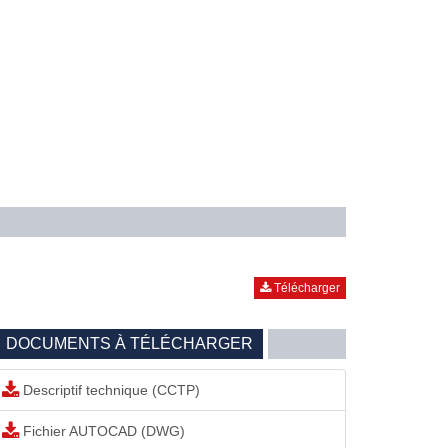
Télécharger
DOCUMENTS À TÉLÉCHARGER
Descriptif technique (CCTP)
Fichier AUTOCAD (DWG)