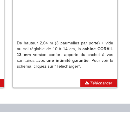
De hauteur 2,04 m (3 paumelles par porte) + vide
au sol réglable de 10 à 14 cm, la
cabine CORAIL
13 mm
version confort apporte du cachet à vos
sanitaires avec
une intimité garantie
. Pour voir le
schéma, cliquez sur "Télécharger".
Télécharger