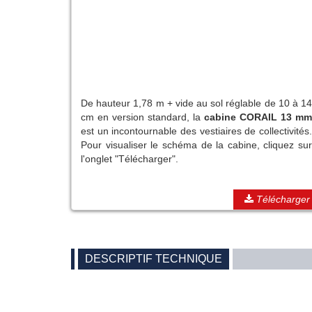
De hauteur 1,78 m + vide au sol réglable de 10 à 14
cm en version standard, la
cabine CORAIL 13 mm
est un incontournable des vestiaires de collectivités.
Pour visualiser le schéma de la cabine, cliquez sur
l'onglet "Télécharger".
Télécharger
DESCRIPTIF TECHNIQUE