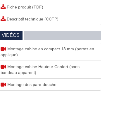
Fiche produit (PDF)
Descriptif technique (CCTP)
VIDÉOS
Montage cabine en compact 13 mm (portes en
applique)
Montage cabine Hauteur Confort (sans
bandeau apparent)
Montage des pare-douche