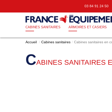
03 84 91 24 5
CABINES SANITAIRES
ARMOIRES ET CASIERS
Accueil
Cabines sanitaires
Cabines sanitaires en
C
ABINES SANITAIRES 