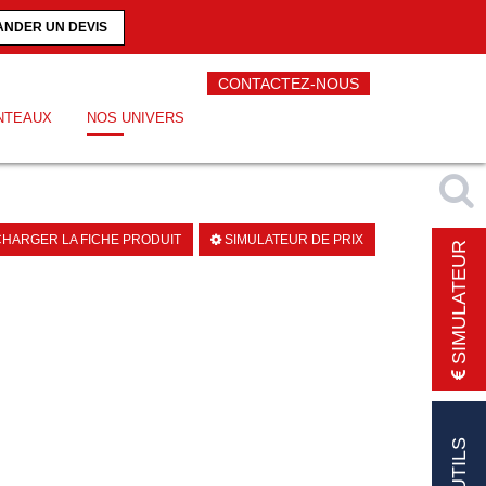
NDER UN DEVIS
CONTACTEZ-NOUS
NTEAUX
NOS UNIVERS
HARGER LA FICHE PRODUIT
SIMULATEUR DE PRIX
SIMULATEUR
OUTILS