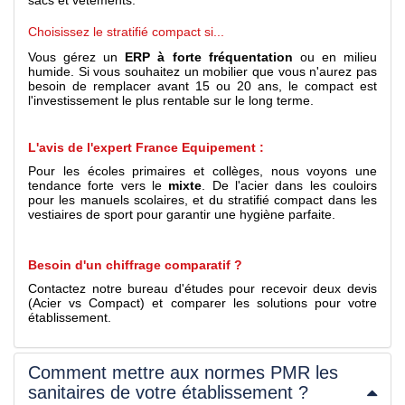
sacs et vêtements.
Choisissez le stratifié compact si...
Vous gérez un
ERP à forte fréquentation
ou en milieu
humide. Si vous souhaitez un mobilier que vous n'aurez pas
besoin de remplacer avant 15 ou 20 ans, le compact est
l'investissement le plus rentable sur le long terme.
L'avis de l'expert France Equipement :
Pour les écoles primaires et collèges, nous voyons une
tendance forte vers le
mixte
. De l'acier dans les couloirs
pour les manuels scolaires, et du stratifié compact dans les
vestiaires de sport pour garantir une hygiène parfaite.
Besoin d'un chiffrage comparatif ?
Contactez notre bureau d'études pour recevoir deux devis
(Acier vs Compact) et comparer les solutions pour votre
établissement.
Comment mettre aux normes PMR les
sanitaires de votre établissement ?