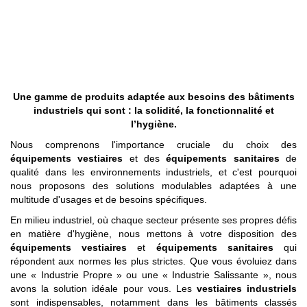
Une gamme de produits adaptée aux besoins des bâtiments
industriels qui sont : la solidité, la fonctionnalité et
l’hygiène.
Nous comprenons l'importance cruciale du choix des
équipements vestiaires
et des
équipements sanitaires
de
qualité dans les environnements industriels, et c'est pourquoi
nous proposons des solutions modulables adaptées à une
multitude d'usages et de besoins spécifiques.
En milieu industriel, où chaque secteur présente ses propres défis
en matière d'hygiène, nous mettons à votre disposition des
équipements vestiaires
et
équipements sanitaires
qui
répondent aux normes les plus strictes. Que vous évoluiez dans
une « Industrie Propre » ou une « Industrie Salissante », nous
avons la solution idéale pour vous. Les
vestiaires industriels
sont indispensables, notamment dans les bâtiments classés