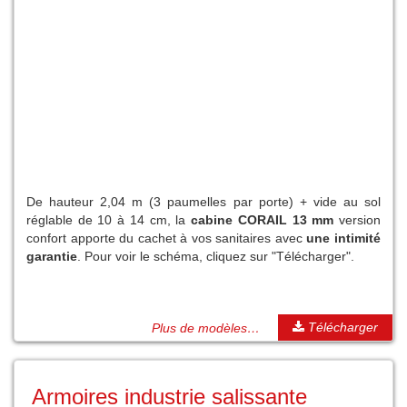
De hauteur 2,04 m (3 paumelles par porte) + vide au sol
réglable de 10 à 14 cm, la
cabine CORAIL 13 mm
version
confort apporte du cachet à vos sanitaires avec
une intimité
garantie
. Pour voir le schéma, cliquez sur "Télécharger".
Télécharger
Plus de modèles…
Armoires industrie salissante