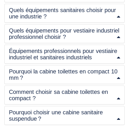
Quels équipements sanitaires choisir pour
une industrie ?
Quels équipements pour vestiaire industriel
professionnel choisir ?
Équipements professionnels pour vestiaire
industriel et sanitaires industriels
Pourquoi la cabine toilettes en compact 10
mm ?
Comment choisir sa cabine toilettes en
compact ?
Pourquoi choisir une cabine sanitaire
suspendue ?