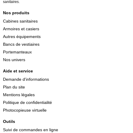
sanitaires.
Nos produits
Cabines sanitaires
Armoires et casiers
Autres équipements
Bancs de vestiaires
Portemanteaux
Nos univers
Aide et service
Demande d'informations
Plan du site
Mentions légales
Politique de confidentialité
Photocopieuse virtuelle
Outils
Suivi de commandes en ligne