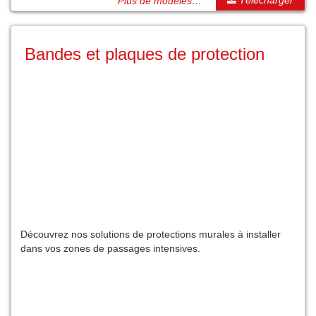
Télécharger
Plus de modèles…
Bandes et plaques de protection
Découvrez nos solutions de protections murales à installer
dans vos zones de passages intensives.