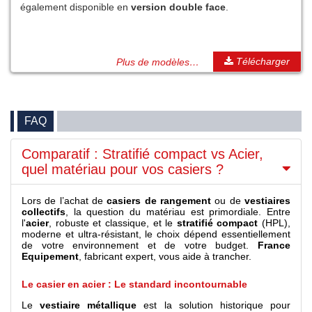
également disponible en
version double face
.
Télécharger
Plus de modèles…
FAQ
Comparatif : Stratifié compact vs Acier,
quel matériau pour vos casiers ?
Lors de l’achat de
casiers de rangement
ou de
vestiaires
collectifs
, la question du matériau est primordiale. Entre
l'
acier
, robuste et classique, et le
stratifié compact
(HPL),
moderne et ultra-résistant, le choix dépend essentiellement
de votre environnement et de votre budget.
France
Equipement
, fabricant expert, vous aide à trancher.
Le casier en acier : Le standard incontournable
Le
vestiaire métallique
est la solution historique pour