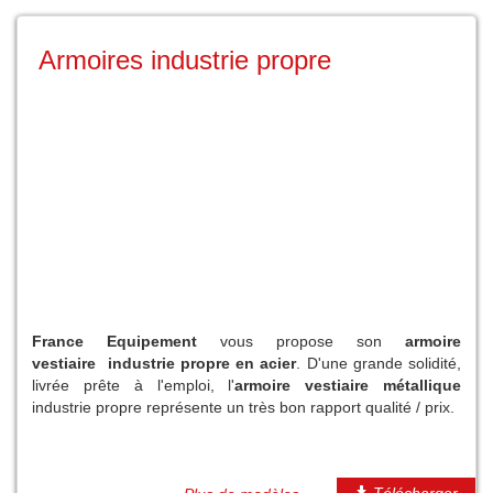
Armoires industrie propre
France Equipement
vous propose son
armoire
vestiaire industrie propre en acier
. D'une grande solidité,
livrée prête à l'emploi, l'
armoire vestiaire métallique
industrie propre représente un très bon rapport qualité / prix.