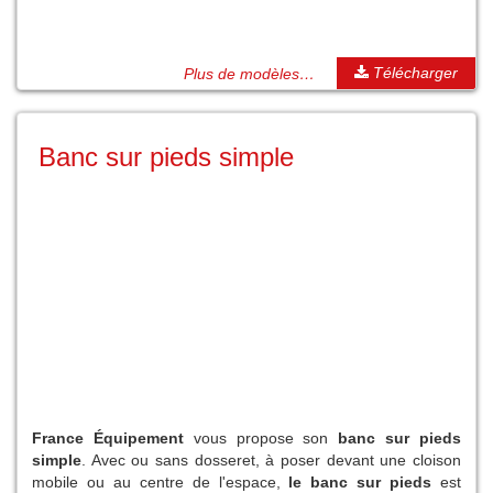
Télécharger
Plus de modèles…
Banc sur pieds simple
France Équipement
vous propose son
banc sur pieds
simple
. Avec ou sans dosseret, à poser devant une cloison
mobile ou au centre de l'espace,
le banc sur pieds
est