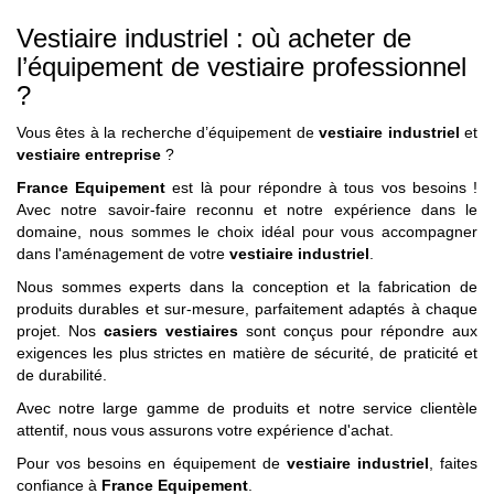
Vestiaire industriel : où acheter de
l’équipement de vestiaire professionnel
?
Vous êtes à la recherche d’équipement de
vestiaire industriel
et
vestiaire entreprise
?
France Equipement
est là pour répondre à tous vos besoins !
Avec notre savoir-faire reconnu et notre expérience dans le
domaine, nous sommes le choix idéal pour vous accompagner
dans l'aménagement de votre
vestiaire industriel
.
Nous sommes experts dans la conception et la fabrication de
produits durables et sur-mesure, parfaitement adaptés à chaque
projet. Nos
casiers vestiaires
sont conçus pour répondre aux
exigences les plus strictes en matière de sécurité, de praticité et
de durabilité.
Avec notre large gamme de produits et notre service clientèle
attentif, nous vous assurons votre expérience d'achat.
Pour vos besoins en équipement de
vestiaire industriel
, faites
confiance à
France Equipement
.