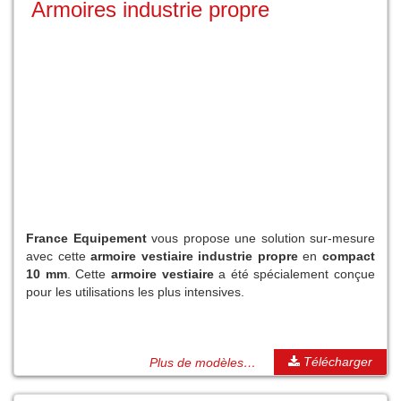
Armoires industrie propre
France Equipement
vous propose une solution sur-mesure
avec cette
armoire vestiaire industrie propre
en
compact
10 mm
. Cette
armoire vestiaire
a été spécialement conçue
pour les utilisations les plus intensives.
Télécharger
Plus de modèles…