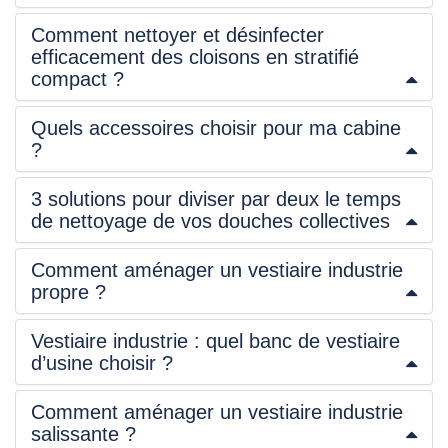
Comment nettoyer et désinfecter
efficacement des cloisons en stratifié
compact ?
Quels accessoires choisir pour ma cabine
?
3 solutions pour diviser par deux le temps
de nettoyage de vos douches collectives
Comment aménager un vestiaire industrie
propre ?
Vestiaire industrie : quel banc de vestiaire
d’usine choisir ?
Comment aménager un vestiaire industrie
salissante ?