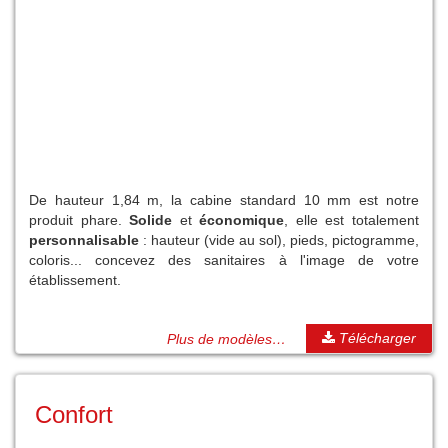
De hauteur 1,84 m, la cabine standard 10 mm est notre
produit phare.
Solide
et
économique
, elle est totalement
personnalisable
: hauteur (vide au sol), pieds, pictogramme,
coloris... concevez des sanitaires à l'image de votre
établissement.
Télécharger
Plus de modèles…
Confort