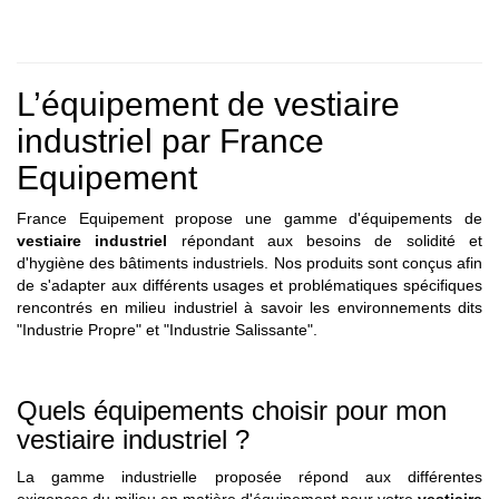
L’équipement de vestiaire
industriel par France
Equipement
France Equipement propose une gamme d'équipements de
vestiaire industriel
répondant aux besoins de solidité et
d'hygiène des bâtiments industriels. Nos produits sont conçus afin
de s'adapter aux différents usages et problématiques spécifiques
rencontrés en milieu industriel à savoir les environnements dits
"Industrie Propre" et "Industrie Salissante".
Quels équipements choisir pour mon
vestiaire industriel ?
La gamme industrielle proposée répond aux différentes