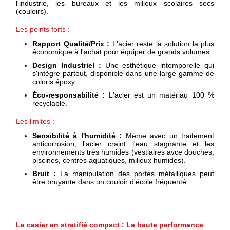
l'industrie, les bureaux et les milieux scolaires secs
(couloirs).
Les points forts :
Rapport Qualité/Prix :
L'acier reste la solution la plus
économique à l'achat pour équiper de grands volumes.
Design Industriel :
Une esthétique intemporelle qui
s'intègre partout, disponible dans une large gamme de
coloris époxy.
Éco-responsabilité :
L'acier est un matériau 100 %
recyclable.
Les limites :
Sensibilité à l'humidité :
Même avec un traitement
anticorrosion, l'acier craint l'eau stagnante et les
environnements très humides (vestiaires avce douches,
piscines, centres aquatiques, milieux humides).
Bruit :
La manipulation des portes métalliques peut
être bruyante dans un couloir d'école fréquenté.
Le casier en stratifié compact : La haute performance