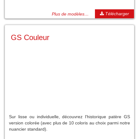
Télécharger
Plus de modèles…
GS Couleur
Sur lisse ou individuelle, découvrez l'historique patère GS
version colorée (avec plus de 10 coloris au choix parmi notre
nuancier standard).