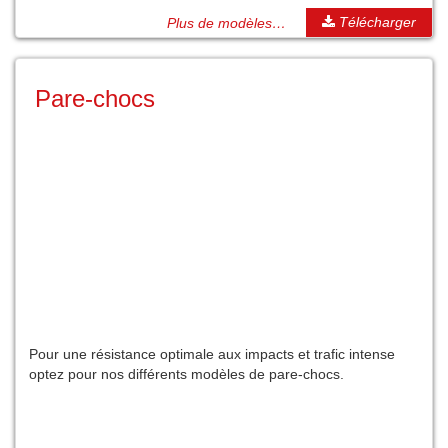
Télécharger
Plus de modèles…
Pare-chocs
Pour une résistance optimale aux impacts et trafic intense
optez pour nos différents modèles de pare-chocs.