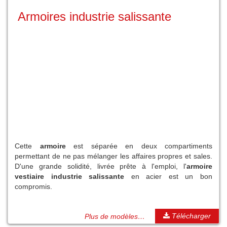
Armoires industrie salissante
Cette
armoire
est séparée en deux compartiments
permettant de ne pas mélanger les affaires propres et sales.
D'une grande solidité, livrée prête à l'emploi, l'
armoire
vestiaire industrie salissante
en acier est un bon
compromis.
Télécharger
Plus de modèles…