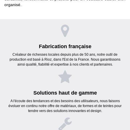
organisé.
Fabrication française
Créateur de richesses locales depuis plus de 50 ans, notre outil de
production est basé à Rioz, dans l'Est de la France. Nous garantissons
ainsi qualité, fiabilité et expertise à nos clients et partenaires.
Solutions haut de gamme
A l'écoute des tendances et des besoins des utilisateurs, nous faisons
évoluer en continu notre offre de matériaux, de formes et de teintes pour
tendre vers des solutions innovantes et design.