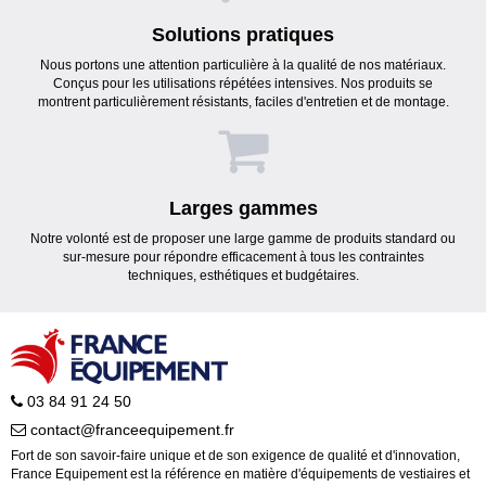
Solutions pratiques
Nous portons une attention particulière à la qualité de nos matériaux.
Conçus pour les utilisations répétées intensives. Nos produits se
montrent particulièrement résistants, faciles d'entretien et de montage.
Larges gammes
Notre volonté est de proposer une large gamme de produits standard ou
sur-mesure pour répondre efficacement à tous les contraintes
techniques, esthétiques et budgétaires.
03 84 91 24 50
contact@franceequipement.fr
Fort de son savoir-faire unique et de son exigence de qualité et d'innovation,
France Equipement est la référence en matière d'équipements de vestiaires et