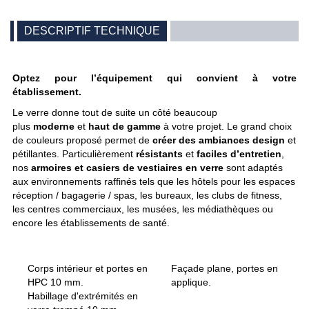
DESCRIPTIF TECHNIQUE
Optez pour l’équipement qui convient à votre
établissement.
Le verre donne tout de suite un côté beaucoup
plus
moderne
et
haut de gamme
à votre projet. Le grand choix
de couleurs proposé permet de
créer des ambiances design
et
pétillantes. Particulièrement
résistants
et
faciles d’entretien
,
nos
armoires et casiers de vestiaires en verre
sont adaptés
aux environnements raffinés tels que les hôtels pour les espaces
réception / bagagerie / spas, les bureaux, les clubs de fitness,
les centres commerciaux, les musées, les médiathèques ou
encore les établissements de santé.
Corps intérieur et portes en
Façade plane, portes en
HPC 10 mm.
applique.
Habillage d'extrémités en