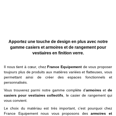
Apportez une touche de design en plus avec notre
gamme casiers et armoires et de rangement pour
vestiaires en finition verre.
Il nous tient à cœur, chez
France Equipement
de vous proposer
toujours plus de produits aux matières variées et flatteuses, vous
permettant ainsi de créer des espaces fonctionnels et
personnalisés.
Vous trouverez parmi notre gamme complète d’
armoires
et
de
casiers pour vestiaires collectifs
, le casier de rangement qui
vous convient.
Le choix du matériau est très important, c’est pourquoi chez
France Equipement nous vous proposons des
armoires et