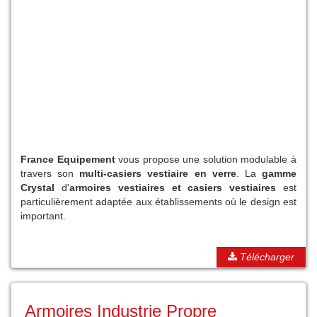
France Equipement
vous propose une solution modulable à
travers son
multi-casiers vestiaire en verre
. La
gamme
Crystal
d'
armoires vestiaires et casiers vestiaires
est
particulièrement adaptée aux établissements où le design est
important.
Télécharger
Armoires Industrie Propre