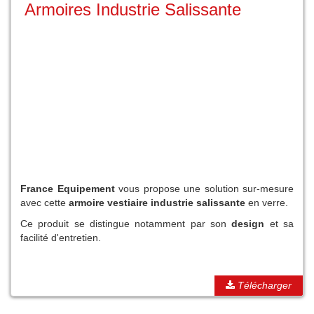
Armoires Industrie Salissante
France Equipement
vous propose une solution sur-mesure
avec cette
armoire vestiaire industrie salissante
en verre.
Ce produit se distingue notamment par son
design
et sa
facilité d'entretien.
Télécharger