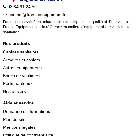
03 84 91 24 50
contact@franceequipement.fr
Fort de son savoir-faire unique et de son exigence de qualité et d'innovation,
France Equipement est la référence en matière d'équipements de vestiaires et
sanitaires.
Nos produits
Cabines sanitaires
Armoires et casiers
Autres équipements
Bancs de vestiaires
Portemanteaux
Nos univers
Aide et service
Demande d'informations
Plan du site
Mentions légales
Politique de confidentialité