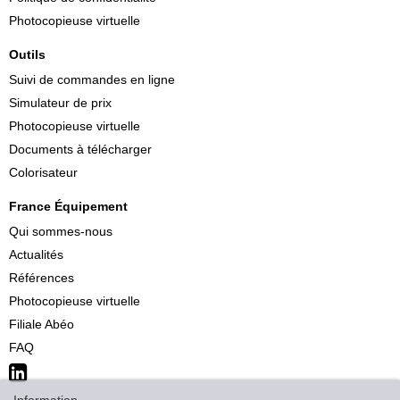
Photocopieuse virtuelle
Outils
Suivi de commandes en ligne
Simulateur de prix
Photocopieuse virtuelle
Documents à télécharger
Colorisateur
France Équipement
Qui sommes-nous
Actualités
Références
Photocopieuse virtuelle
Filiale Abéo
FAQ