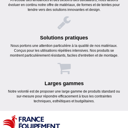
A l'écoute des tendances et des besoins des utilisateurs, nous faisons
évoluer en continu notre offre de matériaux, de formes et de teintes pour
tendre vers des solutions innovantes et design.
Solutions pratiques
Nous portons une attention particulière à la qualité de nos matériaux.
Conçus pour les utilisations répétées intensives. Nos produits se
montrent particulièrement résistants, faciles d'entretien et de montage.
Larges gammes
Notre volonté est de proposer une large gamme de produits standard ou
sur-mesure pour répondre efficacement à tous les contraintes
techniques, esthétiques et budgétaires.