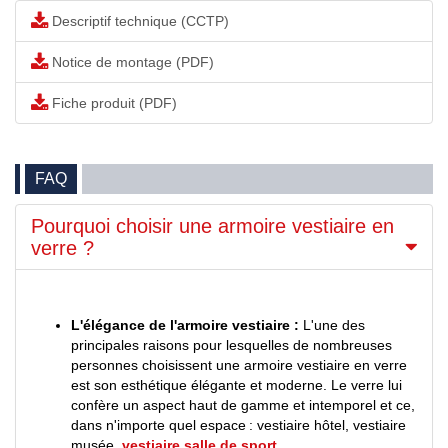
Descriptif technique (CCTP)
Notice de montage (PDF)
Fiche produit (PDF)
FAQ
Pourquoi choisir une armoire vestiaire en
verre ?
L'élégance de l'armoire vestiaire :
L'une des
principales raisons pour lesquelles de nombreuses
personnes choisissent une armoire vestiaire en verre
est son esthétique élégante et moderne. Le verre lui
confère un aspect haut de gamme et intemporel et ce,
dans n'importe quel espace : vestiaire hôtel, vestiaire
musée,
vestiaire salle de sport
…