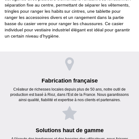
séparation fixe au centre, permettant de séparer les vêtements,
tringles pour ranger les habits sur cintres, une tablette pour
ranger les accessoires divers et un rangement dans la partie
basse du casier verre pour ranger les chaussures. Ce casier
individuel pour vestiaire industriel élégant est idéal pour garantir
un certain niveau d’hygiène.
Fabrication française
Créateur de richesses locales depuis plus de 50 ans, notre outil de
production est basé à Rioz, dans l'Est de la France. Nous garantissons
ainsi qualité, fiabilité et expertise à nos clients et partenaires.
Solutions haut de gamme