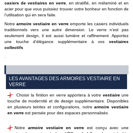
casiers de vestiaires en verre
, en stratifié, en mélaminé et en
acier pour que vous puissiez trouver votre bonheur en fonction de
l’utilisation qui en sera faite.
Notre
armoire vestiaire en verre
emporte les casiers individuels
traditionnels vers une autre dimension. Le verre n’est pas
seulement design, il est aussi lumière et raffinement. Apportez
une touche d’élégance supplémentaire à vos
vestiaires
collectifs
.
LES AVANTAGES DES ARMOIRES VESTIAIRE EN
VERRE
Choisir la finition en verre apportera à votre
vestiaire
une
touche de modernité et de design supplémentaire. Disponibles
en plusieurs teintes et configurations, notre
armoire vestiaire
en verre
est pensée pour des espaces personnalisés
.
Notre
armoire vestiaire en verre
est conçu avec une