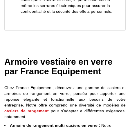
même les serrures électroniques pour assurer la
confidentialité et la sécurité des effets personnels.
Armoire vestiaire en verre
par France Equipement
Chez France Equipement, découvrez une gamme de casiers et
armoires de rangement en verre, pensée pour apporter une
réponse élégante et fonctionnelle aux besoins de votre
entreprise. Notre offre comprend une diversité de modèles de
casiers de rangement
pour s'adapter à différentes exigences,
notamment :
Armoire de rangement multi-casiers en verre :
Notre