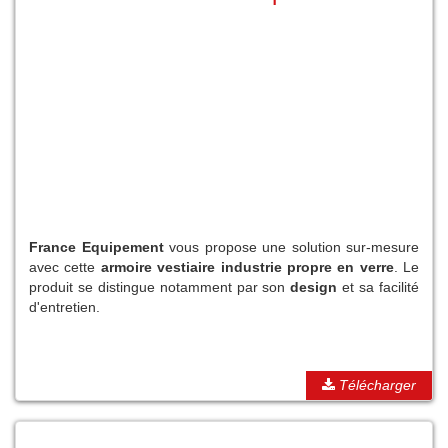
France Equipement
vous propose une solution sur-mesure
avec cette
armoire vestiaire industrie propre en verre
. Le
produit se distingue notamment par son
design
et sa facilité
d'entretien.
Télécharger