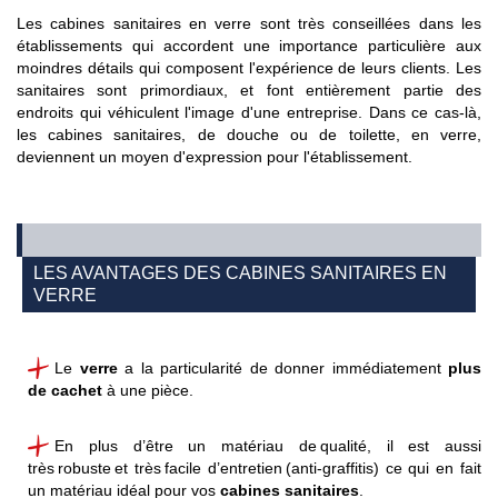
Les cabines sanitaires en verre sont très conseillées dans les
établissements qui accordent une importance particulière aux
moindres détails qui composent l'expérience de leurs clients. Les
sanitaires sont primordiaux, et font entièrement partie des
endroits qui véhiculent l'image d'une entreprise. Dans ce cas-là,
les cabines sanitaires, de douche ou de toilette, en verre,
deviennent un moyen d'expression pour l'établissement.
LES AVANTAGES DES CABINES SANITAIRES EN
VERRE
Le
verre
a la particularité de donner immédiatement
plus
de cachet
à une pièce.
En plus d’être un matériau de qualité, il est aussi
très robuste et très facile d’entretien (anti-graffitis)
ce qui en fait
un matériau idéal pour vos
cabines sanitaires
.