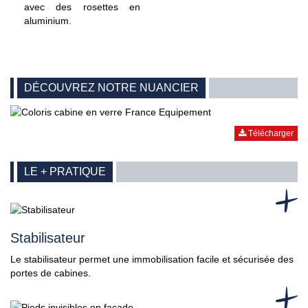
avec des rosettes en
aluminium.
DÉCOUVREZ NOTRE NUANCIER
Télécharger
LE + PRATIQUE
Stabilisateur
Le stabilisateur permet une immobilisation facile et sécurisée des
portes de cabines.