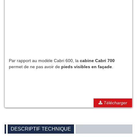
Par rapport au modèle Cabri 600, la
cabine Cabri 700
permet de ne pas avoir de
pieds visibles en façade
.
Télécharger
DESCRIPTIF TECHNIQUE