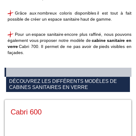
Grâce aux nombreux coloris disponibles il est tout à fait
possible de créer un espace sanitaire haut de gamme
.
Pour un espace sanitaire encore plus raffiné, nous pouvons
également vous proposer notre modèle de
cabine sanitaire en
verre
Cabri 700. Il permet de ne pas avoir de pieds visibles en
façades
.
DÉCOUVREZ LES DIFFÉRENTS MODÈLES DE
CABINES SANITAIRES EN VERRE
Cabri 600