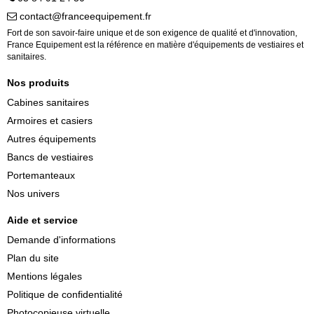
contact@franceequipement.fr
Fort de son savoir-faire unique et de son exigence de qualité et d'innovation,
France Equipement est la référence en matière d'équipements de vestiaires et
sanitaires.
Nos produits
Cabines sanitaires
Armoires et casiers
Autres équipements
Bancs de vestiaires
Portemanteaux
Nos univers
Aide et service
Demande d'informations
Plan du site
Mentions légales
Politique de confidentialité
Photocopieuse virtuelle