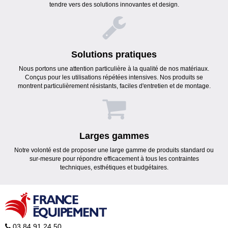
tendre vers des solutions innovantes et design.
Solutions pratiques
Nous portons une attention particulière à la qualité de nos matériaux.
Conçus pour les utilisations répétées intensives. Nos produits se
montrent particulièrement résistants, faciles d'entretien et de montage.
Larges gammes
Notre volonté est de proposer une large gamme de produits standard ou
sur-mesure pour répondre efficacement à tous les contraintes
techniques, esthétiques et budgétaires.
03 84 91 24 50