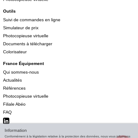
Outils
Suivi de commandes en ligne
Simulateur de prix
Photocopieuse virtuelle
Documents à télécharger
Colorisateur
France Équipement
Qui sommes-nous
Actualités
Références
Photocopieuse virtuelle
Filiale Abéo
FAQ
Information
Conformément à la législation relative à la protection des données, nous vous informons