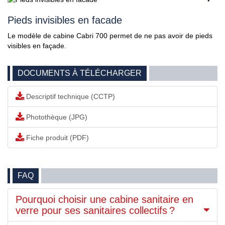
Pieds invisibles en facade
Le modèle de cabine Cabri 700 permet de ne pas avoir de pieds
visibles en façade.
DOCUMENTS À TÉLÉCHARGER
Descriptif technique (CCTP)
Photothèque (JPG)
Fiche produit (PDF)
FAQ
Pourquoi choisir une cabine sanitaire en
verre pour ses sanitaires collectifs ?