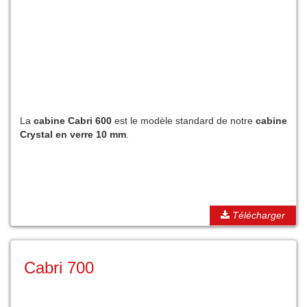
La
cabine Cabri 600
est le modèle standard de notre
cabine
Crystal en verre 10 mm
.
Télécharger
Cabri 700