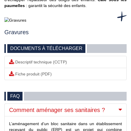
paumelles
: garantit la sécurité des enfants.
Gravures
DOCUMENTS À TÉLÉCHARGER
Descriptif technique (CCTP)
Fiche produit (PDF)
FAQ
Comment aménager ses sanitaires ?
L’aménagement d’un bloc sanitaire dans un établissement
recevant du public (ERP) est un projet qui combine