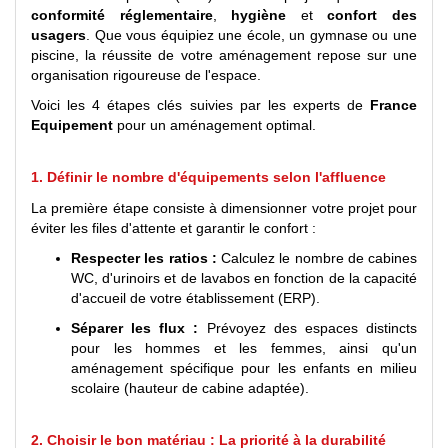
conformité réglementaire
,
hygiène
et
confort des
usagers
. Que vous équipiez une école, un gymnase ou une
piscine, la réussite de votre aménagement repose sur une
organisation rigoureuse de l'espace.
Voici les 4 étapes clés suivies par les experts de
France
Equipement
pour un aménagement optimal.
1. Définir le nombre d'équipements selon l'affluence
La première étape consiste à dimensionner votre projet pour
éviter les files d'attente et garantir le confort :
Respecter les ratios :
Calculez le nombre de cabines
WC, d'urinoirs et de lavabos en fonction de la capacité
d'accueil de votre établissement (ERP).
Séparer les flux :
Prévoyez des espaces distincts
pour les hommes et les femmes, ainsi qu'un
aménagement spécifique pour les enfants en milieu
scolaire (hauteur de cabine adaptée).
2. Choisir le bon matériau : La priorité à la durabilité