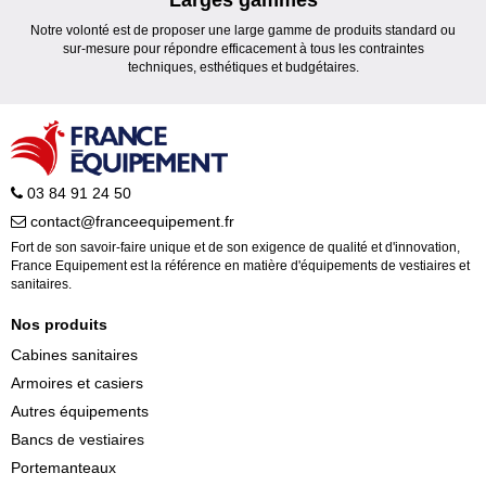
Larges gammes
Notre volonté est de proposer une large gamme de produits standard ou
sur-mesure pour répondre efficacement à tous les contraintes
techniques, esthétiques et budgétaires.
03 84 91 24 50
contact@franceequipement.fr
Fort de son savoir-faire unique et de son exigence de qualité et d'innovation,
France Equipement est la référence en matière d'équipements de vestiaires et
sanitaires.
Nos produits
Cabines sanitaires
Armoires et casiers
Autres équipements
Bancs de vestiaires
Portemanteaux