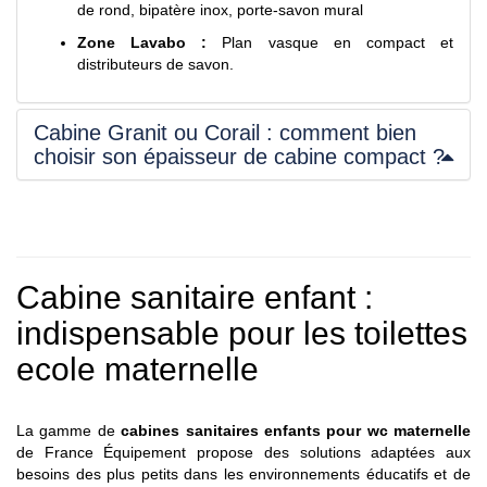
de rond, bipatère inox, porte-savon mural
Zone Lavabo :
Plan vasque en compact et
distributeurs de savon.
Cabine Granit ou Corail : comment bien
choisir son épaisseur de cabine compact ?
Cabine sanitaire enfant :
indispensable pour les toilettes
ecole maternelle
La gamme de
cabines sanitaires enfants pour wc maternelle
de France Équipement propose des solutions adaptées aux
besoins des plus petits dans les environnements éducatifs et de