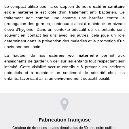
Le compact utilisé pour la conception de notre
cabine sanitaire
ecole maternelle
est doté d’un traitement anti bactérien. Ce
traitement agit comme une comme une barrière contre la
propagation des germes, contribuant ainsi à maintenir un niveau
élevé d'hygiène. Dans un contexte éducatif où les enfants sont
souvent en contact les uns avec les autres, cela joue un rôle
déterminant dans la prévention des maladies et la promotion d'un
environnement sain.
La hauteur de nos
cabines wc maternelle
permet aux
enseignants de garder un oeil sur les enfants tout respectant leur
intimité. Cette visibilité accrue contribue à prévenir les incidents
potentiels et à maintenir un sentiment de sécurité chez les
enfants, favorisant ainsi un environnement éducatif positif.
Fabrication française
Créateur de richesses locales depuis plus de 50 ans, notre outil de