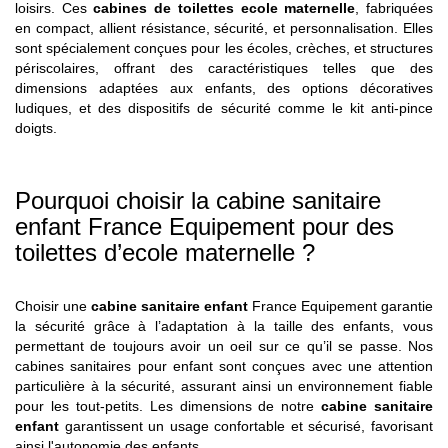
loisirs. Ces
cabines de toilettes ecole maternelle
, fabriquées
en compact, allient résistance, sécurité, et personnalisation. Elles
sont spécialement conçues pour les écoles, crèches, et structures
périscolaires, offrant des caractéristiques telles que des
dimensions adaptées aux enfants, des options décoratives
ludiques, et des dispositifs de sécurité comme le kit anti-pince
doigts.
Pourquoi choisir la cabine sanitaire
enfant France Equipement pour des
toilettes d’ecole maternelle ?
Choisir une
cabine sanitaire enfant
France Equipement garantie
la sécurité grâce à l’adaptation à la taille des enfants, vous
permettant de toujours avoir un oeil sur ce qu’il se passe. Nos
cabines sanitaires pour enfant sont conçues avec une attention
particulière à la sécurité, assurant ainsi un environnement fiable
pour les tout-petits. Les dimensions de notre
cabine sanitaire
enfant
garantissent un usage confortable et sécurisé, favorisant
ainsi l'autonomie des enfants.