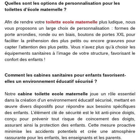
Quelles sont les options de personnalisation pour les
toilettes d’école maternelle ?
Afin de rendre votre
toilette ecole maternelle
plus ludique, nous
vous proposons un large choix de personnalisation : formes de
porte arrondies, ronde ou en biais, boutons de portes XXL pour
faciliter la préhension des plus petits ou encore gravures pour
capter l’attention des plus petits. Vous n’avez plus qu’à choisir les
équipements sanitaires à l’image de votre structure, favorisant le
confort des enfants !
Comment les cabines sanitaires pour enfants favorisent-
elles un environnement éducatif sécurisé ?
Notre
cabine toilette ecole maternelle
joue un rôle essentiel
dans la création d'un environnement éducatif sécurisé, mettant en
œuvre divers dispositifs pour répondre aux besoins spécifiques
des enfants. L’élément clé de sécurité est le kit anti-pince doigts,
conçu pour prévenir tout risque de coincement des doigts,
assurant ainsi la protection des enfants. Cette mesure proactive
minimise les accidents potentiels et crée une atmosphère
rassurante pour les enfants, les enseignants et les parents.