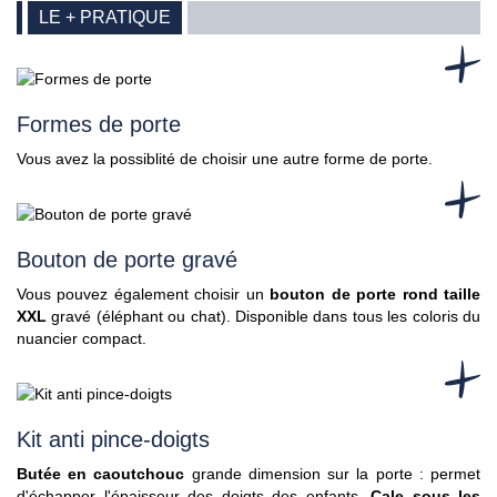
LE + PRATIQUE
Formes de porte
Vous avez la possiblité de choisir une autre forme de porte.
Bouton de porte gravé
Vous pouvez également choisir un
bouton de porte rond taille
XXL
gravé (éléphant ou chat). Disponible dans tous les coloris du
nuancier compact.
Kit anti pince-doigts
Butée en caoutchouc
grande dimension sur la porte : permet
d'échapper l'épaisseur des doigts des enfants.
Cale sous les