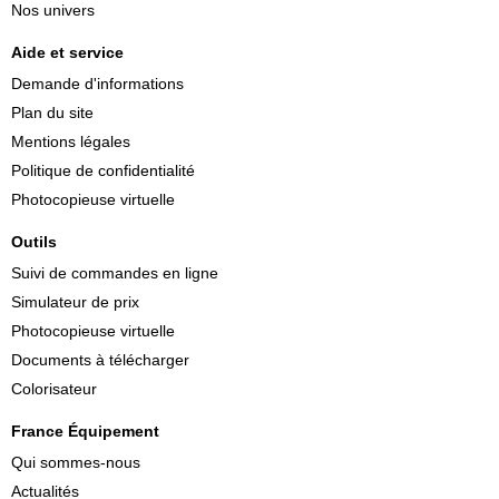
Nos univers
Aide et service
Demande d'informations
Plan du site
Mentions légales
Politique de confidentialité
Photocopieuse virtuelle
Outils
Suivi de commandes en ligne
Simulateur de prix
Photocopieuse virtuelle
Documents à télécharger
Colorisateur
France Équipement
Qui sommes-nous
Actualités