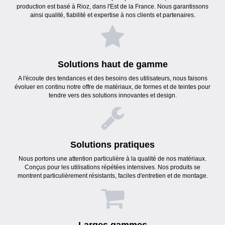
production est basé à Rioz, dans l'Est de la France. Nous garantissons
ainsi qualité, fiabilité et expertise à nos clients et partenaires.
Solutions haut de gamme
A l'écoute des tendances et des besoins des utilisateurs, nous faisons
évoluer en continu notre offre de matériaux, de formes et de teintes pour
tendre vers des solutions innovantes et design.
Solutions pratiques
Nous portons une attention particulière à la qualité de nos matériaux.
Conçus pour les utilisations répétées intensives. Nos produits se
montrent particulièrement résistants, faciles d'entretien et de montage.