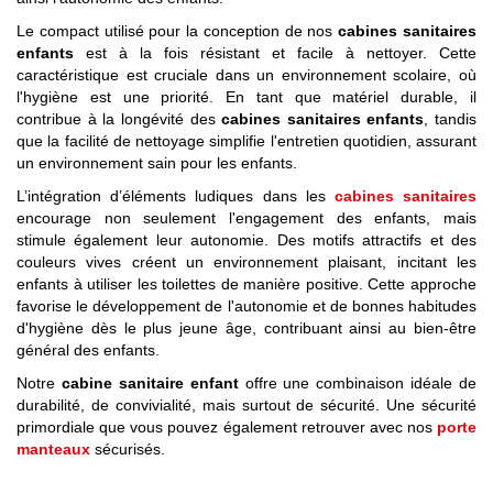
Le compact utilisé pour la conception de nos
cabines sanitaires
enfants
est à la fois résistant et facile à nettoyer. Cette
caractéristique est cruciale dans un environnement scolaire, où
l'hygiène est une priorité. En tant que matériel durable, il
contribue à la longévité des
cabines sanitaires enfants
, tandis
que la facilité de nettoyage simplifie l'entretien quotidien, assurant
un environnement sain pour les enfants.
L’intégration d’éléments ludiques dans les
cabines sanitaires
encourage non seulement l'engagement des enfants, mais
stimule également leur autonomie. Des motifs attractifs et des
couleurs vives créent un environnement plaisant, incitant les
enfants à utiliser les toilettes de manière positive. Cette approche
favorise le développement de l'autonomie et de bonnes habitudes
d'hygiène dès le plus jeune âge, contribuant ainsi au bien-être
général des enfants.
Notre
cabine sanitaire enfant
offre une combinaison idéale de
durabilité, de convivialité, mais surtout de sécurité. Une sécurité
primordiale que vous pouvez également retrouver avec nos
porte
manteaux
sécurisés.