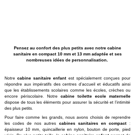
Pensez au confort des plus petits avec notre cabine
sanitaire en compact 10 mm et 13 mm adaptée et ses
nombreuses idées de personnalisation.
Notre
cabine sanitaire enfant
est spécialement conçues pour
répondre aux impératifs des centres d’accueil et éducatifs ainsi
que les établissements scolaires comme les écoles, crèches ou
encore périscolaire. Notre
cabine toilette ecole maternelle
dispose de tous les éléments pour assurer la sécurité et l’intimité
des plus petits.
Pour faire comme les grands, nous avons choisis de reprendre
les codes de nos autres
cabines sanitaires en compact
:
épaisseur 10 mm, quincaillerie en nylon, bouton de porte, pied