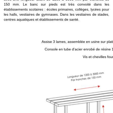
150 mm. Le banc sur pieds est très convoité dans les
établissements scolaires : écoles primaires, collèges, lycées pour
les halls, vestiaires de gymnases. Dans les vestiaires de stades,
centres aquatiques et établissements de santé.
Assise 3 lames, assemblée en usine sur plati
Console en tube d'acier enrobé de résine 1
Vis et chevilles fou