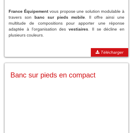
France Équipement
vous propose une solution modulable à
travers son
banc sur pieds mobile
. Il offre ainsi une
multitude de compositions pour apporter une réponse
adaptée à l'organisation des
vestiaires
. Il se décline en
plusieurs couleurs.
Télécharger
Banc sur pieds en compact