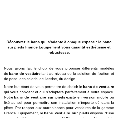
Découvrez le banc qui s’adapte à chaque espace : le banc
sur pieds France Equipement vous garantit esthétisme et
robustesse.
Nous avons fait le choix de vous proposer différents modèles
de
banc de vestiaire
tant au niveau de la solution de fixation et
de pose, des coloris, de l’assise, du design.
Notre but étant de vous permettre de choisir le
banc de vestiaire
qui vous convient et qui s’adaptera parfaitement à votre espace.
Notre
banc de vestiaire sur pieds
existe en version mobile ou
fixé au sol pour permettre son installation n’importe où dans la
pièce. Par rapport aux autres bancs pour vestiaires de la gamme
France Equipement, le
banc vestiaire sur pieds
dispose d’une