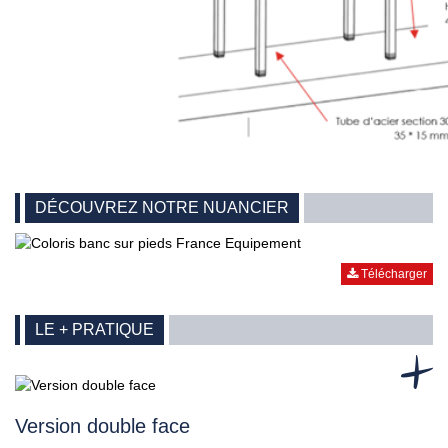
DÉCOUVREZ NOTRE NUANCIER
Télécharger
LE + PRATIQUE
Version double face