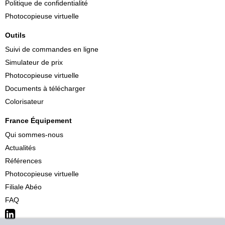
Politique de confidentialité
Photocopieuse virtuelle
Outils
Suivi de commandes en ligne
Simulateur de prix
Photocopieuse virtuelle
Documents à télécharger
Colorisateur
France Équipement
Qui sommes-nous
Actualités
Références
Photocopieuse virtuelle
Filiale Abéo
FAQ