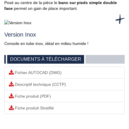
Posé au centre de la pièce le
banc sur pieds simple double
face
permet un gain de place important.
Version Inox
Console en tube inox, idéal en milieu humide !
DOCUMENTS À TÉLÉCHARGER
Fichier AUTOCAD (DWG)
Descriptif technique (CCTP)
Fiche produit (PDF)
Fiche produit Stratifié