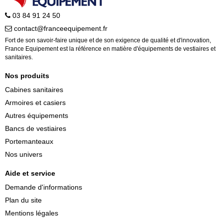
03 84 91 24 50
contact@franceequipement.fr
Fort de son savoir-faire unique et de son exigence de qualité et d'innovation,
France Equipement est la référence en matière d'équipements de vestiaires et
sanitaires.
Nos produits
Cabines sanitaires
Armoires et casiers
Autres équipements
Bancs de vestiaires
Portemanteaux
Nos univers
Aide et service
Demande d'informations
Plan du site
Mentions légales