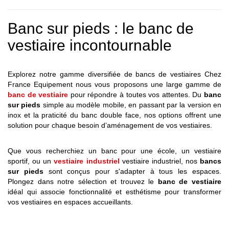
Banc sur pieds : le banc de
vestiaire incontournable
Explorez notre gamme diversifiée de bancs de vestiaires Chez
France Equipement nous vous proposons une large gamme de
banc de vestiaire
pour répondre à toutes vos attentes. Du
banc
sur pieds
simple au modèle mobile, en passant par la version en
inox et la praticité du banc double face, nos options offrent une
solution pour chaque besoin d’aménagement de vos vestiaires.
Que vous recherchiez un banc pour une école, un vestiaire
sportif, ou un
vestiaire industriel
vestiaire industriel, nos
bancs
sur pieds
sont conçus pour s'adapter à tous les espaces.
Plongez dans notre sélection et trouvez le
banc de vestiaire
idéal qui associe fonctionnalité et esthétisme pour transformer
vos vestiaires en espaces accueillants.