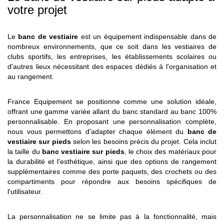
votre projet
Le
banc de vestiaire
est un équipement indispensable dans de
nombreux environnements, que ce soit dans les vestiaires de
clubs sportifs, les entreprises, les établissements scolaires ou
d'autres lieux nécessitant des espaces dédiés à l'organisation et
au rangement.
France Equipement se positionne comme une solution idéale,
offrant une gamme variée allant du banc standard au banc 100%
personnalisable. En proposant une personnalisation complète,
nous vous permettons d'adapter chaque élément du
banc de
vestiaire sur pieds
selon les besoins précis du projet. Cela inclut
la taille du
banc vestiaire sur pieds
, le choix des matériaux pour
la durabilité et l'esthétique, ainsi que des options de rangement
supplémentaires comme des porte paquets, des crochets ou des
compartiments pour répondre aux besoins spécifiques de
l'utilisateur.
La personnalisation ne se limite pas à la fonctionnalité, mais