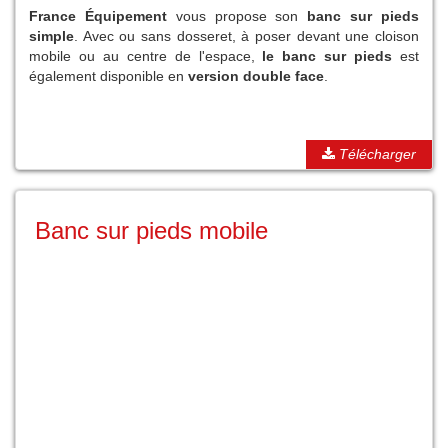
France Équipement
vous propose son
banc sur pieds
simple
. Avec ou sans dosseret, à poser devant une cloison
mobile ou au centre de l'espace,
le banc sur pieds
est
également disponible en
version double face
.
Télécharger
Banc sur pieds mobile