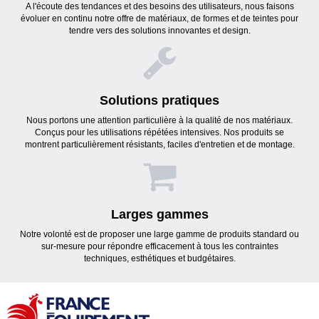
A l'écoute des tendances et des besoins des utilisateurs, nous faisons
évoluer en continu notre offre de matériaux, de formes et de teintes pour
tendre vers des solutions innovantes et design.
Solutions pratiques
Nous portons une attention particulière à la qualité de nos matériaux.
Conçus pour les utilisations répétées intensives. Nos produits se
montrent particulièrement résistants, faciles d'entretien et de montage.
Larges gammes
Notre volonté est de proposer une large gamme de produits standard ou
sur-mesure pour répondre efficacement à tous les contraintes
techniques, esthétiques et budgétaires.