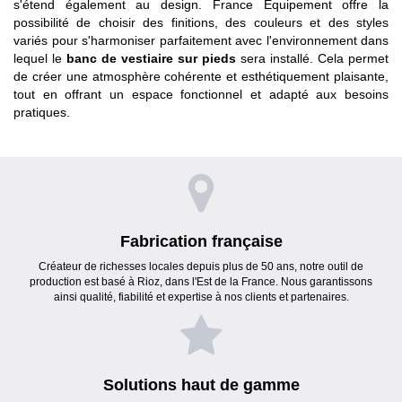
s'étend également au design. France Equipement offre la
possibilité de choisir des finitions, des couleurs et des styles
variés pour s'harmoniser parfaitement avec l'environnement dans
lequel le
banc de vestiaire sur pieds
sera installé. Cela permet
de créer une atmosphère cohérente et esthétiquement plaisante,
tout en offrant un espace fonctionnel et adapté aux besoins
pratiques.
Fabrication française
Créateur de richesses locales depuis plus de 50 ans, notre outil de
production est basé à Rioz, dans l'Est de la France. Nous garantissons
ainsi qualité, fiabilité et expertise à nos clients et partenaires.
Solutions haut de gamme