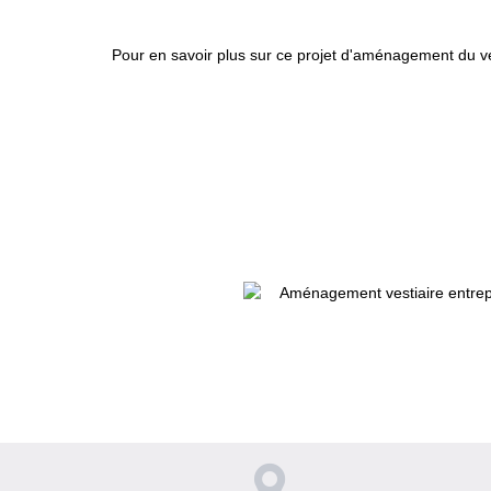
Pour en savoir plus sur ce projet d'aménagement du ves