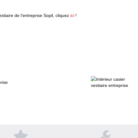
tiaire de l'entreprise Sopil, cliquez
ici
!