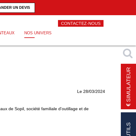
NDER UN DEVIS
CONTACTEZ-NOUS
NTEAUX
NOS UNIVERS
SIMULATEUR
Le 28/03/2024
x de Sopil, société familiale d'outillage et de
OUTILS