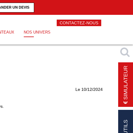
NDER UN DEVIS
CONTACTEZ-NOUS
NTEAUX
NOS UNIVERS
SIMULATEUR
Le 10/12/2024
ys.
OUTILS