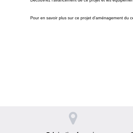
Pour en savoir plus sur ce projet d'aménagement du cen