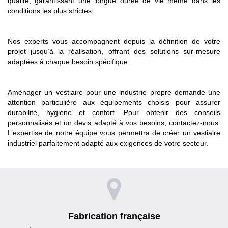
qualité, garantissant une longue durée de vie même dans les
conditions les plus strictes.
Nos experts vous accompagnent depuis la définition de votre
projet jusqu’à la réalisation, offrant des solutions sur-mesure
adaptées à chaque besoin spécifique.
Aménager un vestiaire pour une industrie propre demande une
attention particulière aux équipements choisis pour assurer
durabilité, hygiène et confort. Pour obtenir des conseils
personnalisés et un devis adapté à vos besoins, contactez-nous.
L’expertise de notre équipe vous permettra de créer un vestiaire
industriel parfaitement adapté aux exigences de votre secteur.
Fabrication française