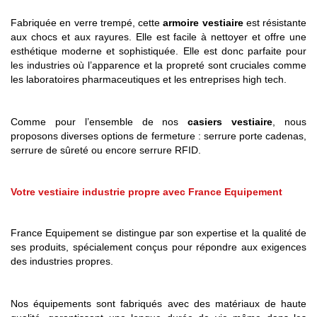
Fabriquée en verre trempé, cette
armoire vestiaire
est résistante
aux chocs et aux rayures. Elle est facile à nettoyer et offre une
esthétique moderne et sophistiquée. Elle est donc parfaite pour
les industries où l’apparence et la propreté sont cruciales comme
les laboratoires pharmaceutiques et les entreprises high tech.
Comme pour l’ensemble de nos
casiers vestiaire
, nous
proposons diverses options de fermeture : serrure porte cadenas,
serrure de sûreté ou encore serrure RFID.
Votre vestiaire industrie propre avec France Equipement
France Equipement se distingue par son expertise et la qualité de
ses produits, spécialement conçus pour répondre aux exigences
des industries propres.
Nos équipements sont fabriqués avec des matériaux de haute