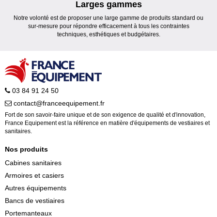
Larges gammes
Notre volonté est de proposer une large gamme de produits standard ou
sur-mesure pour répondre efficacement à tous les contraintes
techniques, esthétiques et budgétaires.
03 84 91 24 50
contact@franceequipement.fr
Fort de son savoir-faire unique et de son exigence de qualité et d'innovation,
France Equipement est la référence en matière d'équipements de vestiaires et
sanitaires.
Nos produits
Cabines sanitaires
Armoires et casiers
Autres équipements
Bancs de vestiaires
Portemanteaux