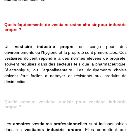
Quels équipements de vestiaire usine choisir pour industrie
propre ?
Un
vestiaire industrie propre
est conçu pour des
environnements où l'hygiène et la propreté sont primordiales. Ces
vestiaires doivent répondre à des normes élevées de propreté,
souvent requises dans des secteurs tels que la pharmaceutique,
l'électronique, ou l'agroalimentaire. Les équipements choisis
doivent être faciles à nettoyer et résistants aux produits de
désinfection.
Quelle armoire vestiaire choisir pour vestiaire industrie
propre ?
Les
armoires vestiaires professionnelles
sont indispensables
dans les
vestiaires industrie propre
. Elles permettent aux