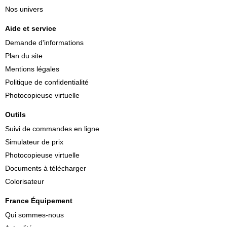
Nos univers
Aide et service
Demande d'informations
Plan du site
Mentions légales
Politique de confidentialité
Photocopieuse virtuelle
Outils
Suivi de commandes en ligne
Simulateur de prix
Photocopieuse virtuelle
Documents à télécharger
Colorisateur
France Équipement
Qui sommes-nous