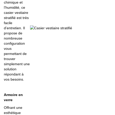
chimique et
l’humidité, ce
casier vestiaire
stratifié est très
facile
d’entretien. Il
propose de
nombreuse
configuration
vous
permettant de
trouver
simplement une
solution
répondant à
vos besoins.
Armoire en
verre
Offrant une
esthétique