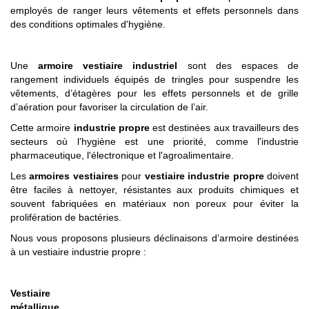
employés de ranger leurs vêtements et effets personnels dans
des conditions optimales d'hygiène.
Une
armoire vestiaire industriel
sont des espaces de
rangement individuels équipés de tringles pour suspendre les
vêtements, d’étagères pour les effets personnels et de grille
d’aération pour favoriser la circulation de l’air.
Cette armoire
industrie propre
est destinées aux travailleurs des
secteurs où l’hygiène est une priorité, comme l'industrie
pharmaceutique, l'électronique et l'agroalimentaire.
Les
armoires vestiaires
pour
vestiaire industrie propre
doivent
être faciles à nettoyer, résistantes aux produits chimiques et
souvent fabriquées en matériaux non poreux pour éviter la
prolifération de bactéries.
Nous vous proposons plusieurs déclinaisons d’armoire destinées
à un vestiaire industrie propre :
Vestiaire
métallique