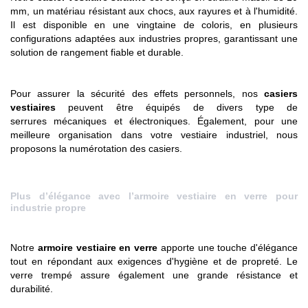
mm, un matériau résistant aux chocs, aux rayures et à l'humidité.
Il est disponible en une vingtaine de coloris, en plusieurs
configurations adaptées aux industries propres, garantissant une
solution de rangement fiable et durable.
Pour assurer la sécurité des effets personnels, nos
casiers
vestiaires
peuvent être équipés de divers type de
serrures mécaniques et électroniques. Également, pour une
meilleure organisation dans votre vestiaire industriel, nous
proposons la numérotation des casiers.
Plus d’élégance avec l’armoire vestiaire en verre pour
industrie propre
Notre
armoire vestiaire en verre
apporte une touche d'élégance
tout en répondant aux exigences d'hygiène et de propreté. Le
verre trempé assure également une grande résistance et
durabilité.