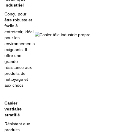
industriel
Conçu pour
être robuste et
facile à
entretenir, idéal
pour les
environnements
exigeants. Il
offre une
grande
résistance aux
produits de
nettoyage et
aux chocs.
Casier
vestiaire
stratifié
Résistant aux
produits