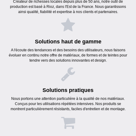
Créateur de richesses locales depuis plus de 50 ans, notre outil de
production est basé à Rioz, dans l'Est de la France. Nous garantissons
ainsi qualité, fiabilité et expertise à nos clients et partenaires.
Solutions haut de gamme
A l'écoute des tendances et des besoins des utilisateurs, nous faisons
évoluer en continu notre offre de matériaux, de formes et de teintes pour
tendre vers des solutions innovantes et design.
Solutions pratiques
Nous portons une attention particulière à la qualité de nos matériaux.
Conçus pour les utilisations répétées intensives. Nos produits se
montrent particulièrement résistants, faciles d'entretien et de montage.