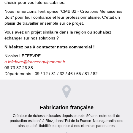
choisir pour vos futures cabines.
Nous remercions l'entreprise "CMB 82 - Créations Menuiseries
Bois" pour leur confiance et leur professionnalisme. C'était un
plaisir de travailler ensemble sur ce projet.
Vous avez un projet similaire dans la région ou souhaitez
échanger sur nos solutions ?
N’hésitez pas à contacter notre commercial !
Nicolas LEFEBVRE
n.lefebvre@franceequipement.fr
06 73 87 26 88
Départements : 09 / 12 / 31 / 32 / 46 / 65 / 81 / 82
Fabrication française
Créateur de richesses locales depuis plus de 50 ans, notre outil de
production est basé à Rioz, dans l'Est de la France. Nous garantissons
ainsi qualité, fiabilité et expertise à nos clients et partenaires.