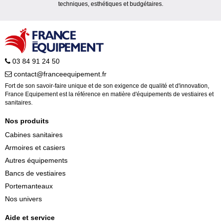
techniques, esthétiques et budgétaires.
03 84 91 24 50
contact@franceequipement.fr
Fort de son savoir-faire unique et de son exigence de qualité et d'innovation,
France Equipement est la référence en matière d'équipements de vestiaires et
sanitaires.
Nos produits
Cabines sanitaires
Armoires et casiers
Autres équipements
Bancs de vestiaires
Portemanteaux
Nos univers
Aide et service