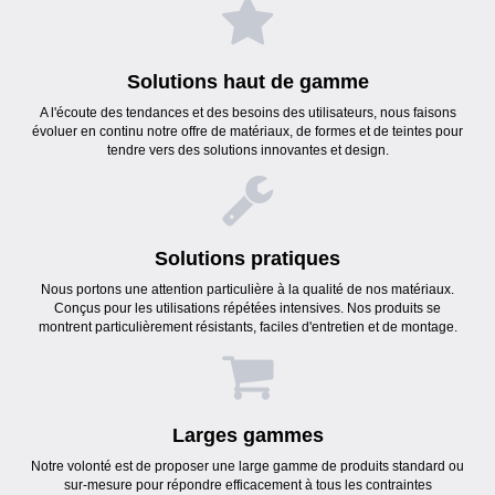
Solutions haut de gamme
A l'écoute des tendances et des besoins des utilisateurs, nous faisons
évoluer en continu notre offre de matériaux, de formes et de teintes pour
tendre vers des solutions innovantes et design.
Solutions pratiques
Nous portons une attention particulière à la qualité de nos matériaux.
Conçus pour les utilisations répétées intensives. Nos produits se
montrent particulièrement résistants, faciles d'entretien et de montage.
Larges gammes
Notre volonté est de proposer une large gamme de produits standard ou
sur-mesure pour répondre efficacement à tous les contraintes