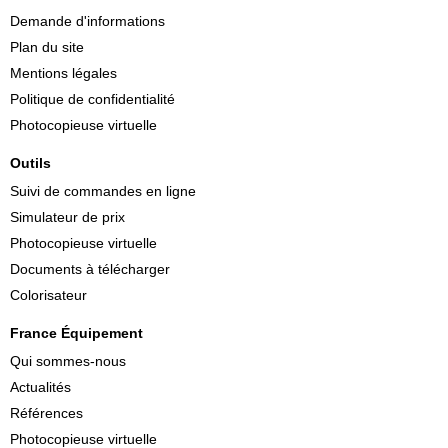
Demande d'informations
Plan du site
Mentions légales
Politique de confidentialité
Photocopieuse virtuelle
Outils
Suivi de commandes en ligne
Simulateur de prix
Photocopieuse virtuelle
Documents à télécharger
Colorisateur
France Équipement
Qui sommes-nous
Actualités
Références
Photocopieuse virtuelle