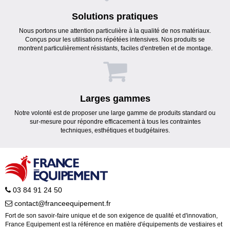
Solutions pratiques
Nous portons une attention particulière à la qualité de nos matériaux.
Conçus pour les utilisations répétées intensives. Nos produits se
montrent particulièrement résistants, faciles d'entretien et de montage.
Larges gammes
Notre volonté est de proposer une large gamme de produits standard ou
sur-mesure pour répondre efficacement à tous les contraintes
techniques, esthétiques et budgétaires.
03 84 91 24 50
contact@franceequipement.fr
Fort de son savoir-faire unique et de son exigence de qualité et d'innovation,
France Equipement est la référence en matière d'équipements de vestiaires et