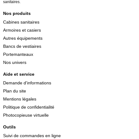
sanitaires.
Nos produits
Cabines sanitaires
Armoires et casiers
Autres équipements
Bancs de vestiaires
Portemanteaux
Nos univers
Aide et service
Demande d'informations
Plan du site
Mentions légales
Politique de confidentialité
Photocopieuse virtuelle
Outils
Suivi de commandes en ligne