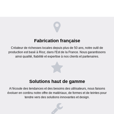
Fabrication française
Créateur de richesses locales depuis plus de 50 ans, notre outil de
production est basé à Rioz, dans l'Est de la France. Nous garantissons
ainsi qualité, fiabilité et expertise à nos clients et partenaires.
Solutions haut de gamme
A l'écoute des tendances et des besoins des utilisateurs, nous faisons
évoluer en continu notre offre de matériaux, de formes et de teintes pour
tendre vers des solutions innovantes et design.