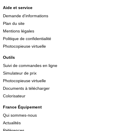
Aide et service
Demande d'informations
Plan du site
Mentions légales
Politique de confidentialité
Photocopieuse virtuelle
Outils
Suivi de commandes en ligne
Simulateur de prix
Photocopieuse virtuelle
Documents à télécharger
Colorisateur
France Équipement
Qui sommes-nous
Actualités
Références