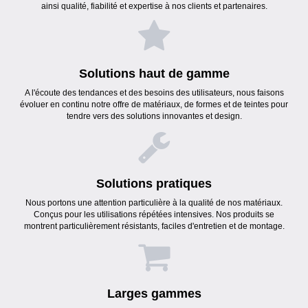
ainsi qualité, fiabilité et expertise à nos clients et partenaires.
Solutions haut de gamme
A l'écoute des tendances et des besoins des utilisateurs, nous faisons
évoluer en continu notre offre de matériaux, de formes et de teintes pour
tendre vers des solutions innovantes et design.
Solutions pratiques
Nous portons une attention particulière à la qualité de nos matériaux.
Conçus pour les utilisations répétées intensives. Nos produits se
montrent particulièrement résistants, faciles d'entretien et de montage.
Larges gammes