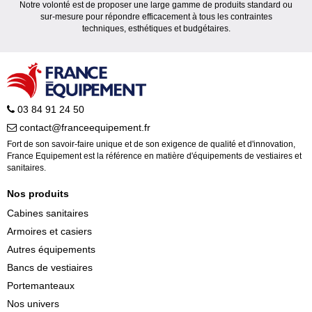
Notre volonté est de proposer une large gamme de produits standard ou
sur-mesure pour répondre efficacement à tous les contraintes
techniques, esthétiques et budgétaires.
03 84 91 24 50
contact@franceequipement.fr
Fort de son savoir-faire unique et de son exigence de qualité et d'innovation,
France Equipement est la référence en matière d'équipements de vestiaires et
sanitaires.
Nos produits
Cabines sanitaires
Armoires et casiers
Autres équipements
Bancs de vestiaires
Portemanteaux
Nos univers