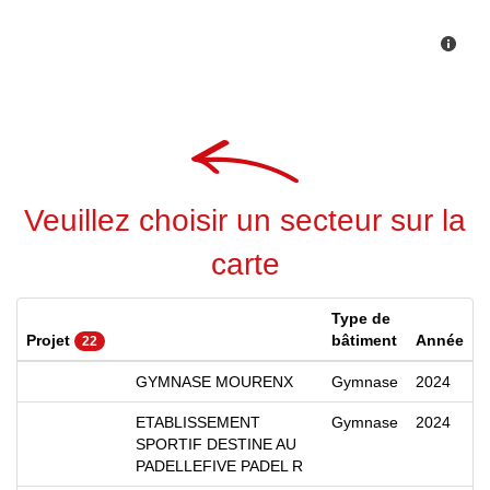
Veuillez choisir un secteur sur la
carte
Type de
Projet
bâtiment
Année
22
GYMNASE MOURENX
Gymnase
2024
ETABLISSEMENT
Gymnase
2024
SPORTIF DESTINE AU
PADELLEFIVE PADEL R