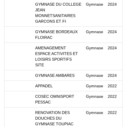
GYMNASE DU COLLEGE
Gymnase
2024
JEAN
MONNETSANITAIRES
GARCONS ET FI
GYMNASE BORDEAUX
Gymnase
2024
FLOIRAC
AMENAGEMENT
Gymnase
2024
ESPACE ACTIVITES ET
LOISIRS SPORTIFS
SITE
GYMNASE AMBARES
Gymnase
2024
APPADEL
Gymnase
2022
COSEC OMNISPORT
Gymnase
2022
PESSAC
RENOVATION DES
Gymnase
2022
DOUCHES DU
GYMNASE TOUPIAC