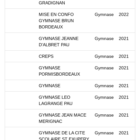
GRADIGNAN
MISE EN CONFO
Gymnase
2022
GYMNASE BRUN
BORDEAUX
GYMNASE JEANNE
Gymnase
2021
D'ALBRET PAU
CREPS
Gymnase
2021
GYMNASE
Gymnase
2021
PORMISBORDEAUX
GYMNASE
Gymnase
2021
GYMNASE LEO
Gymnase
2021
LAGRANGE PAU
GYMNASE JEAN MACE
Gymnase
2021
MERIGNAC
GYMNASE DE LA CITE
Gymnase
2021
SCOLAIRE ST EXUPERY