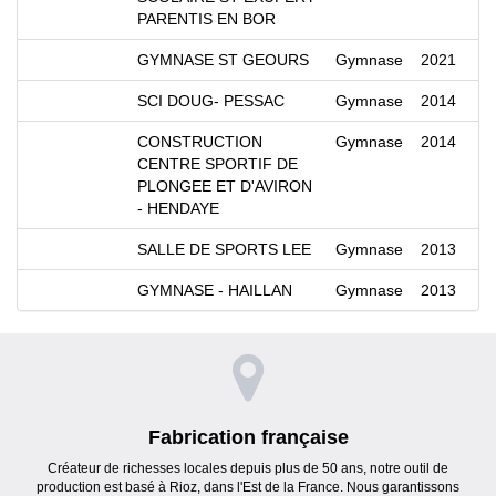
PARENTIS EN BOR
GYMNASE ST GEOURS
Gymnase
2021
SCI DOUG- PESSAC
Gymnase
2014
CONSTRUCTION
Gymnase
2014
CENTRE SPORTIF DE
PLONGEE ET D'AVIRON
- HENDAYE
SALLE DE SPORTS LEE
Gymnase
2013
GYMNASE - HAILLAN
Gymnase
2013
Fabrication française
Créateur de richesses locales depuis plus de 50 ans, notre outil de
production est basé à Rioz, dans l'Est de la France. Nous garantissons