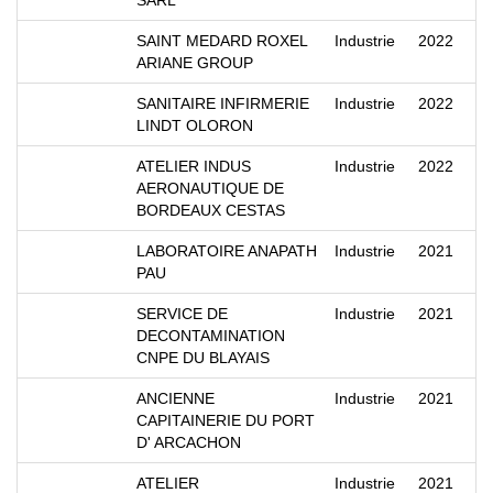
SARL
SAINT MEDARD ROXEL
Industrie
2022
ARIANE GROUP
SANITAIRE INFIRMERIE
Industrie
2022
LINDT OLORON
ATELIER INDUS
Industrie
2022
AERONAUTIQUE DE
BORDEAUX CESTAS
LABORATOIRE ANAPATH
Industrie
2021
PAU
SERVICE DE
Industrie
2021
DECONTAMINATION
CNPE DU BLAYAIS
ANCIENNE
Industrie
2021
CAPITAINERIE DU PORT
D' ARCACHON
ATELIER
Industrie
2021