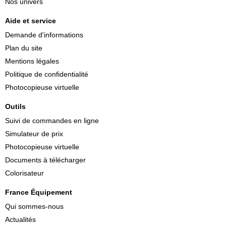
Nos univers
Aide et service
Demande d'informations
Plan du site
Mentions légales
Politique de confidentialité
Photocopieuse virtuelle
Outils
Suivi de commandes en ligne
Simulateur de prix
Photocopieuse virtuelle
Documents à télécharger
Colorisateur
France Équipement
Qui sommes-nous
Actualités