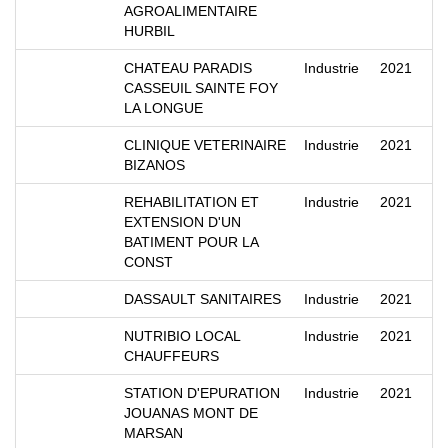
AGROALIMENTAIRE
HURBIL
CHATEAU PARADIS
Industrie
2021
CASSEUIL SAINTE FOY
LA LONGUE
CLINIQUE VETERINAIRE
Industrie
2021
BIZANOS
REHABILITATION ET
Industrie
2021
EXTENSION D'UN
BATIMENT POUR LA
CONST
DASSAULT SANITAIRES
Industrie
2021
NUTRIBIO LOCAL
Industrie
2021
CHAUFFEURS
STATION D'EPURATION
Industrie
2021
JOUANAS MONT DE
MARSAN