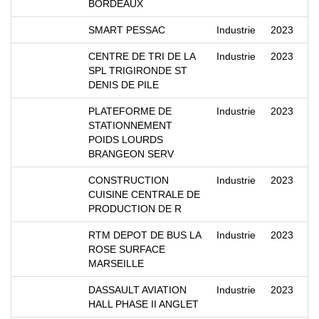
BORDEAUX
SMART PESSAC
Industrie
2023
CENTRE DE TRI DE LA
Industrie
2023
SPL TRIGIRONDE ST
DENIS DE PILE
PLATEFORME DE
Industrie
2023
STATIONNEMENT
POIDS LOURDS
BRANGEON SERV
CONSTRUCTION
Industrie
2023
CUISINE CENTRALE DE
PRODUCTION DE R
RTM DEPOT DE BUS LA
Industrie
2023
ROSE SURFACE
MARSEILLE
DASSAULT AVIATION
Industrie
2023
HALL PHASE II ANGLET