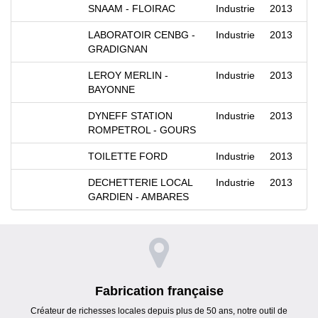
SNAAM - FLOIRAC
Industrie
2013
LABORATOIR CENBG -
Industrie
2013
GRADIGNAN
LEROY MERLIN -
Industrie
2013
BAYONNE
DYNEFF STATION
Industrie
2013
ROMPETROL - GOURS
TOILETTE FORD
Industrie
2013
DECHETTERIE LOCAL
Industrie
2013
GARDIEN - AMBARES
Fabrication française
Créateur de richesses locales depuis plus de 50 ans, notre outil de