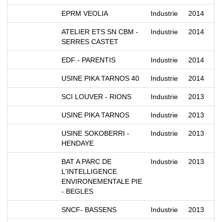
EPRM VEOLIA
Industrie
2014
ATELIER ETS SN CBM -
Industrie
2014
SERRES CASTET
EDF - PARENTIS
Industrie
2014
USINE PIKA TARNOS 40
Industrie
2014
SCI LOUVER - RIONS
Industrie
2013
USINE PIKA TARNOS
Industrie
2013
USINE SOKOBERRI -
Industrie
2013
HENDAYE
BAT A PARC DE
Industrie
2013
L'INTELLIGENCE
ENVIRONEMENTALE PIE
- BEGLES
SNCF- BASSENS
Industrie
2013