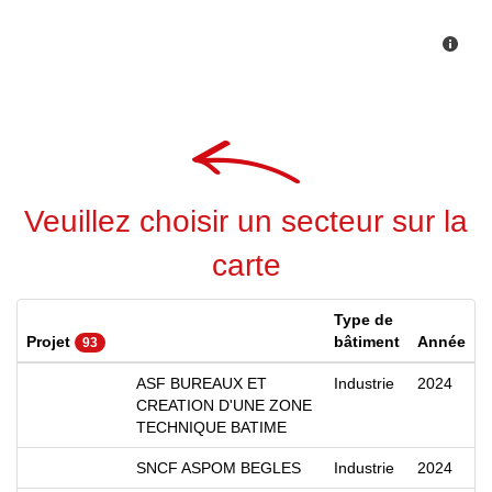
Veuillez choisir un secteur sur la
carte
Type de
Projet
bâtiment
Année
93
ASF BUREAUX ET
Industrie
2024
CREATION D'UNE ZONE
TECHNIQUE BATIME
SNCF ASPOM BEGLES
Industrie
2024