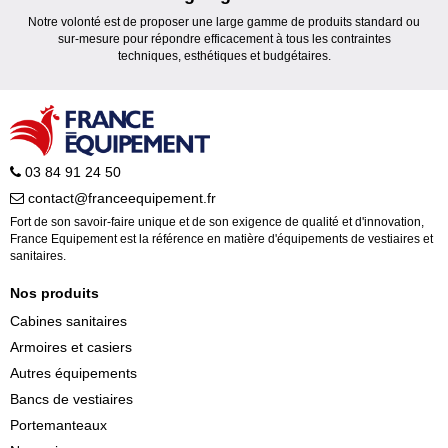
Notre volonté est de proposer une large gamme de produits standard ou
sur-mesure pour répondre efficacement à tous les contraintes
techniques, esthétiques et budgétaires.
03 84 91 24 50
contact@franceequipement.fr
Fort de son savoir-faire unique et de son exigence de qualité et d'innovation,
France Equipement est la référence en matière d'équipements de vestiaires et
sanitaires.
Nos produits
Cabines sanitaires
Armoires et casiers
Autres équipements
Bancs de vestiaires
Portemanteaux