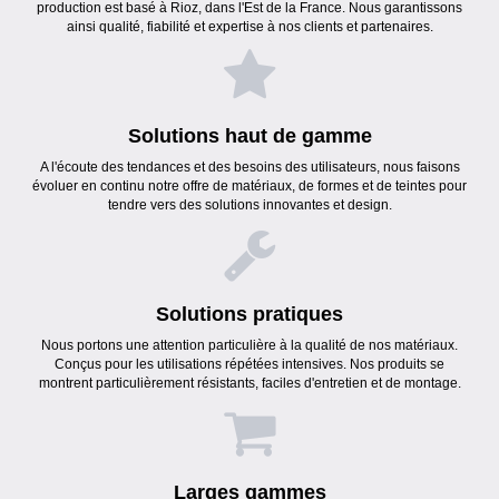
production est basé à Rioz, dans l'Est de la France. Nous garantissons
ainsi qualité, fiabilité et expertise à nos clients et partenaires.
Solutions haut de gamme
A l'écoute des tendances et des besoins des utilisateurs, nous faisons
évoluer en continu notre offre de matériaux, de formes et de teintes pour
tendre vers des solutions innovantes et design.
Solutions pratiques
Nous portons une attention particulière à la qualité de nos matériaux.
Conçus pour les utilisations répétées intensives. Nos produits se
montrent particulièrement résistants, faciles d'entretien et de montage.
Larges gammes