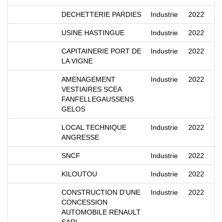
DECHETTERIE PARDIES
Industrie
2022
USINE HASTINGUE
Industrie
2022
CAPITAINERIE PORT DE
Industrie
2022
LA VIGNE
AMENAGEMENT
Industrie
2022
VESTIAIRES SCEA
FANFELLEGAUSSENS
GELOS
LOCAL TECHNIQUE
Industrie
2022
ANGRESSE
SNCF
Industrie
2022
KILOUTOU
Industrie
2022
CONSTRUCTION D'UNE
Industrie
2022
CONCESSION
AUTOMOBILE RENAULT