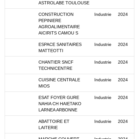
ASTROLABE TOULOUSE
CONSTRUCTION
Industrie
2024
PEPINIERE
AGROALIMENTAIRE
AICIRITS CAMOU S
ESPACE SANITAIRES
Industrie
2024
MATTEOTTI
CHANTIER SNCF
Industrie
2024
TECHNICENTRE
CUISINE CENTRALE
Industrie
2024
MIOS
ESAT FOYER GURE
Industrie
2024
NAHIA CH HAIETAKO
LARNEA ARBONNE
ABATTOIRE ET
Industrie
2024
LAITERIE