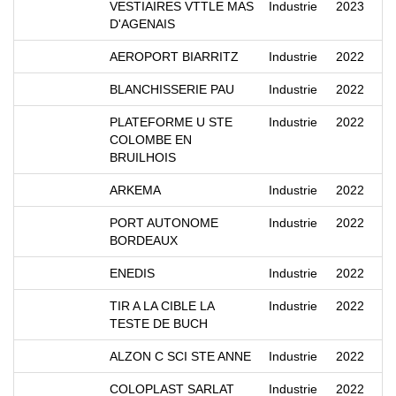
VESTIAIRES VTTLE MAS
Industrie
2023
D'AGENAIS
AEROPORT BIARRITZ
Industrie
2022
BLANCHISSERIE PAU
Industrie
2022
PLATEFORME U STE
Industrie
2022
COLOMBE EN
BRUILHOIS
ARKEMA
Industrie
2022
PORT AUTONOME
Industrie
2022
BORDEAUX
ENEDIS
Industrie
2022
TIR A LA CIBLE LA
Industrie
2022
TESTE DE BUCH
ALZON C SCI STE ANNE
Industrie
2022
COLOPLAST SARLAT
Industrie
2022