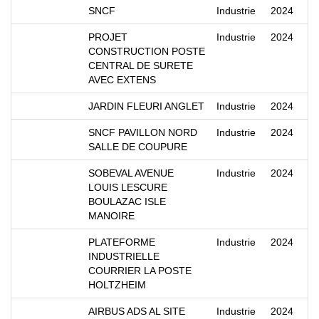
SNCF
Industrie
2024
PROJET
Industrie
2024
CONSTRUCTION POSTE
CENTRAL DE SURETE
AVEC EXTENS
JARDIN FLEURI ANGLET
Industrie
2024
SNCF PAVILLON NORD
Industrie
2024
SALLE DE COUPURE
SOBEVAL AVENUE
Industrie
2024
LOUIS LESCURE
BOULAZAC ISLE
MANOIRE
PLATEFORME
Industrie
2024
INDUSTRIELLE
COURRIER LA POSTE
HOLTZHEIM
AIRBUS ADS AL SITE
Industrie
2024