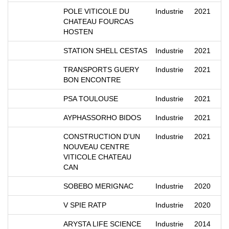
POLE VITICOLE DU
Industrie
2021
CHATEAU FOURCAS
HOSTEN
STATION SHELL CESTAS
Industrie
2021
TRANSPORTS GUERY
Industrie
2021
BON ENCONTRE
PSA TOULOUSE
Industrie
2021
AYPHASSORHO BIDOS
Industrie
2021
CONSTRUCTION D'UN
Industrie
2021
NOUVEAU CENTRE
VITICOLE CHATEAU
CAN
SOBEBO MERIGNAC
Industrie
2020
V SPIE RATP
Industrie
2020
ARYSTA LIFE SCIENCE
Industrie
2014