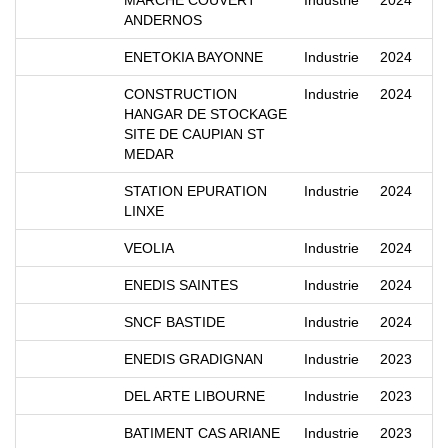
MARCHE COUVERT
Industrie
2024
ANDERNOS
ENETOKIA BAYONNE
Industrie
2024
CONSTRUCTION
Industrie
2024
HANGAR DE STOCKAGE
SITE DE CAUPIAN ST
MEDAR
STATION EPURATION
Industrie
2024
LINXE
VEOLIA
Industrie
2024
ENEDIS SAINTES
Industrie
2024
SNCF BASTIDE
Industrie
2024
ENEDIS GRADIGNAN
Industrie
2023
DEL ARTE LIBOURNE
Industrie
2023
BATIMENT CAS ARIANE
Industrie
2023