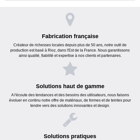
Fabrication française
Créateur de richesses locales depuis plus de 50 ans, notre outil de
production est basé à Rioz, dans l'Est de la France. Nous garantissons
ainsi qualité, fiabilité et expertise à nos clients et partenaires.
Solutions haut de gamme
A l'écoute des tendances et des besoins des utilisateurs, nous faisons
évoluer en continu notre offre de matériaux, de formes et de teintes pour
tendre vers des solutions innovantes et design.
Solutions pratiques