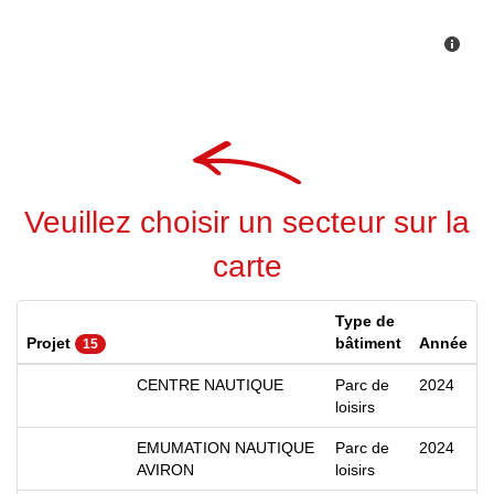
Veuillez choisir un secteur sur la
carte
Type de
Projet
bâtiment
Année
15
CENTRE NAUTIQUE
Parc de
2024
loisirs
EMUMATION NAUTIQUE
Parc de
2024
AVIRON
loisirs