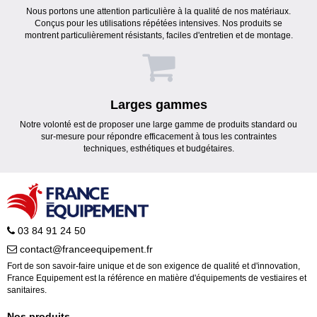
Nous portons une attention particulière à la qualité de nos matériaux.
Conçus pour les utilisations répétées intensives. Nos produits se
montrent particulièrement résistants, faciles d'entretien et de montage.
Larges gammes
Notre volonté est de proposer une large gamme de produits standard ou
sur-mesure pour répondre efficacement à tous les contraintes
techniques, esthétiques et budgétaires.
03 84 91 24 50
contact@franceequipement.fr
Fort de son savoir-faire unique et de son exigence de qualité et d'innovation,
France Equipement est la référence en matière d'équipements de vestiaires et
sanitaires.
Nos produits