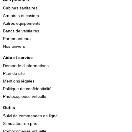
Cabines sanitaires
Armoires et casiers
Autres équipements
Bancs de vestiaires
Portemanteaux
Nos univers
Aide et service
Demande d'informations
Plan du site
Mentions légales
Politique de confidentialité
Photocopieuse virtuelle
Outils
Suivi de commandes en ligne
Simulateur de prix
Photocopieuse virtuelle