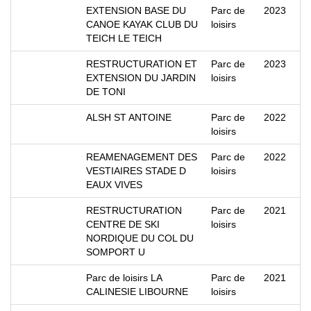
EXTENSION BASE DU
Parc de
2023
CANOE KAYAK CLUB DU
loisirs
TEICH LE TEICH
RESTRUCTURATION ET
Parc de
2023
EXTENSION DU JARDIN
loisirs
DE TONI
ALSH ST ANTOINE
Parc de
2022
loisirs
REAMENAGEMENT DES
Parc de
2022
VESTIAIRES STADE D
loisirs
EAUX VIVES
RESTRUCTURATION
Parc de
2021
CENTRE DE SKI
loisirs
NORDIQUE DU COL DU
SOMPORT U
Parc de loisirs LA
Parc de
2021
CALINESIE LIBOURNE
loisirs