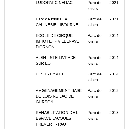
LUDOPARC NERAC
Parc de
2021
loisirs
Parc de loisirs LA
Parc de
2021
CALINESIE LIBOURNE
loisirs
ECOLE DE CIRQUE
Parc de
2014
IMHOTEP - VILLENAVE
loisirs
D'ORNON
ALSH - STE LIVRADE
Parc de
2014
SUR LOT
loisirs
CLSH - EYMET
Parc de
2014
loisirs
AMGENAGEMENT BASE
Parc de
2013
DE LOISIRS LAC DE
loisirs
GURSON
REHABILITATION DE L
Parc de
2013
ESPACE JACQUES
loisirs
PREVERT - PAU