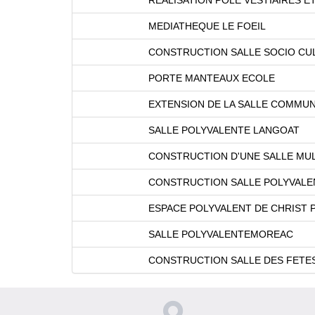
MEDIATHEQUE LE FOEIL
CONSTRUCTION SALLE SOCIO CU
PORTE MANTEAUX ECOLE
EXTENSION DE LA SALLE COMMU
SALLE POLYVALENTE LANGOAT
CONSTRUCTION D'UNE SALLE MUL
CONSTRUCTION SALLE POLYVALEN
ESPACE POLYVALENT DE CHRIST 
SALLE POLYVALENTEMOREAC
CONSTRUCTION SALLE DES FETE