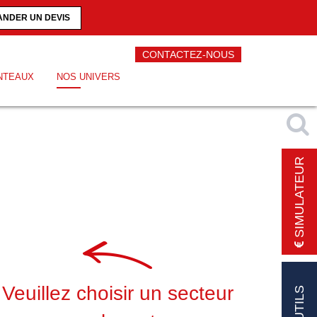
NDER UN DEVIS
CONTACTEZ-NOUS
NTEAUX
NOS UNIVERS
SIMULATEUR
Veuillez choisir un secteur
OUTILS