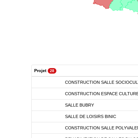
Projet
28
CONSTRUCTION SALLE SOCIOCUL
CONSTRUCTION ESPACE CULTURE
SALLE BUBRY
SALLE DE LOISIRS BINIC
CONSTRUCTION SALLE POLYVALEN