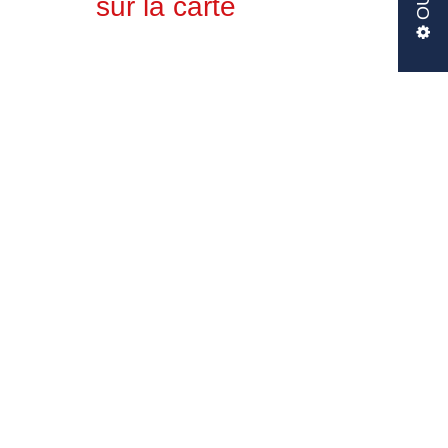
sur la carte