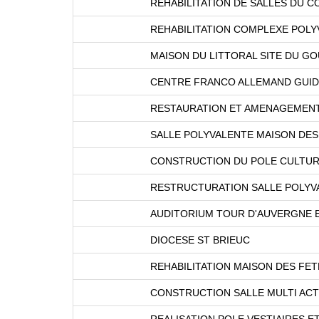
REHABILITATION DE SALLES DU 
REHABILITATION COMPLEXE POLYV
MAISON DU LITTORAL SITE DU 
CENTRE FRANCO ALLEMAND GUID
RESTAURATION ET AMENAGEMENT
SALLE POLYVALENTE MAISON DES
CONSTRUCTION DU POLE CULTUR
RESTRUCTURATION SALLE POLYVA
AUDITORIUM TOUR D'AUVERGNE 
DIOCESE ST BRIEUC
REHABILITATION MAISON DES FE
CONSTRUCTION SALLE MULTI ACT
REALISATION POLE VESTIAIRES E