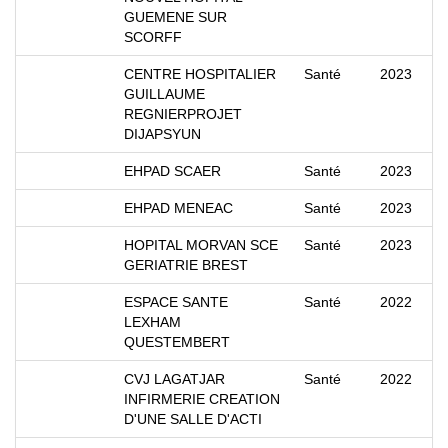
GUEMENE SUR
SCORFF
CENTRE HOSPITALIER
Santé
2023
GUILLAUME
REGNIERPROJET
DIJAPSYUN
EHPAD SCAER
Santé
2023
EHPAD MENEAC
Santé
2023
HOPITAL MORVAN SCE
Santé
2023
GERIATRIE BREST
ESPACE SANTE
Santé
2022
LEXHAM
QUESTEMBERT
CVJ LAGATJAR
Santé
2022
INFIRMERIE CREATION
D'UNE SALLE D'ACTI