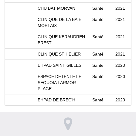
CHU BAT MORVAN
Santé
2021
CLINIQUE DE LA BAIE
Santé
2021
MORLAIX
CLINIQUE KERAUDREN
Santé
2021
BREST
CLINIQUE ST HELIER
Santé
2021
EHPAD SAINT GILLES
Santé
2020
ESPACE DETENTE LE
Santé
2020
SEQUOIA LARMOR
PLAGE
EHPAD DE BREC'H
Santé
2020