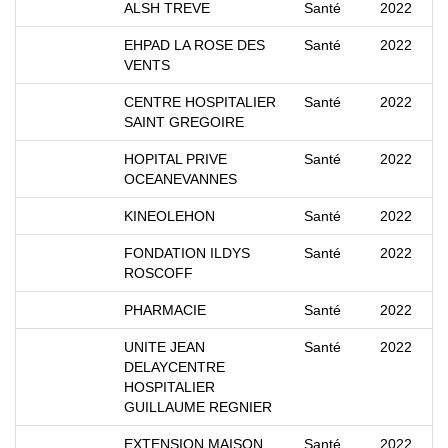
ALSH TREVE
Santé
2022
EHPAD LA ROSE DES
Santé
2022
VENTS
CENTRE HOSPITALIER
Santé
2022
SAINT GREGOIRE
HOPITAL PRIVE
Santé
2022
OCEANEVANNES
KINEOLEHON
Santé
2022
FONDATION ILDYS
Santé
2022
ROSCOFF
PHARMACIE
Santé
2022
UNITE JEAN
Santé
2022
DELAYCENTRE
HOSPITALIER
GUILLAUME REGNIER
EXTENSION MAISON
Santé
2022