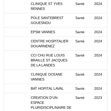
CLINIQUE ST YVES
Santé
2024
RENNES
POLE SANTEBREST
Santé
2024
GOUESNOU
EPSM VANNES
Santé
2024
CENTRE HOSPITALIER
Santé
2024
DOUARNENEZ
CCI CHU RUE LOUIS
Santé
2024
BRAILLE ST JACQUES
DE LA LANDES
CLINIQUE OCEANE
Santé
2024
VANNES
BAT HOPITAL LAVAL
Santé
2024
CREATION D'UN
Santé
2023
ESPACE
PLURIDISCIPLINAIRE DE