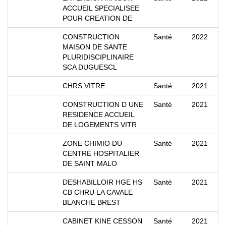
ACCUEIL SPECIALISEE
POUR CREATION DE
CONSTRUCTION
Santé
2022
MAISON DE SANTE
PLURIDISCIPLINAIRE
SCA DUGUESCL
CHRS VITRE
Santé
2021
CONSTRUCTION D UNE
Santé
2021
RESIDENCE ACCUEIL
DE LOGEMENTS VITR
ZONE CHIMIO DU
Santé
2021
CENTRE HOSPITALIER
DE SAINT MALO
DESHABILLOIR HGE HS
Santé
2021
CB CHRU LA CAVALE
BLANCHE BREST
CABINET KINE CESSON
Santé
2021