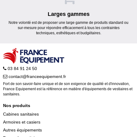
Larges gammes
Notre volonté est de proposer une large gamme de produits standard ou
sur-mesure pour répondre efficacement à tous les contraintes
techniques, esthétiques et budgétaires.
03 84 91 24 50
contact@franceequipement.fr
Fort de son savoir-faire unique et de son exigence de qualité et d'innovation,
France Equipement est la référence en matière d'équipements de vestiaires et
sanitaires.
Nos produits
Cabines sanitaires
Armoires et casiers
Autres équipements