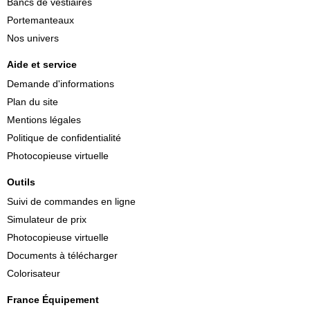
Bancs de vestiaires
Portemanteaux
Nos univers
Aide et service
Demande d'informations
Plan du site
Mentions légales
Politique de confidentialité
Photocopieuse virtuelle
Outils
Suivi de commandes en ligne
Simulateur de prix
Photocopieuse virtuelle
Documents à télécharger
Colorisateur
France Équipement