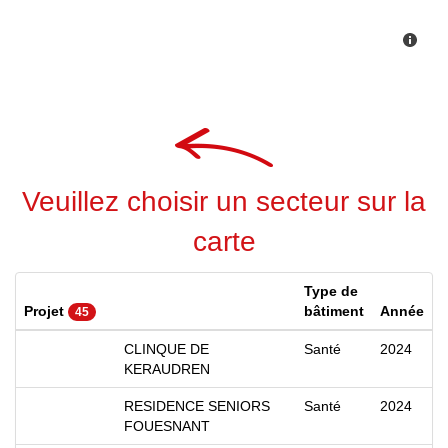
Veuillez choisir un secteur sur la
carte
Type de
Projet
bâtiment
Année
45
CLINQUE DE
Santé
2024
KERAUDREN
RESIDENCE SENIORS
Santé
2024
FOUESNANT