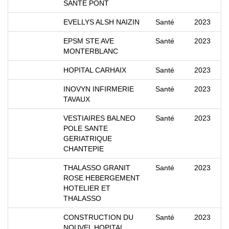
SANTE PONT
EVELLYS ALSH NAIZIN
Santé
2023
EPSM STE AVE
Santé
2023
MONTERBLANC
HOPITAL CARHAIX
Santé
2023
INOVYN INFIRMERIE
Santé
2023
TAVAUX
VESTIAIRES BALNEO
Santé
2023
POLE SANTE
GERIATRIQUE
CHANTEPIE
THALASSO GRANIT
Santé
2023
ROSE HEBERGEMENT
HOTELIER ET
THALASSO
CONSTRUCTION DU
Santé
2023
NOUVEL HOPITAL