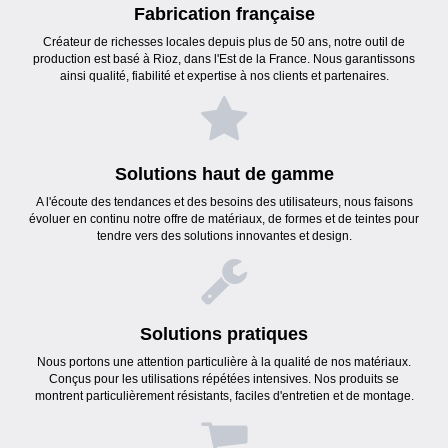
Fabrication française
Créateur de richesses locales depuis plus de 50 ans, notre outil de
production est basé à Rioz, dans l'Est de la France. Nous garantissons
ainsi qualité, fiabilité et expertise à nos clients et partenaires.
Solutions haut de gamme
A l'écoute des tendances et des besoins des utilisateurs, nous faisons
évoluer en continu notre offre de matériaux, de formes et de teintes pour
tendre vers des solutions innovantes et design.
Solutions pratiques
Nous portons une attention particulière à la qualité de nos matériaux.
Conçus pour les utilisations répétées intensives. Nos produits se
montrent particulièrement résistants, faciles d'entretien et de montage.