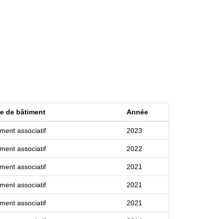
e de bâtiment
Année
iment associatif
2023
iment associatif
2022
iment associatif
2021
iment associatif
2021
iment associatif
2021