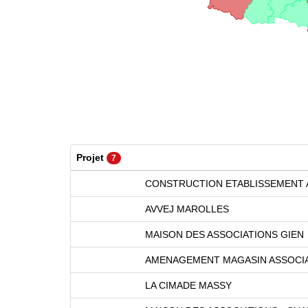
Projet
7
CONSTRUCTION ETABLISSEMENT A
AVVEJ MAROLLES
MAISON DES ASSOCIATIONS GIEN
AMENAGEMENT MAGASIN ASSOCIA
LA CIMADE MASSY