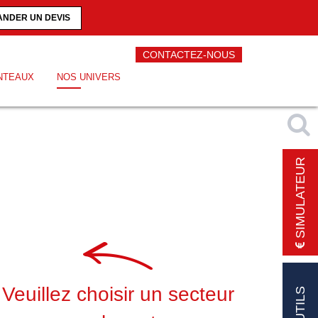
NDER UN DEVIS
CONTACTEZ-NOUS
NTEAUX
NOS UNIVERS
SIMULATEUR
Veuillez choisir un secteur
OUTILS