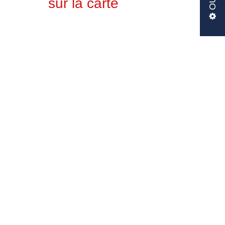
sur la carte