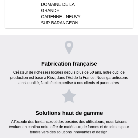
DOMAINE DE LA
GRANDE
GARENNE - NEUVY
SUR BARANGEON
Fabrication française
Créateur de richesses locales depuis plus de 50 ans, notre outil de
production est basé à Rioz, dans l'Est de la France. Nous garantissons
ainsi qualité, fiabilité et expertise à nos clients et partenaires.
Solutions haut de gamme
A l'écoute des tendances et des besoins des utilisateurs, nous faisons
évoluer en continu notre offre de matériaux, de formes et de teintes pour
tendre vers des solutions innovantes et design.