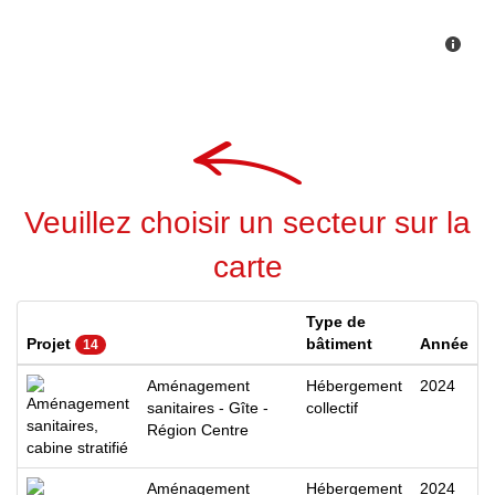
Veuillez choisir un secteur sur la
carte
Type de
Projet
bâtiment
Année
14
Aménagement
Hébergement
2024
sanitaires - Gîte -
collectif
Région Centre
Aménagement
Hébergement
2024