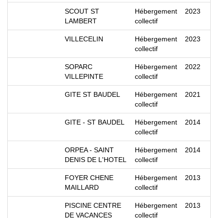
SCOUT ST
Hébergement
2023
LAMBERT
collectif
VILLECELIN
Hébergement
2023
collectif
SOPARC
Hébergement
2022
VILLEPINTE
collectif
GITE ST BAUDEL
Hébergement
2021
collectif
GITE - ST BAUDEL
Hébergement
2014
collectif
ORPEA - SAINT
Hébergement
2014
DENIS DE L'HOTEL
collectif
FOYER CHENE
Hébergement
2013
MAILLARD
collectif
PISCINE CENTRE
Hébergement
2013
DE VACANCES
collectif