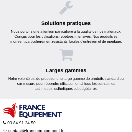
Solutions pratiques
Nous portons une attention particulière à la qualité de nos matériaux.
Conçus pour les utilisations répétées intensives. Nos produits se
montrent particulièrement résistants, faciles d'entretien et de montage.
Larges gammes
Notre volonté est de proposer une large gamme de produits standard ou
sur-mesure pour répondre efficacement à tous les contraintes
techniques, esthétiques et budgétaires.
03 84 91 24 50
contact@franceequipement.fr