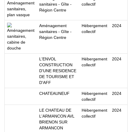
sanitaires - Gîte -
collectif
Région Centre
Aménagement
Hébergement
2024
sanitaires - Gîte -
collectif
Région Centre
L'ENVOL
Hébergement
2024
CONSTRUCTION
collectif
D'UNE RESIDENCE
DE TOURISME ET
D'AFF
CHATEAUNEUF
Hébergement
2024
collectif
LE CHATEAU DE
Hébergement
2024
L'ARMANCON AVL
collectif
BRIENON SUR
ARMANCON