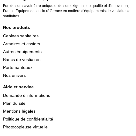
Fort de son savoir-faire unique et de son exigence de qualité et d'innovation,
France Equipement est la référence en matière d'équipements de vestiaires et
sanitaires.
Nos produits
Cabines sanitaires
Armoires et casiers
Autres équipements
Bancs de vestiaires
Portemanteaux
Nos univers
Aide et service
Demande d'informations
Plan du site
Mentions légales
Politique de confidentialité
Photocopieuse virtuelle