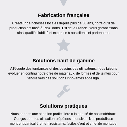
Fabrication française
Créateur de richesses locales depuis plus de 50 ans, notre outil de
production est basé à Rioz, dans l'Est de la France. Nous garantissons
ainsi qualité, fiabilité et expertise à nos clients et partenaires.
Solutions haut de gamme
A l'écoute des tendances et des besoins des utilisateurs, nous faisons
évoluer en continu notre offre de matériaux, de formes et de teintes pour
tendre vers des solutions innovantes et design.
Solutions pratiques
Nous portons une attention particulière à la qualité de nos matériaux.
Conçus pour les utilisations répétées intensives. Nos produits se
montrent particulièrement résistants, faciles d'entretien et de montage.