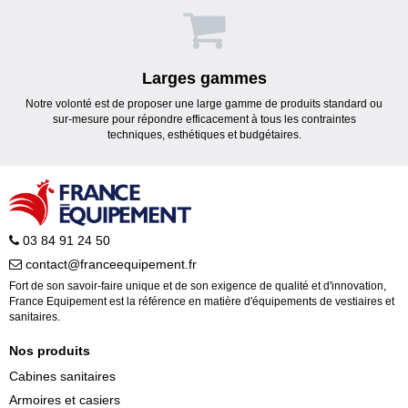
Larges gammes
Notre volonté est de proposer une large gamme de produits standard ou
sur-mesure pour répondre efficacement à tous les contraintes
techniques, esthétiques et budgétaires.
03 84 91 24 50
contact@franceequipement.fr
Fort de son savoir-faire unique et de son exigence de qualité et d'innovation,
France Equipement est la référence en matière d'équipements de vestiaires et
sanitaires.
Nos produits
Cabines sanitaires
Armoires et casiers