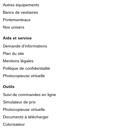
Autres équipements
Bancs de vestiaires
Portemanteaux
Nos univers
Aide et service
Demande d'informations
Plan du site
Mentions légales
Politique de confidentialité
Photocopieuse virtuelle
Outils
Suivi de commandes en ligne
Simulateur de prix
Photocopieuse virtuelle
Documents à télécharger
Colorisateur