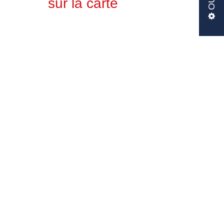
sur la carte