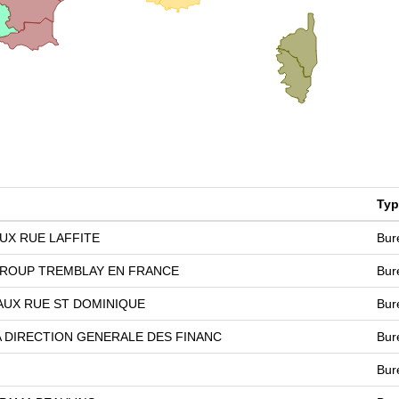
Typ
UX RUE LAFFITE
Bur
 GROUP TREMBLAY EN FRANCE
Bur
AUX RUE ST DOMINIQUE
Bur
 DIRECTION GENERALE DES FINANC
Bur
Bur