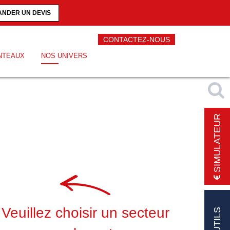
NDER UN DEVIS
CONTACTEZ-NOUS
NTEAUX
NOS UNIVERS
SIMULATEUR
Veuillez choisir un secteur
OUTILS