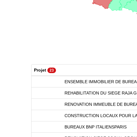
Projet
23
ENSEMBLE IMMOBILIER DE BUREA
REHABILITATION DU SIEGE RAJA
RENOVATION IMMEUBLE DE BURE
CONSTRUCTION LOCAUX POUR LA
BUREAUX BNP ITALIENSPARIS