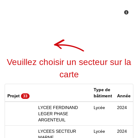
Veuillez choisir un secteur sur la
carte
Type de
Projet
bâtiment
Année
33
LYCEE FERDINAND
Lycée
2024
LEGER PHASE
ARGENTEUIL
LYCEES SECTEUR
Lycée
2024
MARNE