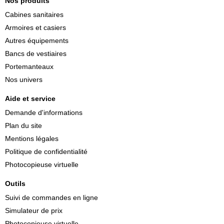
Nos produits
Cabines sanitaires
Armoires et casiers
Autres équipements
Bancs de vestiaires
Portemanteaux
Nos univers
Aide et service
Demande d'informations
Plan du site
Mentions légales
Politique de confidentialité
Photocopieuse virtuelle
Outils
Suivi de commandes en ligne
Simulateur de prix
Photocopieuse virtuelle