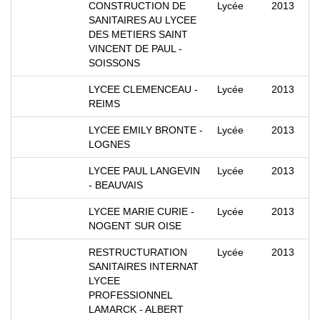
CONSTRUCTION DE
Lycée
2013
SANITAIRES AU LYCEE
DES METIERS SAINT
VINCENT DE PAUL -
SOISSONS
LYCEE CLEMENCEAU -
Lycée
2013
REIMS
LYCEE EMILY BRONTE -
Lycée
2013
LOGNES
LYCEE PAUL LANGEVIN
Lycée
2013
- BEAUVAIS
LYCEE MARIE CURIE -
Lycée
2013
NOGENT SUR OISE
RESTRUCTURATION
Lycée
2013
SANITAIRES INTERNAT
LYCEE
PROFESSIONNEL
LAMARCK - ALBERT