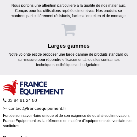
Nous portons une attention particulière à la qualité de nos matériaux.
Conçus pour les utilisations répétées intensives. Nos produits se
montrent particulièrement résistants, faciles d'entretien et de montage.
Larges gammes
Notre volonté est de proposer une large gamme de produits standard ou
sur-mesure pour répondre efficacement à tous les contraintes
techniques, esthétiques et budgétaires.
03 84 91 24 50
contact@franceequipement.fr
Fort de son savoir-faire unique et de son exigence de qualité et d'innovation,
France Equipement est la référence en matière d'équipements de vestiaires et
sanitaires.