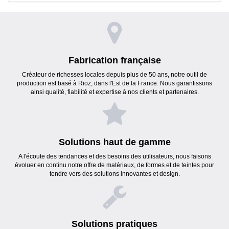
Fabrication française
Créateur de richesses locales depuis plus de 50 ans, notre outil de
production est basé à Rioz, dans l'Est de la France. Nous garantissons
ainsi qualité, fiabilité et expertise à nos clients et partenaires.
Solutions haut de gamme
A l'écoute des tendances et des besoins des utilisateurs, nous faisons
évoluer en continu notre offre de matériaux, de formes et de teintes pour
tendre vers des solutions innovantes et design.
Solutions pratiques