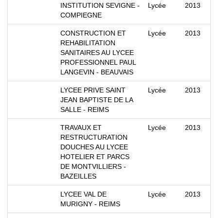
INSTITUTION SEVIGNE -
Lycée
2013
COMPIEGNE
CONSTRUCTION ET
Lycée
2013
REHABILITATION
SANITAIRES AU LYCEE
PROFESSIONNEL PAUL
LANGEVIN - BEAUVAIS
LYCEE PRIVE SAINT
Lycée
2013
JEAN BAPTISTE DE LA
SALLE - REIMS
TRAVAUX ET
Lycée
2013
RESTRUCTURATION
DOUCHES AU LYCEE
HOTELIER ET PARCS
DE MONTVILLIERS -
BAZEILLES
LYCEE VAL DE
Lycée
2013
MURIGNY - REIMS