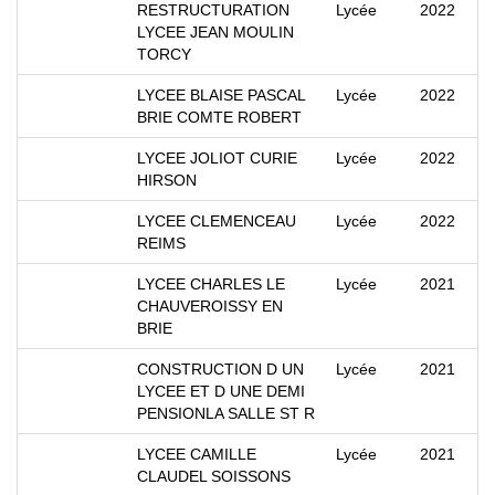
RESTRUCTURATION
Lycée
2022
LYCEE JEAN MOULIN
TORCY
LYCEE BLAISE PASCAL
Lycée
2022
BRIE COMTE ROBERT
LYCEE JOLIOT CURIE
Lycée
2022
HIRSON
LYCEE CLEMENCEAU
Lycée
2022
REIMS
LYCEE CHARLES LE
Lycée
2021
CHAUVEROISSY EN
BRIE
CONSTRUCTION D UN
Lycée
2021
LYCEE ET D UNE DEMI
PENSIONLA SALLE ST R
LYCEE CAMILLE
Lycée
2021
CLAUDEL SOISSONS