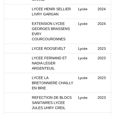
LYCEE HENRI SELLIER
Lycée
2024
LIVRY GARGAN
EXTENSION LYCEE
Lycée
2024
GEORGES BRASSENS
EVRY
COURCOURONNES
LYCEE ROOSEVELT
Lycée
2023
LYCEE FERNAND ET
Lycée
2023
NADIA LEGER
ARGENTEUIL
LYCEE LA
Lycée
2023
BRETONNIERE CHAILLY
EN BRIE
REFECTION DE BLOCS
Lycée
2023
SANITAIRES LYCEE
JULES UHRY CREIL