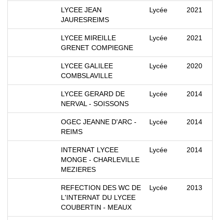
LYCEE JEAN
Lycée
2021
JAURESREIMS
LYCEE MIREILLE
Lycée
2021
GRENET COMPIEGNE
LYCEE GALILEE
Lycée
2020
COMBSLAVILLE
LYCEE GERARD DE
Lycée
2014
NERVAL - SOISSONS
OGEC JEANNE D'ARC -
Lycée
2014
REIMS
INTERNAT LYCEE
Lycée
2014
MONGE - CHARLEVILLE
MEZIERES
REFECTION DES WC DE
Lycée
2013
L'INTERNAT DU LYCEE
COUBERTIN - MEAUX