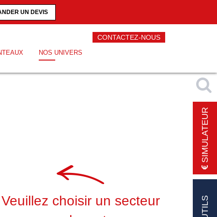
NDER UN DEVIS
CONTACTEZ-NOUS
NTEAUX
NOS UNIVERS
SIMULATEUR
Veuillez choisir un secteur
OUTILS