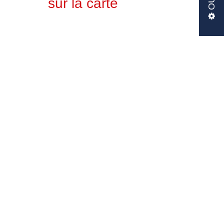
sur la carte