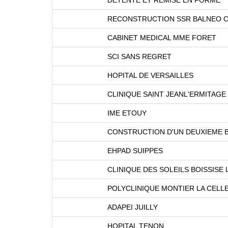
RECONSTRUCTION SSR BALNEO CH
CABINET MEDICAL MME FORET
SCI SANS REGRET
HOPITAL DE VERSAILLES
CLINIQUE SAINT JEANL'ERMITAGE
IME ETOUY
CONSTRUCTION D'UN DEUXIEME B
EHPAD SUIPPES
CLINIQUE DES SOLEILS BOISSISE 
POLYCLINIQUE MONTIER LA CELL
ADAPEI JUILLY
HOPITAL TENON