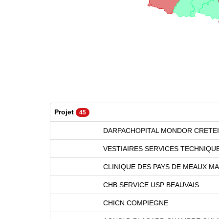
Projet
45
DARPACHOPITAL MONDOR CRETEI
VESTIAIRES SERVICES TECHNIQUE
CLINIQUE DES PAYS DE MEAUX M
CHB SERVICE USP BEAUVAIS
CHICN COMPIEGNE