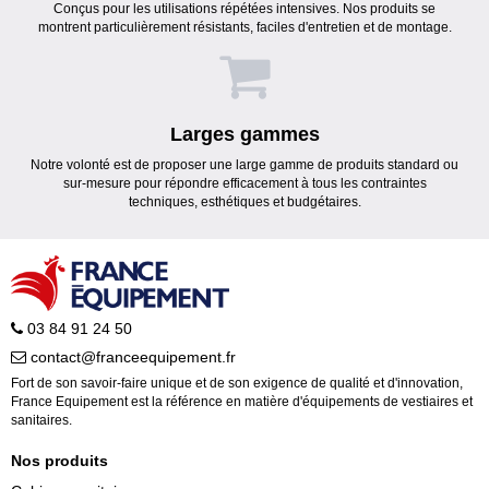
Conçus pour les utilisations répétées intensives. Nos produits se
montrent particulièrement résistants, faciles d'entretien et de montage.
Larges gammes
Notre volonté est de proposer une large gamme de produits standard ou
sur-mesure pour répondre efficacement à tous les contraintes
techniques, esthétiques et budgétaires.
03 84 91 24 50
contact@franceequipement.fr
Fort de son savoir-faire unique et de son exigence de qualité et d'innovation,
France Equipement est la référence en matière d'équipements de vestiaires et
sanitaires.
Nos produits