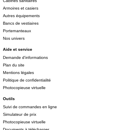
Cabines sanitaires
Armoires et casiers
Autres équipements
Bancs de vestiaires
Portemanteaux
Nos univers
Aide et service
Demande d'informations
Plan du site
Mentions légales
Politique de confidentialité
Photocopieuse virtuelle
Outils
Suivi de commandes en ligne
Simulateur de prix
Photocopieuse virtuelle
Documents à télécharger