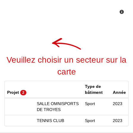
Veuillez choisir un secteur sur la
carte
Type de
Projet
bâtiment
Année
2
SALLE OMNISPORTS
Sport
2023
DE TROYES
TENNIS CLUB
Sport
2023