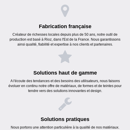
Fabrication française
Créateur de richesses locales depuis plus de 50 ans, notre outil de
production est basé à Rioz, dans l'Est de la France. Nous garantissons
ainsi qualité, fiabilité et expertise à nos clients et partenaires.
Solutions haut de gamme
A l'écoute des tendances et des besoins des utilisateurs, nous faisons
évoluer en continu notre offre de matériaux, de formes et de teintes pour
tendre vers des solutions innovantes et design.
Solutions pratiques
Nous portons une attention particulière à la qualité de nos matériaux.