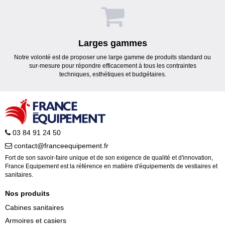
Larges gammes
Notre volonté est de proposer une large gamme de produits standard ou
sur-mesure pour répondre efficacement à tous les contraintes
techniques, esthétiques et budgétaires.
03 84 91 24 50
contact@franceequipement.fr
Fort de son savoir-faire unique et de son exigence de qualité et d'innovation,
France Equipement est la référence en matière d'équipements de vestiaires et
sanitaires.
Nos produits
Cabines sanitaires
Armoires et casiers