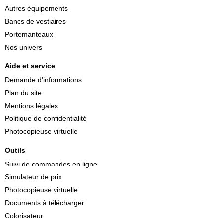
Autres équipements
Bancs de vestiaires
Portemanteaux
Nos univers
Aide et service
Demande d'informations
Plan du site
Mentions légales
Politique de confidentialité
Photocopieuse virtuelle
Outils
Suivi de commandes en ligne
Simulateur de prix
Photocopieuse virtuelle
Documents à télécharger
Colorisateur