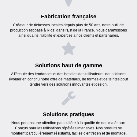
Fabrication française
Créateur de richesses locales depuis plus de 50 ans, notre outil de
production est basé à Rioz, dans l'Est de la France. Nous garantissons
ainsi qualité, fiabilité et expertise à nos clients et partenaires.
Solutions haut de gamme
A l'écoute des tendances et des besoins des utilisateurs, nous faisons
évoluer en continu notre offre de matériaux, de formes et de teintes pour
tendre vers des solutions innovantes et design.
Solutions pratiques
Nous portons une attention particulière à la qualité de nos matériaux.
Conçus pour les utilisations répétées intensives. Nos produits se
montrent particulièrement résistants, faciles d'entretien et de montage.