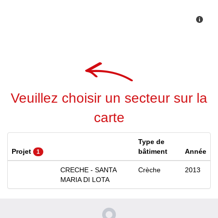
Veuillez choisir un secteur sur la
carte
Type de
Projet
bâtiment
Année
1
CRECHE - SANTA
Crèche
2013
MARIA DI LOTA