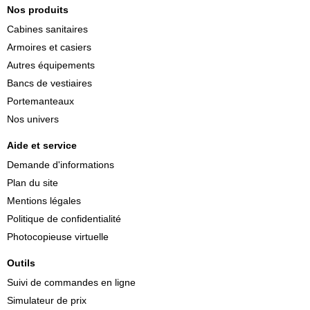
Nos produits
Cabines sanitaires
Armoires et casiers
Autres équipements
Bancs de vestiaires
Portemanteaux
Nos univers
Aide et service
Demande d'informations
Plan du site
Mentions légales
Politique de confidentialité
Photocopieuse virtuelle
Outils
Suivi de commandes en ligne
Simulateur de prix