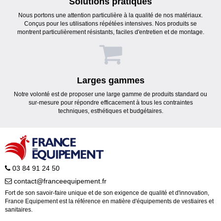
Solutions pratiques
Nous portons une attention particulière à la qualité de nos matériaux.
Conçus pour les utilisations répétées intensives. Nos produits se
montrent particulièrement résistants, faciles d'entretien et de montage.
Larges gammes
Notre volonté est de proposer une large gamme de produits standard ou
sur-mesure pour répondre efficacement à tous les contraintes
techniques, esthétiques et budgétaires.
03 84 91 24 50
contact@franceequipement.fr
Fort de son savoir-faire unique et de son exigence de qualité et d'innovation,
France Equipement est la référence en matière d'équipements de vestiaires et
sanitaires.