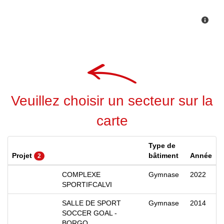
Veuillez choisir un secteur sur la
carte
Type de
Projet
bâtiment
Année
2
COMPLEXE
Gymnase
2022
SPORTIFCALVI
SALLE DE SPORT
Gymnase
2014
SOCCER GOAL -
BORGO