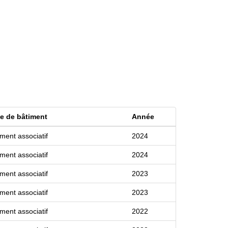
e de bâtiment
Année
iment associatif
2024
iment associatif
2024
iment associatif
2023
iment associatif
2023
iment associatif
2022