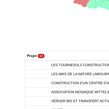
Projet
13
LES TOURNESOLS CONSTRUCTION
LES AMIS DE LA NATURE LAMOUR
CONSTRUCTION D'UN CENTRE D'
ASSOCIATION MOSAIQUE WITTEL
VERGER BIO ET TRANSFERT ACTI