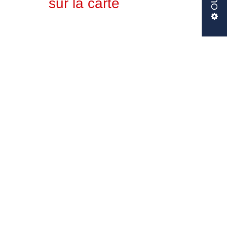
sur la carte