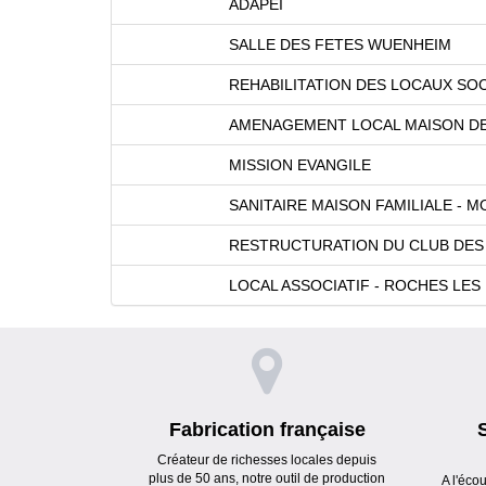
ADAPEI
SALLE DES FETES WUENHEIM
REHABILITATION DES LOCAUX SO
AMENAGEMENT LOCAL MAISON DES
MISSION EVANGILE
SANITAIRE MAISON FAMILIALE -
RESTRUCTURATION DU CLUB DES 
LOCAL ASSOCIATIF - ROCHES LE
Fabrication française
Créateur de richesses locales depuis
plus de 50 ans, notre outil de production
A l'éco