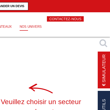
NDER UN DEVIS
CONTACTEZ-NOUS
NTEAUX
NOS UNIVERS
SIMULATEUR
Veuillez choisir un secteur
OUTILS