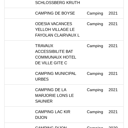
SCHLOSSBERG KRUTH
CAMPING DE BOYSE
Camping
2021
ODESIA VACANCES
Camping
2021
YELLOH VILLAGE LE
FAYOLAN CLAIRVAUX L
TRAVAUX
Camping
2021
ACCESSIBILITE BAT
COMMUNAUX HOTEL
DE VILLE GITE C
CAMPING MUNICIPAL
Camping
2021
URBES
CAMPING DE LA
Camping
2021
MARJORIE LONS LE
SAUNIER
CAMPING LAC KIR
Camping
2021
DIJON