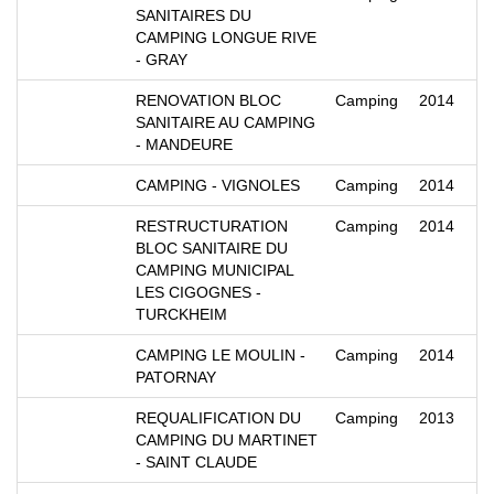
SANITAIRES DU
CAMPING LONGUE RIVE
- GRAY
RENOVATION BLOC
Camping
2014
SANITAIRE AU CAMPING
- MANDEURE
CAMPING - VIGNOLES
Camping
2014
RESTRUCTURATION
Camping
2014
BLOC SANITAIRE DU
CAMPING MUNICIPAL
LES CIGOGNES -
TURCKHEIM
CAMPING LE MOULIN -
Camping
2014
PATORNAY
REQUALIFICATION DU
Camping
2013
CAMPING DU MARTINET
- SAINT CLAUDE