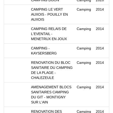
CAMPING DIJON
Camping
2020
CAMPING LE VERT
Camping
2014
AUXOIS - POUILLY EN
AUXOIS
CAMPING RELAIS DE
Camping
2014
L'EVENTAIL -
MENETRUX EN JOUX
CAMPING -
Camping
2014
KAYSERSBERG
RENOVATION DU BLOC
Camping
2014
SANITAIRE DU CAMPING
DE LA PLAGE -
CHALEZEULE
AMENAGEMENT BLOCS
Camping
2014
SANITAIRES CAMPING
DU GIT - MONTIGNY
SUR L'AIN
RENOVATION DES
Camping
2014