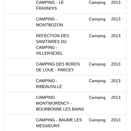
CAMPING - LE
Camping
2013
FRASNOIS
CAMPING -
Camping
2013
MONTBOZON
REFECTION DES
Camping
2013
SANITAIRES DU
CAMPING -
VILLERSEXEL
CAMPING DES BORDS
Camping
2013
DE LOUE - PARCEY
CAMPING -
Camping
2013
RIBEAUVILLE
CAMPING
Camping
2013
MONTMORENCY -
BOURBONNE LES BAINS
CAMPING - BAUME LES
Camping
2013
MESSIEURS