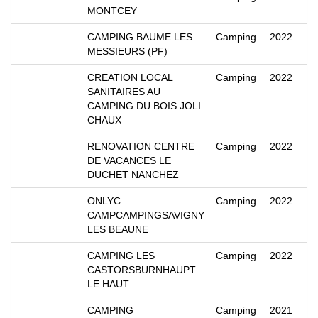
MONTCEY
CAMPING BAUME LES
Camping
2022
MESSIEURS (PF)
CREATION LOCAL
Camping
2022
SANITAIRES AU
CAMPING DU BOIS JOLI
CHAUX
RENOVATION CENTRE
Camping
2022
DE VACANCES LE
DUCHET NANCHEZ
ONLYC
Camping
2022
CAMPCAMPINGSAVIGNY
LES BEAUNE
CAMPING LES
Camping
2022
CASTORSBURNHAUPT
LE HAUT
CAMPING
Camping
2021