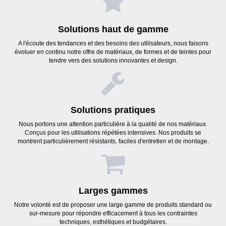
Solutions haut de gamme
A l'écoute des tendances et des besoins des utilisateurs, nous faisons
évoluer en continu notre offre de matériaux, de formes et de teintes pour
tendre vers des solutions innovantes et design.
Solutions pratiques
Nous portons une attention particulière à la qualité de nos matériaux.
Conçus pour les utilisations répétées intensives. Nos produits se
montrent particulièrement résistants, faciles d'entretien et de montage.
Larges gammes
Notre volonté est de proposer une large gamme de produits standard ou
sur-mesure pour répondre efficacement à tous les contraintes
techniques, esthétiques et budgétaires.