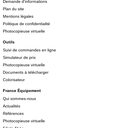
Demande d'informations
Plan du site
Mentions légales
Politique de confidentialité
Photocopieuse virtuelle
Outils
Suivi de commandes en ligne
Simulateur de prix
Photocopieuse virtuelle
Documents à télécharger
Colorisateur
France Équipement
Qui sommes-nous
Actualités
Références
Photocopieuse virtuelle