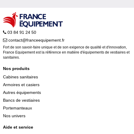
03 84 91 24 50
contact@franceequipement.fr
Fort de son savoir-faire unique et de son exigence de qualité et d'innovation,
France Equipement est la référence en matière d'équipements de vestiaires et
sanitaires.
Nos produits
Cabines sanitaires
Armoires et casiers
Autres équipements
Bancs de vestiaires
Portemanteaux
Nos univers
Aide et service