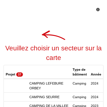
Veuillez choisir un secteur sur la
carte
Type de
Projet
bâtiment
Année
37
CAMPING LEFEBURE
Camping
2024
ORBEY
CAMPING SEURRE
Camping
2024
CAMPING DE LA VALLEE
Camping
2023