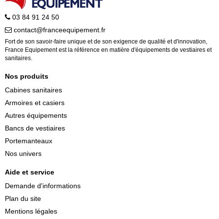
03 84 91 24 50
contact@franceequipement.fr
Fort de son savoir-faire unique et de son exigence de qualité et d'innovation,
France Equipement est la référence en matière d'équipements de vestiaires et
sanitaires.
Nos produits
Cabines sanitaires
Armoires et casiers
Autres équipements
Bancs de vestiaires
Portemanteaux
Nos univers
Aide et service
Demande d'informations
Plan du site
Mentions légales