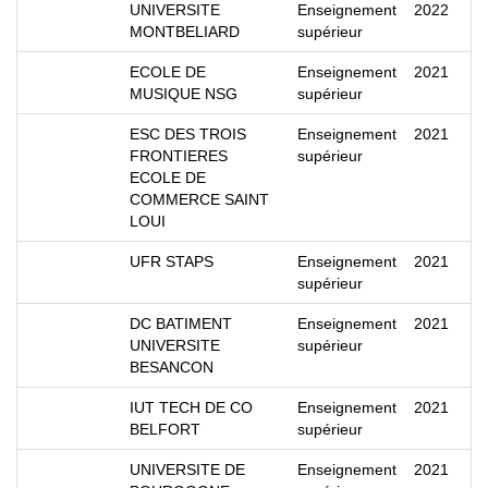
UNIVERSITE
Enseignement
2022
MONTBELIARD
supérieur
ECOLE DE
Enseignement
2021
MUSIQUE NSG
supérieur
ESC DES TROIS
Enseignement
2021
FRONTIERES
supérieur
ECOLE DE
COMMERCE SAINT
LOUI
UFR STAPS
Enseignement
2021
supérieur
DC BATIMENT
Enseignement
2021
UNIVERSITE
supérieur
BESANCON
IUT TECH DE CO
Enseignement
2021
BELFORT
supérieur
UNIVERSITE DE
Enseignement
2021