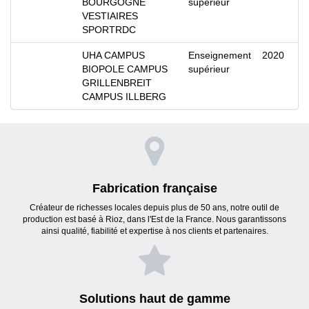
BOURGOGNE
supérieur
VESTIAIRES
SPORTRDC
UHA CAMPUS
Enseignement
2020
BIOPOLE CAMPUS
supérieur
GRILLENBREIT
CAMPUS ILLBERG
Fabrication française
Créateur de richesses locales depuis plus de 50 ans, notre outil de
production est basé à Rioz, dans l'Est de la France. Nous garantissons
ainsi qualité, fiabilité et expertise à nos clients et partenaires.
Solutions haut de gamme