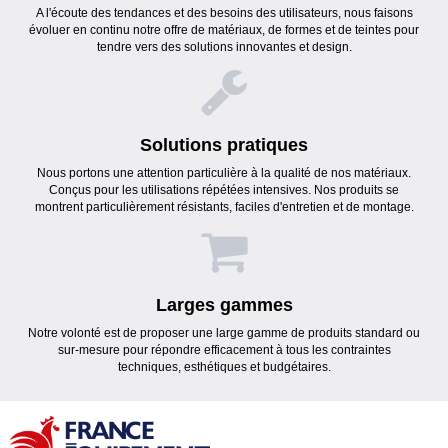
A l'écoute des tendances et des besoins des utilisateurs, nous faisons
évoluer en continu notre offre de matériaux, de formes et de teintes pour
tendre vers des solutions innovantes et design.
Solutions pratiques
Nous portons une attention particulière à la qualité de nos matériaux.
Conçus pour les utilisations répétées intensives. Nos produits se
montrent particulièrement résistants, faciles d'entretien et de montage.
Larges gammes
Notre volonté est de proposer une large gamme de produits standard ou
sur-mesure pour répondre efficacement à tous les contraintes
techniques, esthétiques et budgétaires.