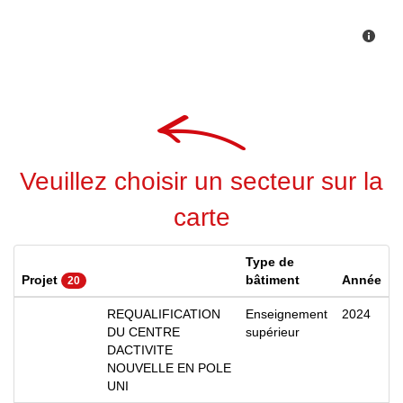
Veuillez choisir un secteur sur la
carte
Type de
Projet
bâtiment
Année
20
REQUALIFICATION
Enseignement
2024
DU CENTRE
supérieur
DACTIVITE
NOUVELLE EN POLE
UNI