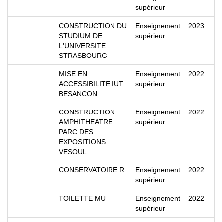
supérieur
CONSTRUCTION DU
Enseignement
2023
STUDIUM DE
supérieur
L'UNIVERSITE
STRASBOURG
MISE EN
Enseignement
2022
ACCESSIBILITE IUT
supérieur
BESANCON
CONSTRUCTION
Enseignement
2022
AMPHITHEATRE
supérieur
PARC DES
EXPOSITIONS
VESOUL
CONSERVATOIRE R
Enseignement
2022
supérieur
TOILETTE MU
Enseignement
2022
supérieur