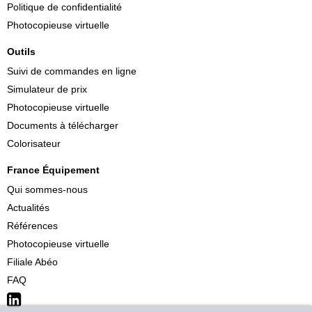
Politique de confidentialité
Photocopieuse virtuelle
Outils
Suivi de commandes en ligne
Simulateur de prix
Photocopieuse virtuelle
Documents à télécharger
Colorisateur
France Équipement
Qui sommes-nous
Actualités
Références
Photocopieuse virtuelle
Filiale Abéo
FAQ