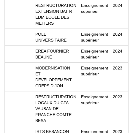
RESTRUCTURATION
Enseignement
2024
EXTENSION BAT R
supérieur
EDM ECOLE DES
METIERS
POLE
Enseignement
2024
UNIVERSITAIRE
supérieur
EREA FOURNIER
Enseignement
2024
BEAUNE
supérieur
MODERNISATION
Enseignement
2023
ET
supérieur
DEVELOPPEMENT
CREPS DIJON
RESTRUCTURATION
Enseignement
2023
LOCAUX DU CFA
supérieur
VAUBAN DE
FRANCHE COMTE
BESA
IRTS BESANCON
Enseignement
2023