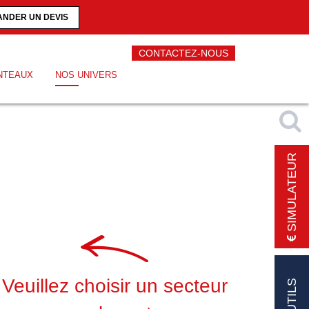
NDER UN DEVIS
CONTACTEZ-NOUS
NTEAUX
NOS UNIVERS
SIMULATEUR
Veuillez choisir un secteur
OUTILS