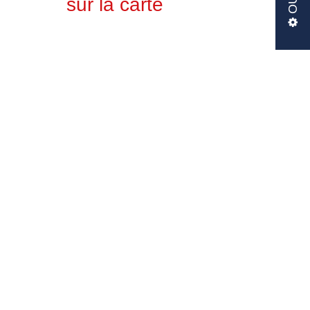
sur la carte