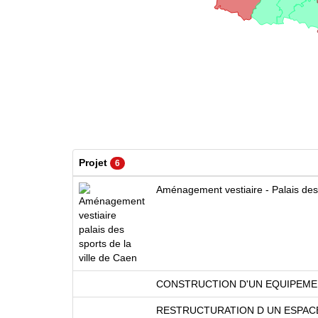
Projet
6
Aménagement vestiaire - Palais de
CONSTRUCTION D'UN EQUIPEMEN
RESTRUCTURATION D UN ESPACE