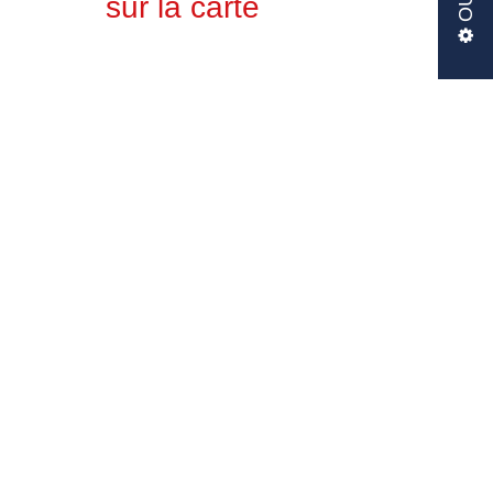
sur la carte