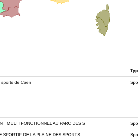
Typ
s sports de Caen
Spo
T MULTI FONCTIONNEL AU PARC DES S
Spo
 SPORTIF DE LA PLAINE DES SPORTS
Spo