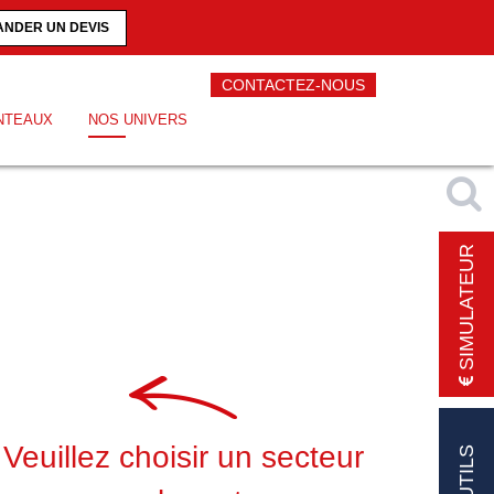
NDER UN DEVIS
CONTACTEZ-NOUS
NTEAUX
NOS UNIVERS
SIMULATEUR
Veuillez choisir un secteur
OUTILS