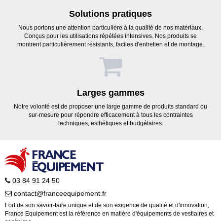
Solutions pratiques
Nous portons une attention particulière à la qualité de nos matériaux.
Conçus pour les utilisations répétées intensives. Nos produits se
montrent particulièrement résistants, faciles d'entretien et de montage.
Larges gammes
Notre volonté est de proposer une large gamme de produits standard ou
sur-mesure pour répondre efficacement à tous les contraintes
techniques, esthétiques et budgétaires.
03 84 91 24 50
contact@franceequipement.fr
Fort de son savoir-faire unique et de son exigence de qualité et d'innovation,
France Equipement est la référence en matière d'équipements de vestiaires et