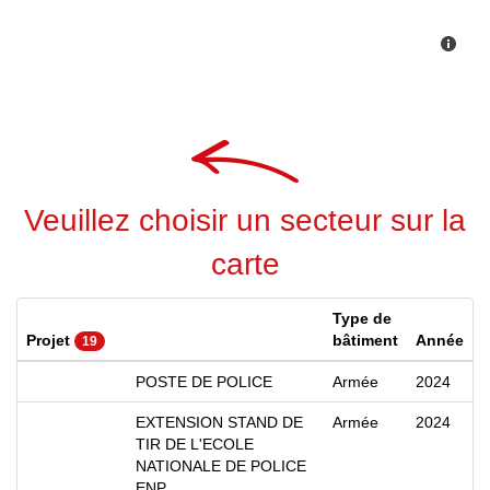
Veuillez choisir un secteur sur la
carte
Type de
Projet
bâtiment
Année
19
POSTE DE POLICE
Armée
2024
EXTENSION STAND DE
Armée
2024
TIR DE L'ECOLE
NATIONALE DE POLICE
ENP