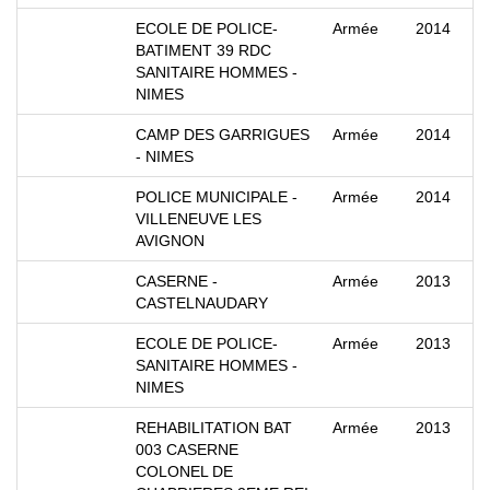
ECOLE DE POLICE-
Armée
2014
BATIMENT 39 RDC
SANITAIRE HOMMES -
NIMES
CAMP DES GARRIGUES
Armée
2014
- NIMES
POLICE MUNICIPALE -
Armée
2014
VILLENEUVE LES
AVIGNON
CASERNE -
Armée
2013
CASTELNAUDARY
ECOLE DE POLICE-
Armée
2013
SANITAIRE HOMMES -
NIMES
REHABILITATION BAT
Armée
2013
003 CASERNE
COLONEL DE