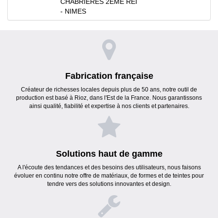
CHABRIERES 2EME REI
- NIMES
Fabrication française
Créateur de richesses locales depuis plus de 50 ans, notre outil de
production est basé à Rioz, dans l'Est de la France. Nous garantissons
ainsi qualité, fiabilité et expertise à nos clients et partenaires.
Solutions haut de gamme
A l'écoute des tendances et des besoins des utilisateurs, nous faisons
évoluer en continu notre offre de matériaux, de formes et de teintes pour
tendre vers des solutions innovantes et design.