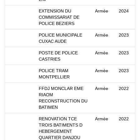
EXTENSION DU
Armée
2024
COMMISSARIAT DE
POLICE BEZIERS
POLICE MUNICIPALE
Armée
2023
CUXAC AUDE
POSTE DE POLICE
Armée
2023
CASTRIES
POLICE TRAM
Armée
2023
MONTPELLIER
FFDJ MONCLAR EME
Armée
2022
RIAOM
RECONSTRUCTION DU
BATIMEN
RENOVATION TCE
Armée
2022
TROIS BATIMENTS D
HEBERGEMENT
QUARTIER DANJOU