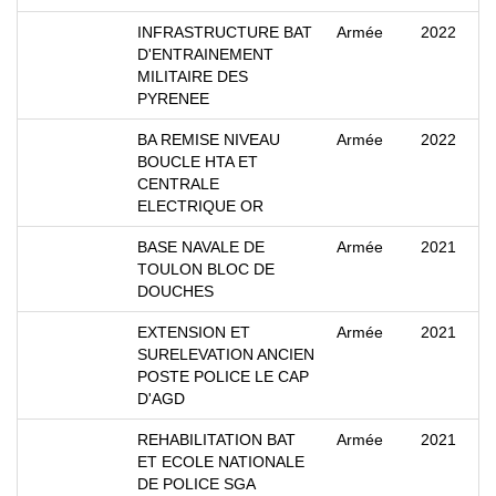
INFRASTRUCTURE BAT
Armée
2022
D'ENTRAINEMENT
MILITAIRE DES
PYRENEE
BA REMISE NIVEAU
Armée
2022
BOUCLE HTA ET
CENTRALE
ELECTRIQUE OR
BASE NAVALE DE
Armée
2021
TOULON BLOC DE
DOUCHES
EXTENSION ET
Armée
2021
SURELEVATION ANCIEN
POSTE POLICE LE CAP
D'AGD
REHABILITATION BAT
Armée
2021
ET ECOLE NATIONALE
DE POLICE SGA