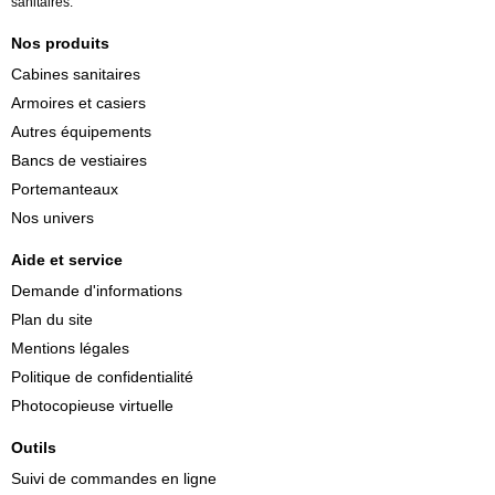
sanitaires.
Nos produits
Cabines sanitaires
Armoires et casiers
Autres équipements
Bancs de vestiaires
Portemanteaux
Nos univers
Aide et service
Demande d'informations
Plan du site
Mentions légales
Politique de confidentialité
Photocopieuse virtuelle
Outils
Suivi de commandes en ligne