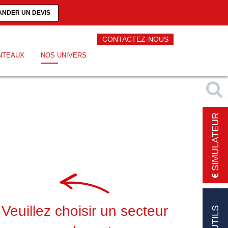
NDER UN DEVIS
CONTACTEZ-NOUS
NTEAUX
NOS UNIVERS
SIMULATEUR
Veuillez choisir un secteur
OUTILS