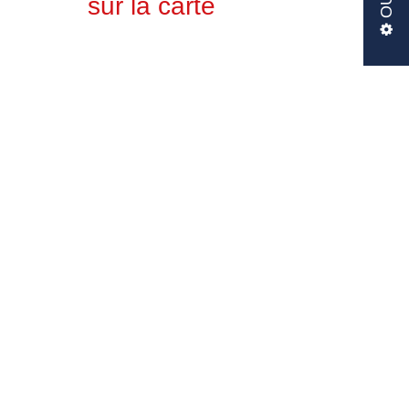
sur la carte