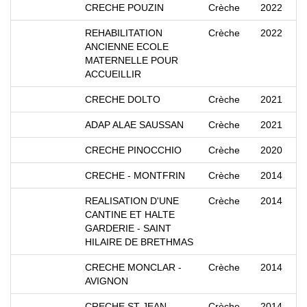
CRECHE POUZIN
Crèche
2022
REHABILITATION
Crèche
2022
ANCIENNE ECOLE
MATERNELLE POUR
ACCUEILLIR
CRECHE DOLTO
Crèche
2021
ADAP ALAE SAUSSAN
Crèche
2021
CRECHE PINOCCHIO
Crèche
2020
CRECHE - MONTFRIN
Crèche
2014
REALISATION D'UNE
Crèche
2014
CANTINE ET HALTE
GARDERIE - SAINT
HILAIRE DE BRETHMAS
CRECHE MONCLAR -
Crèche
2014
AVIGNON
CRECHE ST JEAN
Crèche
2014