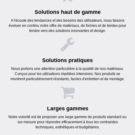
Solutions haut de gamme
A l'écoute des tendances et des besoins des utilisateurs, nous faisons
évoluer en continu notre offre de matériaux, de formes et de teintes pour
tendre vers des solutions innovantes et design.
Solutions pratiques
Nous portons une attention particulière à la qualité de nos matériaux.
Conçus pour les utilisations répétées intensives. Nos produits se
montrent particulièrement résistants, faciles d'entretien et de montage.
Larges gammes
Notre volonté est de proposer une large gamme de produits standard ou
sur-mesure pour répondre efficacement à tous les contraintes
techniques, esthétiques et budgétaires.