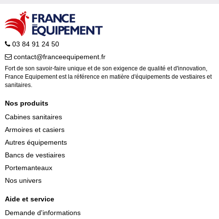
03 84 91 24 50
contact@franceequipement.fr
Fort de son savoir-faire unique et de son exigence de qualité et d'innovation,
France Equipement est la référence en matière d'équipements de vestiaires et
sanitaires.
Nos produits
Cabines sanitaires
Armoires et casiers
Autres équipements
Bancs de vestiaires
Portemanteaux
Nos univers
Aide et service
Demande d'informations