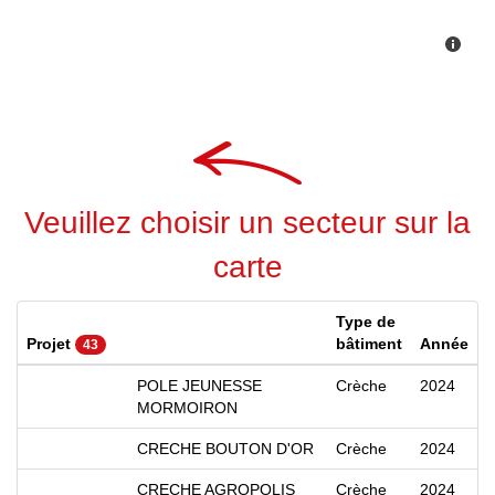
Veuillez choisir un secteur sur la
carte
Type de
Projet
bâtiment
Année
43
POLE JEUNESSE
Crèche
2024
MORMOIRON
CRECHE BOUTON D'OR
Crèche
2024
CRECHE AGROPOLIS
Crèche
2024