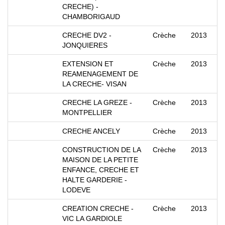
CRECHE) -
CHAMBORIGAUD
CRECHE DV2 -
Crèche
2013
JONQUIERES
EXTENSION ET
Crèche
2013
REAMENAGEMENT DE
LA CRECHE- VISAN
CRECHE LA GREZE -
Crèche
2013
MONTPELLIER
CRECHE ANCELY
Crèche
2013
CONSTRUCTION DE LA
Crèche
2013
MAISON DE LA PETITE
ENFANCE, CRECHE ET
HALTE GARDERIE -
LODEVE
CREATION CRECHE -
Crèche
2013
VIC LA GARDIOLE