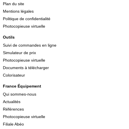
Plan du site
Mentions légales
Politique de confidentialité
Photocopieuse virtuelle
Outils
Suivi de commandes en ligne
Simulateur de prix
Photocopieuse virtuelle
Documents à télécharger
Colorisateur
France Équipement
Qui sommes-nous
Actualités
Références
Photocopieuse virtuelle
Filiale Abéo