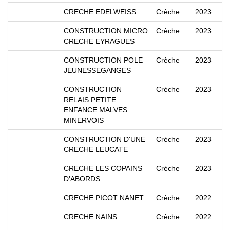
CRECHE EDELWEISS
Crèche
2023
CONSTRUCTION MICRO
Crèche
2023
CRECHE EYRAGUES
CONSTRUCTION POLE
Crèche
2023
JEUNESSEGANGES
CONSTRUCTION
Crèche
2023
RELAIS PETITE
ENFANCE MALVES
MINERVOIS
CONSTRUCTION D'UNE
Crèche
2023
CRECHE LEUCATE
CRECHE LES COPAINS
Crèche
2023
D'ABORDS
CRECHE PICOT NANET
Crèche
2022
CRECHE NAINS
Crèche
2022