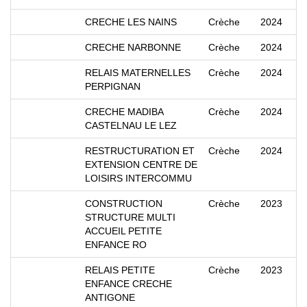
CRECHE LES NAINS
Crèche
2024
CRECHE NARBONNE
Crèche
2024
RELAIS MATERNELLES
Crèche
2024
PERPIGNAN
CRECHE MADIBA
Crèche
2024
CASTELNAU LE LEZ
RESTRUCTURATION ET
Crèche
2024
EXTENSION CENTRE DE
LOISIRS INTERCOMMU
CONSTRUCTION
Crèche
2023
STRUCTURE MULTI
ACCUEIL PETITE
ENFANCE RO
RELAIS PETITE
Crèche
2023
ENFANCE CRECHE
ANTIGONE