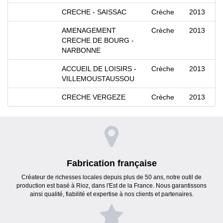
CRECHE - SAISSAC
Crèche
2013
AMENAGEMENT
Crèche
2013
CRECHE DE BOURG -
NARBONNE
ACCUEIL DE LOISIRS -
Crèche
2013
VILLEMOUSTAUSSOU
CRECHE VERGEZE
Crèche
2013
Fabrication française
Créateur de richesses locales depuis plus de 50 ans, notre outil de
production est basé à Rioz, dans l'Est de la France. Nous garantissons
ainsi qualité, fiabilité et expertise à nos clients et partenaires.