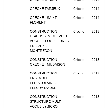
CRECHE FARJEUX
Crèche
2014
CRECHE - SAINT
Crèche
2014
FLORENT
CONSTRUCTION
Crèche
2013
ETABLISSEMENT MULTI
ACCUEIL POUR JEUNES
ENFANTS -
MONTREDON
CONSTRUCTION
Crèche
2013
CRECHE - MUDAISON
CONSTRUCTION
Crèche
2013
ENSEMBLE
PERISCOLAIRE -
FLEURY D'AUDE
CONSTRUCTION
Crèche
2013
STRUCTURE MULTI
ACCUEIL (MICRO