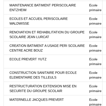
MAINTENANCE BATIMENT PERISCOLAIRE
Ecole
ENTZHEIM
primaire
ECOLES ET ACCUEIL PERISCOLAIRE
Ecole
WALDWISSE
primaire
RENOVATION ET REHABILITATION DU GROUPE
Ecole
SCOLAIRE JEAN LURCAT
primaire
CREATION BATIMENT A USAGE PERI SCOLAIRE
Ecole
CENTRE ACRE BOUZ
primaire
ECOLE PREVERT YUTZ
Ecole
primaire
CONSTRUCTION SANITAIRE POUR ECOLE
Ecole
ELEMENTAIRE DES TILLEULS
primaire
RESTRUCTURATION EXTENSION MISE EN
Ecole
SECURITE DU GROUPE SCOLAIR
primaire
MATERNELLE JACQUES PREVERT
Ecole
primaire