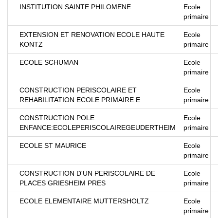
INSTITUTION SAINTE PHILOMENE
Ecole
primaire
EXTENSION ET RENOVATION ECOLE HAUTE
Ecole
KONTZ
primaire
ECOLE SCHUMAN
Ecole
primaire
CONSTRUCTION PERISCOLAIRE ET
Ecole
REHABILITATION ECOLE PRIMAIRE E
primaire
CONSTRUCTION POLE
Ecole
ENFANCE:ECOLEPERISCOLAIREGEUDERTHEIM
primaire
ECOLE ST MAURICE
Ecole
primaire
CONSTRUCTION D'UN PERISCOLAIRE DE
Ecole
PLACES GRIESHEIM PRES
primaire
ECOLE ELEMENTAIRE MUTTERSHOLTZ
Ecole
primaire