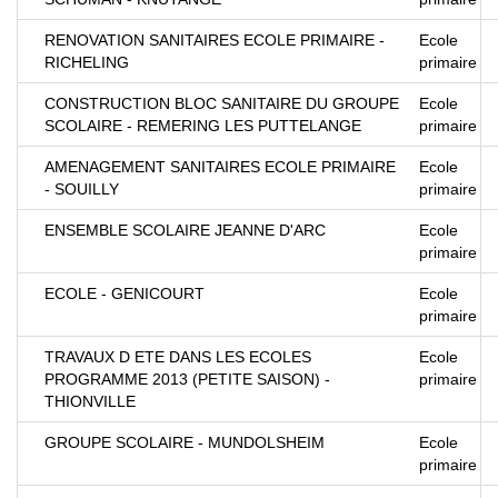
RENOVATION SANITAIRES ECOLE PRIMAIRE -
Ecole
RICHELING
primaire
CONSTRUCTION BLOC SANITAIRE DU GROUPE
Ecole
SCOLAIRE - REMERING LES PUTTELANGE
primaire
AMENAGEMENT SANITAIRES ECOLE PRIMAIRE
Ecole
- SOUILLY
primaire
ENSEMBLE SCOLAIRE JEANNE D'ARC
Ecole
primaire
ECOLE - GENICOURT
Ecole
primaire
TRAVAUX D ETE DANS LES ECOLES
Ecole
PROGRAMME 2013 (PETITE SAISON) -
primaire
THIONVILLE
GROUPE SCOLAIRE - MUNDOLSHEIM
Ecole
primaire