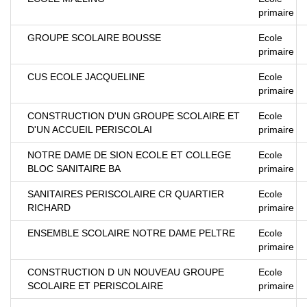
primaire
GROUPE SCOLAIRE BOUSSE
Ecole
primaire
CUS ECOLE JACQUELINE
Ecole
primaire
CONSTRUCTION D'UN GROUPE SCOLAIRE ET
Ecole
D'UN ACCUEIL PERISCOLAI
primaire
NOTRE DAME DE SION ECOLE ET COLLEGE
Ecole
BLOC SANITAIRE BA
primaire
SANITAIRES PERISCOLAIRE CR QUARTIER
Ecole
RICHARD
primaire
ENSEMBLE SCOLAIRE NOTRE DAME PELTRE
Ecole
primaire
CONSTRUCTION D UN NOUVEAU GROUPE
Ecole
SCOLAIRE ET PERISCOLAIRE
primaire