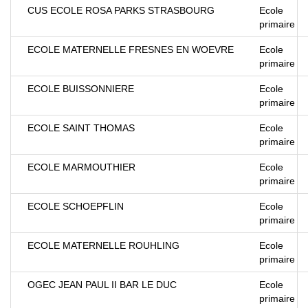
CUS ECOLE ROSA PARKS STRASBOURG
Ecole
primaire
ECOLE MATERNELLE FRESNES EN WOEVRE
Ecole
primaire
ECOLE BUISSONNIERE
Ecole
primaire
ECOLE SAINT THOMAS
Ecole
primaire
ECOLE MARMOUTHIER
Ecole
primaire
ECOLE SCHOEPFLIN
Ecole
primaire
ECOLE MATERNELLE ROUHLING
Ecole
primaire
OGEC JEAN PAUL II BAR LE DUC
Ecole
primaire