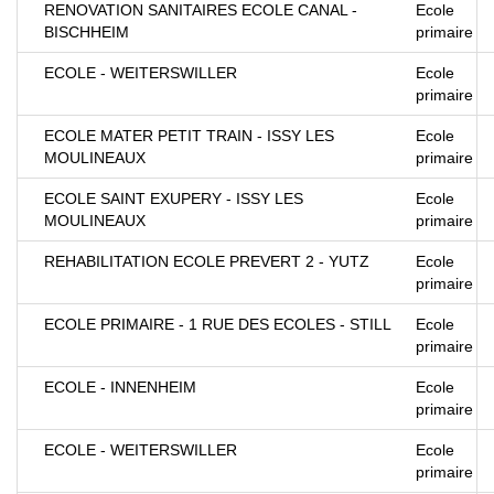
RENOVATION SANITAIRES ECOLE CANAL -
Ecole
BISCHHEIM
primaire
ECOLE - WEITERSWILLER
Ecole
primaire
ECOLE MATER PETIT TRAIN - ISSY LES
Ecole
MOULINEAUX
primaire
ECOLE SAINT EXUPERY - ISSY LES
Ecole
MOULINEAUX
primaire
REHABILITATION ECOLE PREVERT 2 - YUTZ
Ecole
primaire
ECOLE PRIMAIRE - 1 RUE DES ECOLES - STILL
Ecole
primaire
ECOLE - INNENHEIM
Ecole
primaire
ECOLE - WEITERSWILLER
Ecole
primaire