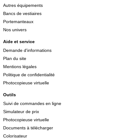
Autres équipements
Bancs de vestiaires
Portemanteaux
Nos univers
Aide et service
Demande d'informations
Plan du site
Mentions légales
Politique de confidentialité
Photocopieuse virtuelle
Outils
Suivi de commandes en ligne
Simulateur de prix
Photocopieuse virtuelle
Documents à télécharger
Colorisateur