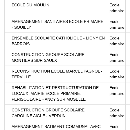
ECOLE DU MOULIN
Ecole
primaire
AMENAGEMENT SANITAIRES ECOLE PRIMAIRE
Ecole
- SOUILLY
primaire
ENSEMBLE SCOLAIRE CATHOLIQUE - LIGNY EN
Ecole
BARROIS
primaire
CONSTRUCTION GROUPE SCOLAIRE-
Ecole
MONTIERS SUR SAULX
primaire
RECONSTRUCTION ECOLE MARCEL PAGNOL -
Ecole
TERVILLE
primaire
REHABILITATION ET RESTRUCTURATION DE
Ecole
LOCAUX .MAIRIE ECOLE PRIMAIRE.
primaire
PERISCOLAIRE - ANCY SUR MOSELLE
CONSTRUCTION GROUPE SCOLAIRE
Ecole
CAROLINE AIGLE - VERDUN
primaire
AMENAGEMENT BATIMENT COMMUNAL AVEC
Ecole