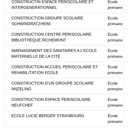
CONSTRUCTIN ESPACE PERISCOLAIRE ET
Ecole
INTERGENERATIONNEL
primaire
CONSTRUCTION GROUPE SCOLAIRE
Ecole
SCHWINDRATZHEIM
primaire
CONSTRUCTION CENTRE PERISCOLAIRE
Ecole
BIBLIOTHEQUE RICHEMONT
primaire
AMENAGEMENT DES SANITAIRES A L'ECOLE
Ecole
MATERNELLE DE LA CITE
primaire
CONSTRUCTION ACCUEIL PERISCOLAIRE ET
Ecole
REHABILITATION ECOLE
primaire
CONSTRUCTION D'UN GROUPE SCOLAIRE
Ecole
ANZELING
primaire
CONSTRUCTION ESPACE PERISCOLAIRE
Ecole
NEUFCHEF
primaire
ECOLE LUCIE BERGER STRASBOURG
Ecole
primaire