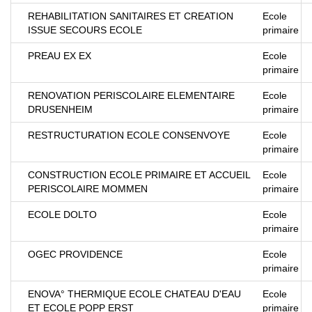
REHABILITATION SANITAIRES ET CREATION
Ecole
ISSUE SECOURS ECOLE
primaire
PREAU EX EX
Ecole
primaire
RENOVATION PERISCOLAIRE ELEMENTAIRE
Ecole
DRUSENHEIM
primaire
RESTRUCTURATION ECOLE CONSENVOYE
Ecole
primaire
CONSTRUCTION ECOLE PRIMAIRE ET ACCUEIL
Ecole
PERISCOLAIRE MOMMEN
primaire
ECOLE DOLTO
Ecole
primaire
OGEC PROVIDENCE
Ecole
primaire
ENOVA° THERMIQUE ECOLE CHATEAU D'EAU
Ecole
ET ECOLE POPP ERST
primaire