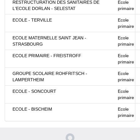
RESTRUCTURATION DES SANITAIRES DE
Ecole
L'ECOLE DORLAN - SELESTAT
primaire
ECOLE - TERVILLE
Ecole
primaire
ECOLE MATERNELLE SAINT JEAN -
Ecole
STRASBOURG
primaire
ECOLE PRIMAIRE - FREISTROFF
Ecole
primaire
GROUPE SCOLAIRE ROHFRITSCH -
Ecole
LAMPERTHEIM
primaire
ECOLE - SONCOURT
Ecole
primaire
ECOLE - BISCHEIM
Ecole
primaire