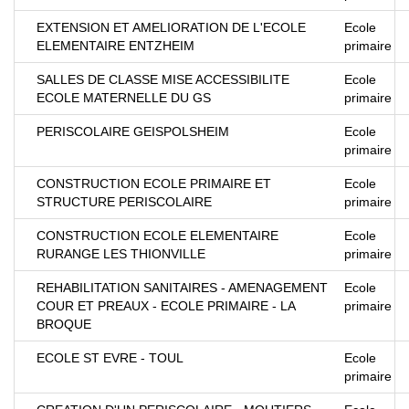
EXTENSION ET AMELIORATION DE L'ECOLE
Ecole
ELEMENTAIRE ENTZHEIM
primaire
SALLES DE CLASSE MISE ACCESSIBILITE
Ecole
ECOLE MATERNELLE DU GS
primaire
PERISCOLAIRE GEISPOLSHEIM
Ecole
primaire
CONSTRUCTION ECOLE PRIMAIRE ET
Ecole
STRUCTURE PERISCOLAIRE
primaire
CONSTRUCTION ECOLE ELEMENTAIRE
Ecole
RURANGE LES THIONVILLE
primaire
REHABILITATION SANITAIRES - AMENAGEMENT
Ecole
COUR ET PREAUX - ECOLE PRIMAIRE - LA
primaire
BROQUE
ECOLE ST EVRE - TOUL
Ecole
primaire