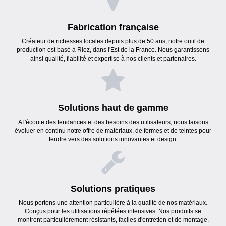
Fabrication française
Créateur de richesses locales depuis plus de 50 ans, notre outil de
production est basé à Rioz, dans l'Est de la France. Nous garantissons
ainsi qualité, fiabilité et expertise à nos clients et partenaires.
Solutions haut de gamme
A l'écoute des tendances et des besoins des utilisateurs, nous faisons
évoluer en continu notre offre de matériaux, de formes et de teintes pour
tendre vers des solutions innovantes et design.
Solutions pratiques
Nous portons une attention particulière à la qualité de nos matériaux.
Conçus pour les utilisations répétées intensives. Nos produits se
montrent particulièrement résistants, faciles d'entretien et de montage.