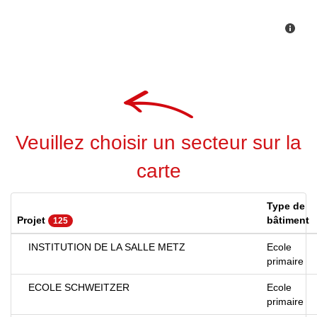
Veuillez choisir un secteur sur la
carte
Type de
Projet
bâtiment
125
INSTITUTION DE LA SALLE METZ
Ecole
primaire
ECOLE SCHWEITZER
Ecole
primaire