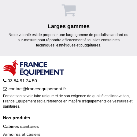
Larges gammes
Notre volonté est de proposer une large gamme de produits standard ou
sur-mesure pour répondre efficacement à tous les contraintes
techniques, esthétiques et budgétaires.
03 84 91 24 50
contact@franceequipement.fr
Fort de son savoir-faire unique et de son exigence de qualité et d'innovation,
France Equipement est la référence en matière d'équipements de vestiaires et
sanitaires.
Nos produits
Cabines sanitaires
Armoires et casiers