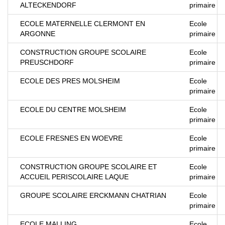
ALTECKENDORF
primaire
ECOLE MATERNELLE CLERMONT EN
Ecole
ARGONNE
primaire
CONSTRUCTION GROUPE SCOLAIRE
Ecole
PREUSCHDORF
primaire
ECOLE DES PRES MOLSHEIM
Ecole
primaire
ECOLE DU CENTRE MOLSHEIM
Ecole
primaire
ECOLE FRESNES EN WOEVRE
Ecole
primaire
CONSTRUCTION GROUPE SCOLAIRE ET
Ecole
ACCUEIL PERISCOLAIRE LAQUE
primaire
GROUPE SCOLAIRE ERCKMANN CHATRIAN
Ecole
primaire
ECOLE MALLING
Ecole