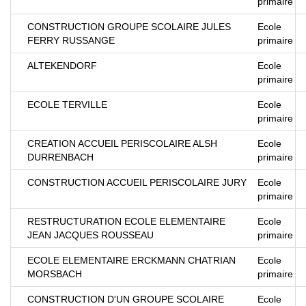
primaire
CONSTRUCTION GROUPE SCOLAIRE JULES
Ecole
FERRY RUSSANGE
primaire
ALTEKENDORF
Ecole
primaire
ECOLE TERVILLE
Ecole
primaire
CREATION ACCUEIL PERISCOLAIRE ALSH
Ecole
DURRENBACH
primaire
CONSTRUCTION ACCUEIL PERISCOLAIRE JURY
Ecole
primaire
RESTRUCTURATION ECOLE ELEMENTAIRE
Ecole
JEAN JACQUES ROUSSEAU
primaire
ECOLE ELEMENTAIRE ERCKMANN CHATRIAN
Ecole
MORSBACH
primaire
CONSTRUCTION D'UN GROUPE SCOLAIRE
Ecole