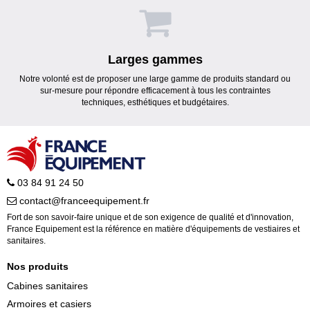
Larges gammes
Notre volonté est de proposer une large gamme de produits standard ou
sur-mesure pour répondre efficacement à tous les contraintes
techniques, esthétiques et budgétaires.
03 84 91 24 50
contact@franceequipement.fr
Fort de son savoir-faire unique et de son exigence de qualité et d'innovation,
France Equipement est la référence en matière d'équipements de vestiaires et
sanitaires.
Nos produits
Cabines sanitaires
Armoires et casiers