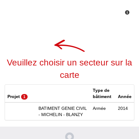
Veuillez choisir un secteur sur la
carte
Type de
Projet
bâtiment
Année
1
BATIMENT GENIE CIVIL
Armée
2014
- MICHELIN - BLANZY