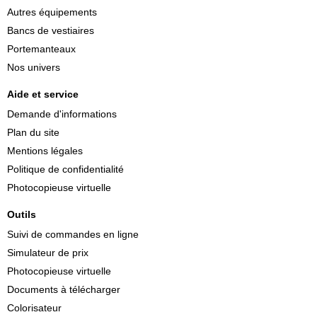
Autres équipements
Bancs de vestiaires
Portemanteaux
Nos univers
Aide et service
Demande d'informations
Plan du site
Mentions légales
Politique de confidentialité
Photocopieuse virtuelle
Outils
Suivi de commandes en ligne
Simulateur de prix
Photocopieuse virtuelle
Documents à télécharger
Colorisateur