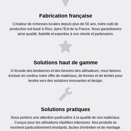
Fabrication française
Créateur de richesses locales depuis plus de 50 ans, notre outil de
production est basé à Rioz, dans l'Est de la France. Nous garantissons
ainsi qualité, fiabilité et expertise à nos clients et partenaires.
Solutions haut de gamme
A l'écoute des tendances et des besoins des utilisateurs, nous faisons
évoluer en continu notre offre de matériaux, de formes et de teintes pour
tendre vers des solutions innovantes et design.
Solutions pratiques
Nous portons une attention particulière à la qualité de nos matériaux.
Conçus pour les utilisations répétées intensives. Nos produits se
montrent particulièrement résistants, faciles d'entretien et de montage.