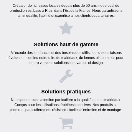
Créateur de richesses locales depuis plus de 50 ans, notre outil de
production est basé à Rioz, dans l'Est de la France. Nous garantissons
ainsi qualité, fiabilité et expertise à nos clients et partenaires.
Solutions haut de gamme
A l'écoute des tendances et des besoins des utilisateurs, nous faisons
évoluer en continu notre offre de matériaux, de formes et de teintes pour
tendre vers des solutions innovantes et design.
Solutions pratiques
Nous portons une attention particulière à la qualité de nos matériaux.
Conçus pour les utilisations répétées intensives. Nos produits se
montrent particulièrement résistants, faciles d'entretien et de montage.