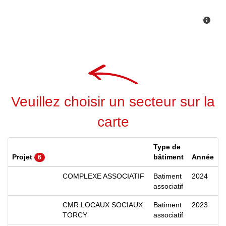
Veuillez choisir un secteur sur la
carte
Type de
Projet
bâtiment
Année
6
COMPLEXE ASSOCIATIF
Batiment
2024
associatif
CMR LOCAUX SOCIAUX
Batiment
2023
TORCY
associatif