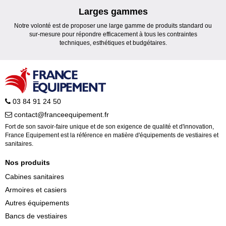
Larges gammes
Notre volonté est de proposer une large gamme de produits standard ou
sur-mesure pour répondre efficacement à tous les contraintes
techniques, esthétiques et budgétaires.
03 84 91 24 50
contact@franceequipement.fr
Fort de son savoir-faire unique et de son exigence de qualité et d'innovation,
France Equipement est la référence en matière d'équipements de vestiaires et
sanitaires.
Nos produits
Cabines sanitaires
Armoires et casiers
Autres équipements
Bancs de vestiaires