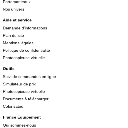
Portemanteaux
Nos univers
Aide et service
Demande d'informations
Plan du site
Mentions légales
Politique de confidentialité
Photocopieuse virtuelle
Outils
Suivi de commandes en ligne
Simulateur de prix
Photocopieuse virtuelle
Documents à télécharger
Colorisateur
France Équipement
Qui sommes-nous