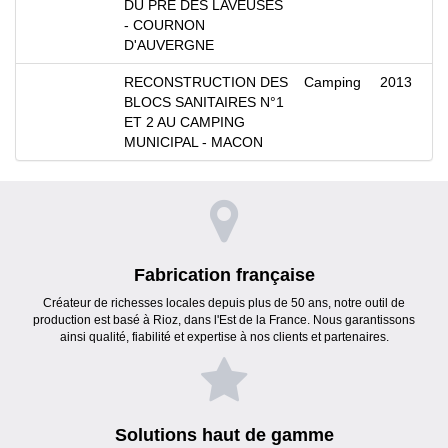
DU PRE DES LAVEUSES
- COURNON
D'AUVERGNE
RECONSTRUCTION DES
Camping
2013
BLOCS SANITAIRES N°1
ET 2 AU CAMPING
MUNICIPAL - MACON
Fabrication française
Créateur de richesses locales depuis plus de 50 ans, notre outil de
production est basé à Rioz, dans l'Est de la France. Nous garantissons
ainsi qualité, fiabilité et expertise à nos clients et partenaires.
Solutions haut de gamme