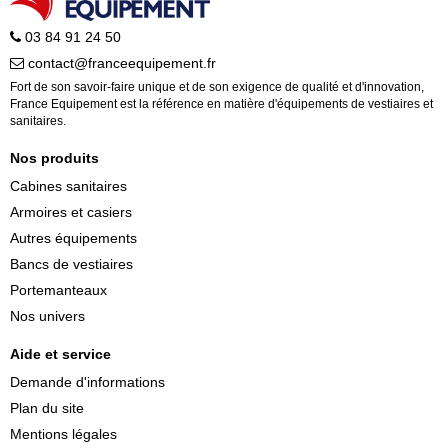
03 84 91 24 50
contact@franceequipement.fr
Fort de son savoir-faire unique et de son exigence de qualité et d'innovation,
France Equipement est la référence en matière d'équipements de vestiaires et
sanitaires.
Nos produits
Cabines sanitaires
Armoires et casiers
Autres équipements
Bancs de vestiaires
Portemanteaux
Nos univers
Aide et service
Demande d'informations
Plan du site
Mentions légales