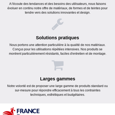
A l'écoute des tendances et des besoins des utilisateurs, nous faisons
évoluer en continu notre offre de matériaux, de formes et de teintes pour
tendre vers des solutions innovantes et design.
Solutions pratiques
Nous portons une attention particulière à la qualité de nos matériaux.
Conçus pour les utilisations répétées intensives. Nos produits se
montrent particulièrement résistants, faciles d'entretien et de montage.
Larges gammes
Notre volonté est de proposer une large gamme de produits standard ou
sur-mesure pour répondre efficacement à tous les contraintes
techniques, esthétiques et budgétaires.