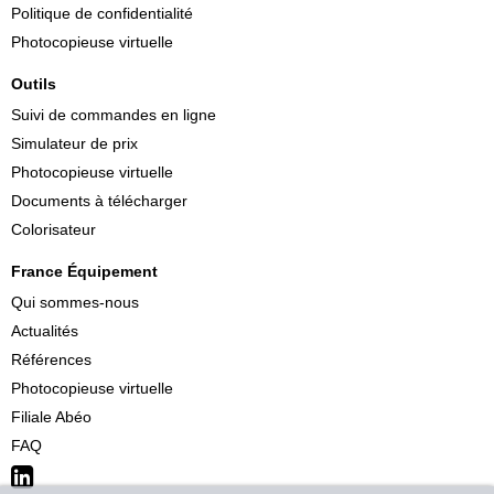
Politique de confidentialité
Photocopieuse virtuelle
Outils
Suivi de commandes en ligne
Simulateur de prix
Photocopieuse virtuelle
Documents à télécharger
Colorisateur
France Équipement
Qui sommes-nous
Actualités
Références
Photocopieuse virtuelle
Filiale Abéo
FAQ