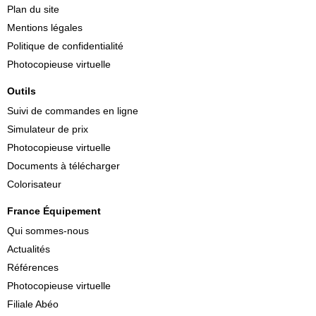
Plan du site
Mentions légales
Politique de confidentialité
Photocopieuse virtuelle
Outils
Suivi de commandes en ligne
Simulateur de prix
Photocopieuse virtuelle
Documents à télécharger
Colorisateur
France Équipement
Qui sommes-nous
Actualités
Références
Photocopieuse virtuelle
Filiale Abéo