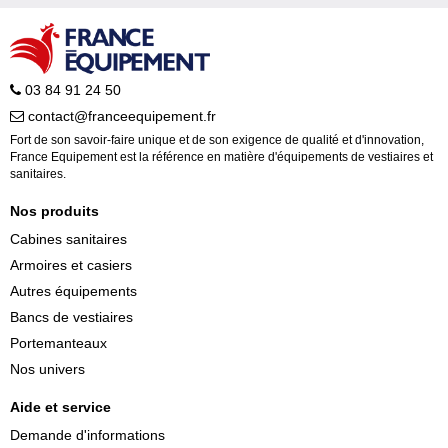
03 84 91 24 50
contact@franceequipement.fr
Fort de son savoir-faire unique et de son exigence de qualité et d'innovation,
France Equipement est la référence en matière d'équipements de vestiaires et
sanitaires.
Nos produits
Cabines sanitaires
Armoires et casiers
Autres équipements
Bancs de vestiaires
Portemanteaux
Nos univers
Aide et service
Demande d'informations