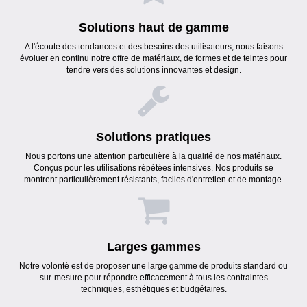
Solutions haut de gamme
A l'écoute des tendances et des besoins des utilisateurs, nous faisons
évoluer en continu notre offre de matériaux, de formes et de teintes pour
tendre vers des solutions innovantes et design.
Solutions pratiques
Nous portons une attention particulière à la qualité de nos matériaux.
Conçus pour les utilisations répétées intensives. Nos produits se
montrent particulièrement résistants, faciles d'entretien et de montage.
Larges gammes
Notre volonté est de proposer une large gamme de produits standard ou
sur-mesure pour répondre efficacement à tous les contraintes
techniques, esthétiques et budgétaires.