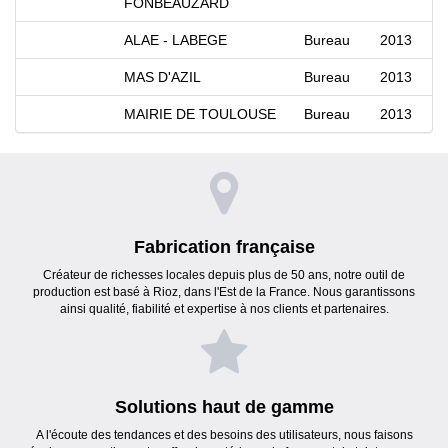
FONBEAUZARD
ALAE - LABEGE
Bureau
2013
MAS D'AZIL
Bureau
2013
MAIRIE DE TOULOUSE
Bureau
2013
Fabrication française
Créateur de richesses locales depuis plus de 50 ans, notre outil de
production est basé à Rioz, dans l'Est de la France. Nous garantissons
ainsi qualité, fiabilité et expertise à nos clients et partenaires.
Solutions haut de gamme
A l'écoute des tendances et des besoins des utilisateurs, nous faisons