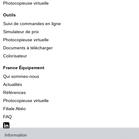
Photocopieuse virtuelle
Outils
Suivi de commandes en ligne
Simulateur de prix
Photocopieuse virtuelle
Documents à télécharger
Colorisateur
France Équipement
Qui sommes-nous
Actualités
Références
Photocopieuse virtuelle
Filiale Abéo
FAQ
Information