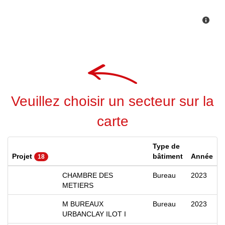
Veuillez choisir un secteur sur la
carte
Type de
Projet
bâtiment
Année
18
CHAMBRE DES
Bureau
2023
METIERS
M BUREAUX
Bureau
2023
URBANCLAY ILOT I