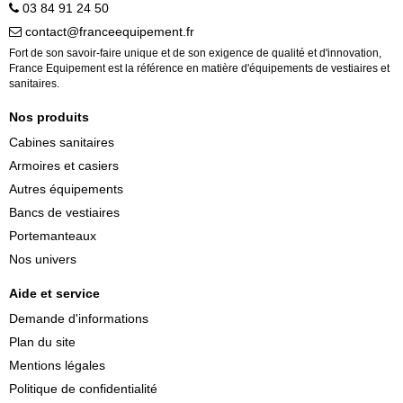
03 84 91 24 50
contact@franceequipement.fr
Fort de son savoir-faire unique et de son exigence de qualité et d'innovation,
France Equipement est la référence en matière d'équipements de vestiaires et
sanitaires.
Nos produits
Cabines sanitaires
Armoires et casiers
Autres équipements
Bancs de vestiaires
Portemanteaux
Nos univers
Aide et service
Demande d'informations
Plan du site
Mentions légales
Politique de confidentialité