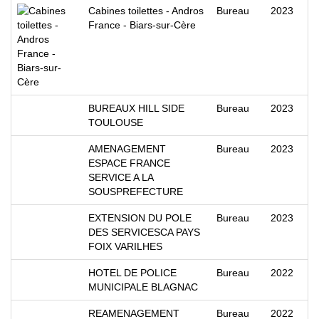
Cabines toilettes - Andros
Bureau
2023
France - Biars-sur-Cère
BUREAUX HILL SIDE
Bureau
2023
TOULOUSE
AMENAGEMENT
Bureau
2023
ESPACE FRANCE
SERVICE A LA
SOUSPREFECTURE
EXTENSION DU POLE
Bureau
2023
DES SERVICESCA PAYS
FOIX VARILHES
HOTEL DE POLICE
Bureau
2022
MUNICIPALE BLAGNAC
REAMENAGEMENT
Bureau
2022