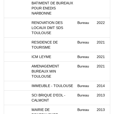
BATIMENT DE BUREAUX
POUR ENEDIS
NARBONNE
RENOVATION DES
Bureau
2022
LOCAUX DMT SDS
TOULOUSE
RESIDENCE DE
Bureau
2021
TOURISME
ICM LEYME
Bureau
2021
AMENAGEMENT
Bureau
2021
BUREAUX MIN
TOULOUSE
IMMEUBLE - TOULOUSE
Bureau
2014
SCI BRIQUE D'EOL -
Bureau
2013
CALMONT
MAIRIE DE
Bureau
2013