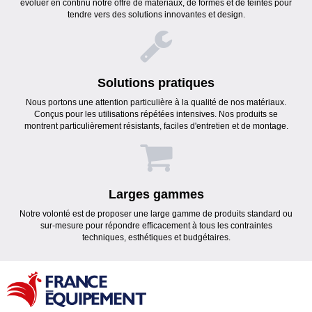
évoluer en continu notre offre de matériaux, de formes et de teintes pour
tendre vers des solutions innovantes et design.
Solutions pratiques
Nous portons une attention particulière à la qualité de nos matériaux.
Conçus pour les utilisations répétées intensives. Nos produits se
montrent particulièrement résistants, faciles d'entretien et de montage.
Larges gammes
Notre volonté est de proposer une large gamme de produits standard ou
sur-mesure pour répondre efficacement à tous les contraintes
techniques, esthétiques et budgétaires.