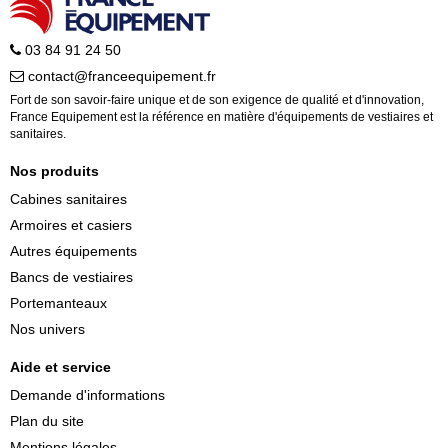
03 84 91 24 50
contact@franceequipement.fr
Fort de son savoir-faire unique et de son exigence de qualité et d'innovation,
France Equipement est la référence en matière d'équipements de vestiaires et
sanitaires.
Nos produits
Cabines sanitaires
Armoires et casiers
Autres équipements
Bancs de vestiaires
Portemanteaux
Nos univers
Aide et service
Demande d'informations
Plan du site
Mentions légales