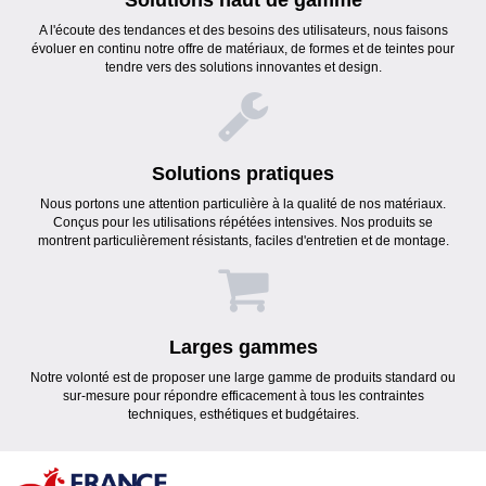
Solutions haut de gamme
A l'écoute des tendances et des besoins des utilisateurs, nous faisons
évoluer en continu notre offre de matériaux, de formes et de teintes pour
tendre vers des solutions innovantes et design.
Solutions pratiques
Nous portons une attention particulière à la qualité de nos matériaux.
Conçus pour les utilisations répétées intensives. Nos produits se
montrent particulièrement résistants, faciles d'entretien et de montage.
Larges gammes
Notre volonté est de proposer une large gamme de produits standard ou
sur-mesure pour répondre efficacement à tous les contraintes
techniques, esthétiques et budgétaires.