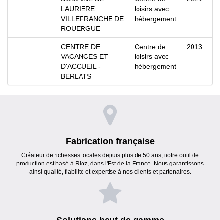
LAURIERE
loisirs avec
VILLEFRANCHE DE
hébergement
ROUERGUE
CENTRE DE
Centre de
2013
VACANCES ET
loisirs avec
D'ACCUEIL -
hébergement
BERLATS
Fabrication française
Créateur de richesses locales depuis plus de 50 ans, notre outil de
production est basé à Rioz, dans l'Est de la France. Nous garantissons
ainsi qualité, fiabilité et expertise à nos clients et partenaires.