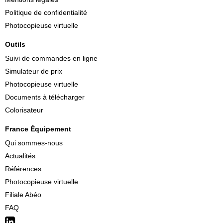
Politique de confidentialité
Photocopieuse virtuelle
Outils
Suivi de commandes en ligne
Simulateur de prix
Photocopieuse virtuelle
Documents à télécharger
Colorisateur
France Équipement
Qui sommes-nous
Actualités
Références
Photocopieuse virtuelle
Filiale Abéo
FAQ