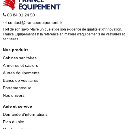
03 84 91 24 50
contact@franceequipement.fr
Fort de son savoir-faire unique et de son exigence de qualité et d'innovation,
France Equipement est la référence en matière d'équipements de vestiaires et
sanitaires.
Nos produits
Cabines sanitaires
Armoires et casiers
Autres équipements
Bancs de vestiaires
Portemanteaux
Nos univers
Aide et service
Demande d'informations
Plan du site