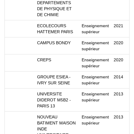
DEPARTEMENTS
DE PHYSIQUE ET
DE CHIMIE
ECOLECOURS
Enseignement
2021
HATTEMER PARIS
supérieur
CAMPUS BONDY
Enseignement
2020
supérieur
CREPS
Enseignement
2020
supérieur
GROUPE ESIEA -
Enseignement
2014
IVRY SUR SEINE
supérieur
UNIVERSITE
Enseignement
2013
DIDEROT M5B2 -
supérieur
PARIS 13
NOUVEAU
Enseignement
2013
BATIMENT MAISON
supérieur
INDE