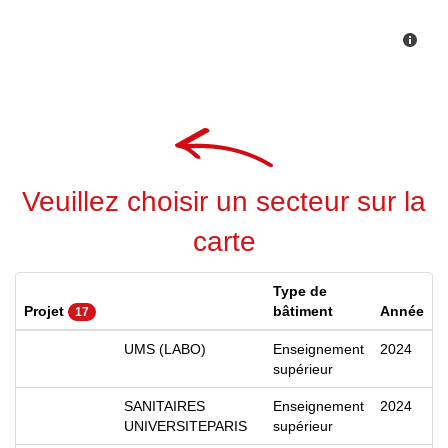
Veuillez choisir un secteur sur la
carte
Type de
Projet
bâtiment
Année
17
UMS (LABO)
Enseignement
2024
supérieur
SANITAIRES
Enseignement
2024
UNIVERSITEPARIS
supérieur