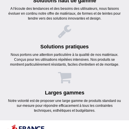
Solutions haut de gamme
A l'écoute des tendances et des besoins des utilisateurs, nous faisons
évoluer en continu notre offre de matériaux, de formes et de teintes pour
tendre vers des solutions innovantes et design.
Solutions pratiques
Nous portons une attention particulière à la qualité de nos matériaux.
Conçus pour les utilisations répétées intensives. Nos produits se
montrent particulièrement résistants, faciles d'entretien et de montage.
Larges gammes
Notre volonté est de proposer une large gamme de produits standard ou
sur-mesure pour répondre efficacement à tous les contraintes
techniques, esthétiques et budgétaires.