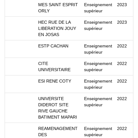
MES SAINT ESPRIT
Enseignement
2023
ORLY
supérieur
HEC RUE DE LA
Enseignement
2023
LIBERATION JOUY
supérieur
EN JOSAS
ESTP CACHAN
Enseignement
2022
supérieur
CITE
Enseignement
2022
UNIVERSITAIRE
supérieur
ESI RENE COTY
Enseignement
2022
supérieur
UNIVERSITE
Enseignement
2022
DIDEROT SITE
supérieur
RIVE GAUCHE
BATIMENT MAPARI
REAMENAGEMENT
Enseignement
2022
DES
supérieur