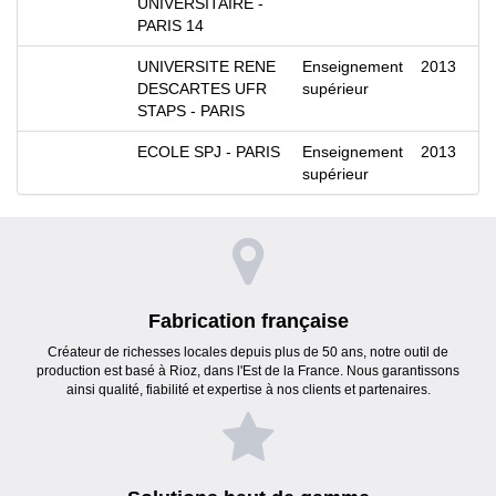
UNIVERSITAIRE -
PARIS 14
UNIVERSITE RENE
Enseignement
2013
DESCARTES UFR
supérieur
STAPS - PARIS
ECOLE SPJ - PARIS
Enseignement
2013
supérieur
Fabrication française
Créateur de richesses locales depuis plus de 50 ans, notre outil de
production est basé à Rioz, dans l'Est de la France. Nous garantissons
ainsi qualité, fiabilité et expertise à nos clients et partenaires.