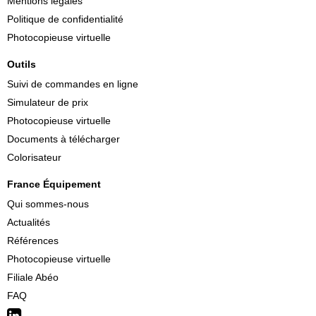
Mentions légales
Politique de confidentialité
Photocopieuse virtuelle
Outils
Suivi de commandes en ligne
Simulateur de prix
Photocopieuse virtuelle
Documents à télécharger
Colorisateur
France Équipement
Qui sommes-nous
Actualités
Références
Photocopieuse virtuelle
Filiale Abéo
FAQ