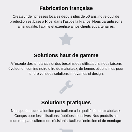
Fabrication française
Créateur de richesses locales depuis plus de 50 ans, notre outil de
production est basé à Rioz, dans l'Est de la France. Nous garantissons
ainsi qualité, fiabilité et expertise à nos clients et partenaires.
Solutions haut de gamme
A l'écoute des tendances et des besoins des utilisateurs, nous faisons
évoluer en continu notre offre de matériaux, de formes et de teintes pour
tendre vers des solutions innovantes et design.
Solutions pratiques
Nous portons une attention particulière à la qualité de nos matériaux.
Conçus pour les utilisations répétées intensives. Nos produits se
montrent particulièrement résistants, faciles d'entretien et de montage.