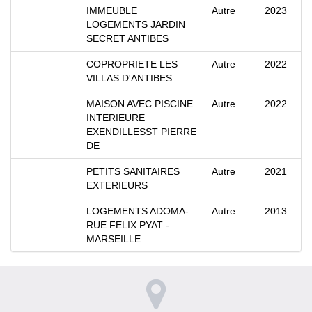
IMMEUBLE
Autre
2023
LOGEMENTS JARDIN
SECRET ANTIBES
COPROPRIETE LES
Autre
2022
VILLAS D'ANTIBES
MAISON AVEC PISCINE
Autre
2022
INTERIEURE
EXENDILLESST PIERRE
DE
PETITS SANITAIRES
Autre
2021
EXTERIEURS
LOGEMENTS ADOMA-
Autre
2013
RUE FELIX PYAT -
MARSEILLE