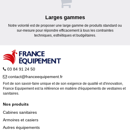
Larges gammes
Notre volonté est de proposer une large gamme de produits standard ou
sur-mesure pour répondre efficacement à tous les contraintes
techniques, esthétiques et budgétaires.
03 84 91 24 50
contact@franceequipement.fr
Fort de son savoir-faire unique et de son exigence de qualité et d'innovation,
France Equipement est la référence en matière d'équipements de vestiaires et
sanitaires.
Nos produits
Cabines sanitaires
Armoires et casiers
Autres équipements