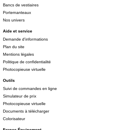
Bancs de vestiaires
Portemanteaux
Nos univers
Aide et service
Demande d'informations
Plan du site
Mentions légales
Politique de confidentialité
Photocopieuse virtuelle
Outils
Suivi de commandes en ligne
Simulateur de prix
Photocopieuse virtuelle
Documents à télécharger
Colorisateur
France Équipement