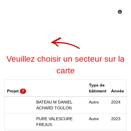
Veuillez choisir un secteur sur la
carte
Type de
Projet
bâtiment
Année
7
BATEAU M DANIEL
Autre
2024
ACHARD TOULON
PURE VALESCURE
Autre
2023
FREJUS