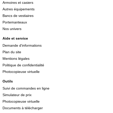
Armoires et casiers
Autres équipements
Bancs de vestiaires
Portemanteaux
Nos univers
Aide et service
Demande d'informations
Plan du site
Mentions légales
Politique de confidentialité
Photocopieuse virtuelle
Outils
Suivi de commandes en ligne
Simulateur de prix
Photocopieuse virtuelle
Documents à télécharger