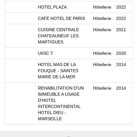
HOTEL PLAZA
Hôtellerie
2022
CAFE HOTEL DE PARIS
Hôtellerie
2022
CUISINE CENTRALE
Hôtellerie
2021
CHATEAUNEUF LES
MARTIGUES
UIISC T
Hôtellerie
2020
HOTEL MAS DE LA
Hôtellerie
2014
FOUQUE - SAINTES
MARIE DE LA MER
REHABILITATION D'UN
Hôtellerie
2014
IMMEUBLE A USAGE
D'HOTEL
INTERCONTINENTAL
HOTEL DIEU -
MARSEILLE