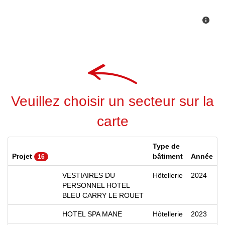
Veuillez choisir un secteur sur la
carte
Type de
Projet
bâtiment
Année
16
VESTIAIRES DU
Hôtellerie
2024
PERSONNEL HOTEL
BLEU CARRY LE ROUET
HOTEL SPA MANE
Hôtellerie
2023