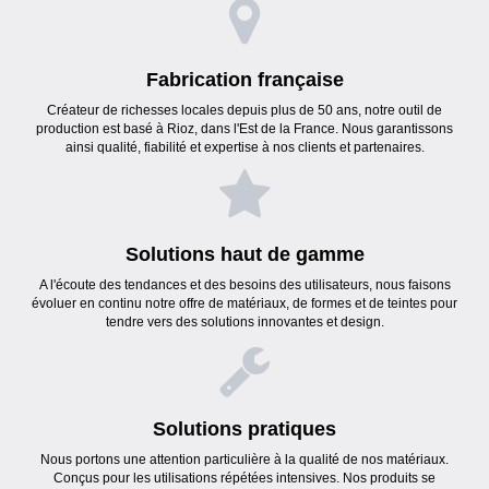
Fabrication française
Créateur de richesses locales depuis plus de 50 ans, notre outil de
production est basé à Rioz, dans l'Est de la France. Nous garantissons
ainsi qualité, fiabilité et expertise à nos clients et partenaires.
Solutions haut de gamme
A l'écoute des tendances et des besoins des utilisateurs, nous faisons
évoluer en continu notre offre de matériaux, de formes et de teintes pour
tendre vers des solutions innovantes et design.
Solutions pratiques
Nous portons une attention particulière à la qualité de nos matériaux.
Conçus pour les utilisations répétées intensives. Nos produits se