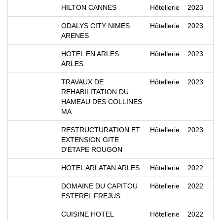
HILTON CANNES
Hôtellerie
2023
ODALYS CITY NIMES
Hôtellerie
2023
ARENES
HOTEL EN ARLES
Hôtellerie
2023
ARLES
TRAVAUX DE
Hôtellerie
2023
REHABILITATION DU
HAMEAU DES COLLINES
MA
RESTRUCTURATION ET
Hôtellerie
2023
EXTENSION GITE
D'ETAPE ROUGON
HOTEL ARLATAN ARLES
Hôtellerie
2022
DOMAINE DU CAPITOU
Hôtellerie
2022
ESTEREL FREJUS
CUISINE HOTEL
Hôtellerie
2022