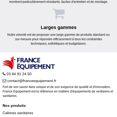
montrent particulièrement résistants, faciles d'entretien et de montage.
Larges gammes
Notre volonté est de proposer une large gamme de produits standard ou
sur-mesure pour répondre efficacement à tous les contraintes
techniques, esthétiques et budgétaires.
03 84 91 24 50
contact@franceequipement.fr
Fort de son savoir-faire unique et de son exigence de qualité et d'innovation,
France Equipement est la référence en matière d'équipements de vestiaires et
sanitaires.
Nos produits
Cabines sanitaires