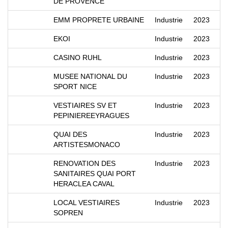
DE PROVENCE
EMM PROPRETE URBAINE
Industrie
2023
EKOI
Industrie
2023
CASINO RUHL
Industrie
2023
MUSEE NATIONAL DU
Industrie
2023
SPORT NICE
VESTIAIRES SV ET
Industrie
2023
PEPINIEREEYRAGUES
QUAI DES
Industrie
2023
ARTISTESMONACO
RENOVATION DES
Industrie
2023
SANITAIRES QUAI PORT
HERACLEA CAVAL
LOCAL VESTIAIRES
Industrie
2023
SOPREN