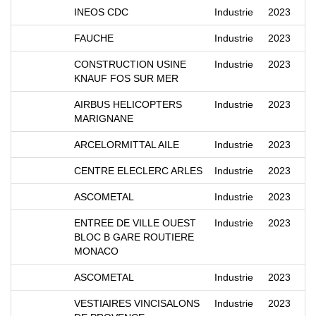
INEOS CDC
Industrie
2023
FAUCHE
Industrie
2023
CONSTRUCTION USINE
Industrie
2023
KNAUF FOS SUR MER
AIRBUS HELICOPTERS
Industrie
2023
MARIGNANE
ARCELORMITTAL AILE
Industrie
2023
CENTRE ELECLERC ARLES
Industrie
2023
ASCOMETAL
Industrie
2023
ENTREE DE VILLE OUEST
Industrie
2023
BLOC B GARE ROUTIERE
MONACO
ASCOMETAL
Industrie
2023
VESTIAIRES VINCISALONS
Industrie
2023