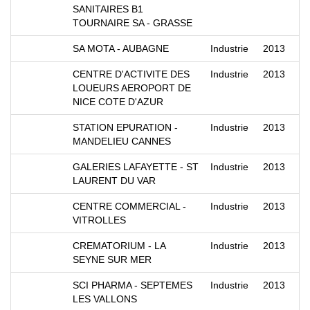
SANITAIRES B1
TOURNAIRE SA - GRASSE
SA MOTA - AUBAGNE
Industrie
2013
CENTRE D'ACTIVITE DES
Industrie
2013
LOUEURS AEROPORT DE
NICE COTE D'AZUR
STATION EPURATION -
Industrie
2013
MANDELIEU CANNES
GALERIES LAFAYETTE - ST
Industrie
2013
LAURENT DU VAR
CENTRE COMMERCIAL -
Industrie
2013
VITROLLES
CREMATORIUM - LA
Industrie
2013
SEYNE SUR MER
SCI PHARMA - SEPTEMES
Industrie
2013
LES VALLONS