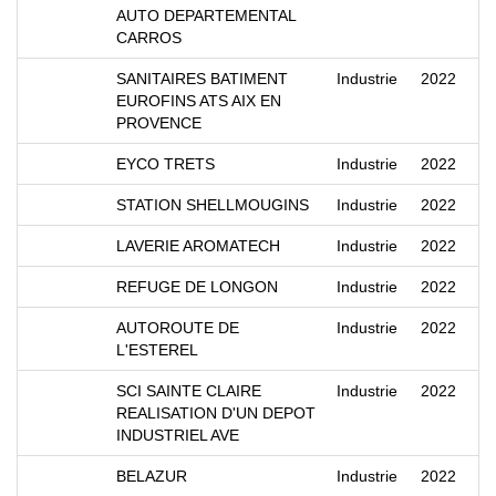
AUTO DEPARTEMENTAL
CARROS
SANITAIRES BATIMENT
Industrie
2022
EUROFINS ATS AIX EN
PROVENCE
EYCO TRETS
Industrie
2022
STATION SHELLMOUGINS
Industrie
2022
LAVERIE AROMATECH
Industrie
2022
REFUGE DE LONGON
Industrie
2022
AUTOROUTE DE
Industrie
2022
L'ESTEREL
SCI SAINTE CLAIRE
Industrie
2022
REALISATION D'UN DEPOT
INDUSTRIEL AVE
BELAZUR
Industrie
2022