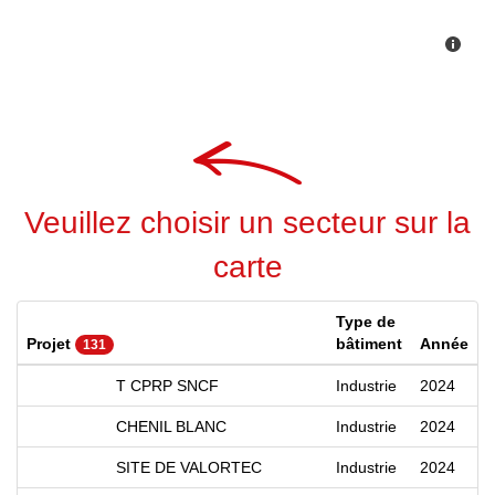
Veuillez choisir un secteur sur la
carte
Type de
Projet
bâtiment
Année
131
T CPRP SNCF
Industrie
2024
CHENIL BLANC
Industrie
2024
SITE DE VALORTEC
Industrie
2024