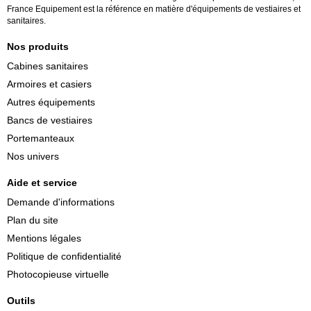
France Equipement est la référence en matière d'équipements de vestiaires et
sanitaires.
Nos produits
Cabines sanitaires
Armoires et casiers
Autres équipements
Bancs de vestiaires
Portemanteaux
Nos univers
Aide et service
Demande d'informations
Plan du site
Mentions légales
Politique de confidentialité
Photocopieuse virtuelle
Outils