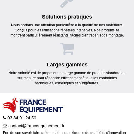
Solutions pratiques
Nous portons une attention particulière à la qualité de nos matériaux.
Conçus pour les utilisations répétées intensives. Nos produits se
montrent particulièrement résistants, faciles d'entretien et de montage.
Larges gammes
Notre volonté est de proposer une large gamme de produits standard ou
sur-mesure pour répondre efficacement à tous les contraintes
techniques, esthétiques et budgétaires.
03 84 91 24 50
contact@franceequipement.fr
Fort de son savoir-faire unique et de son exigence de qualité et d'innovation,