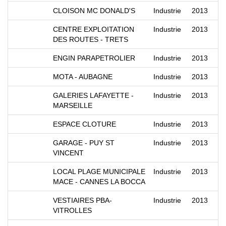
CLOISON MC DONALD'S
Industrie
2013
CENTRE EXPLOITATION
Industrie
2013
DES ROUTES - TRETS
ENGIN PARAPETROLIER
Industrie
2013
MOTA - AUBAGNE
Industrie
2013
GALERIES LAFAYETTE -
Industrie
2013
MARSEILLE
ESPACE CLOTURE
Industrie
2013
GARAGE - PUY ST
Industrie
2013
VINCENT
LOCAL PLAGE MUNICIPALE
Industrie
2013
MACE - CANNES LA BOCCA
VESTIAIRES PBA-
Industrie
2013
VITROLLES