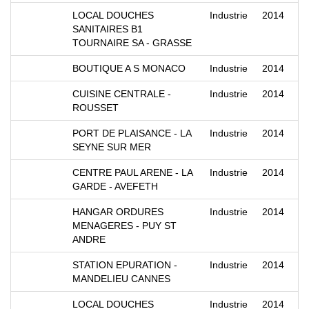
LOCAL DOUCHES
Industrie
2014
SANITAIRES B1
TOURNAIRE SA - GRASSE
BOUTIQUE A S MONACO
Industrie
2014
CUISINE CENTRALE -
Industrie
2014
ROUSSET
PORT DE PLAISANCE - LA
Industrie
2014
SEYNE SUR MER
CENTRE PAUL ARENE - LA
Industrie
2014
GARDE - AVEFETH
HANGAR ORDURES
Industrie
2014
MENAGERES - PUY ST
ANDRE
STATION EPURATION -
Industrie
2014
MANDELIEU CANNES
LOCAL DOUCHES
Industrie
2014