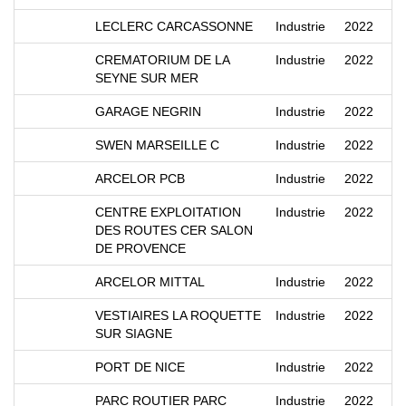
LECLERC CARCASSONNE
Industrie
2022
CREMATORIUM DE LA
Industrie
2022
SEYNE SUR MER
GARAGE NEGRIN
Industrie
2022
SWEN MARSEILLE C
Industrie
2022
ARCELOR PCB
Industrie
2022
CENTRE EXPLOITATION
Industrie
2022
DES ROUTES CER SALON
DE PROVENCE
ARCELOR MITTAL
Industrie
2022
VESTIAIRES LA ROQUETTE
Industrie
2022
SUR SIAGNE
PORT DE NICE
Industrie
2022
PARC ROUTIER PARC
Industrie
2022