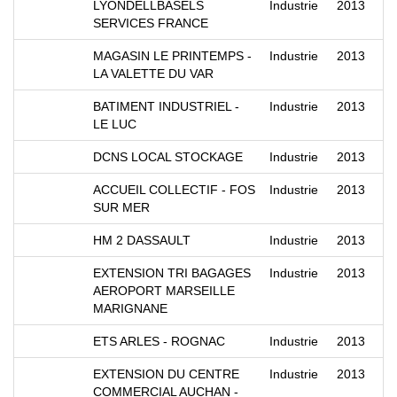
LYONDELLBASELS
Industrie
2013
SERVICES FRANCE
MAGASIN LE PRINTEMPS -
Industrie
2013
LA VALETTE DU VAR
BATIMENT INDUSTRIEL -
Industrie
2013
LE LUC
DCNS LOCAL STOCKAGE
Industrie
2013
ACCUEIL COLLECTIF - FOS
Industrie
2013
SUR MER
HM 2 DASSAULT
Industrie
2013
EXTENSION TRI BAGAGES
Industrie
2013
AEROPORT MARSEILLE
MARIGNANE
ETS ARLES - ROGNAC
Industrie
2013
EXTENSION DU CENTRE
Industrie
2013
COMMERCIAL AUCHAN -