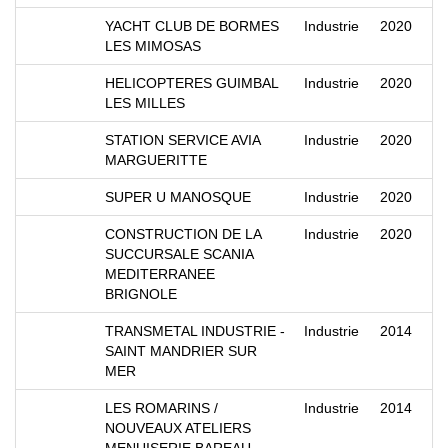
YACHT CLUB DE BORMES
Industrie
2020
LES MIMOSAS
HELICOPTERES GUIMBAL
Industrie
2020
LES MILLES
STATION SERVICE AVIA
Industrie
2020
MARGUERITTE
SUPER U MANOSQUE
Industrie
2020
CONSTRUCTION DE LA
Industrie
2020
SUCCURSALE SCANIA
MEDITERRANEE
BRIGNOLE
TRANSMETAL INDUSTRIE -
Industrie
2014
SAINT MANDRIER SUR
MER
LES ROMARINS /
Industrie
2014
NOUVEAUX ATELIERS