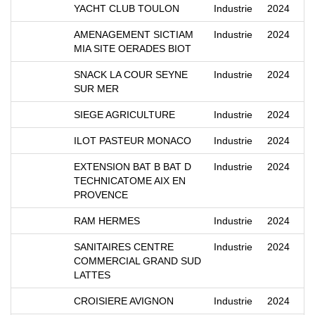
YACHT CLUB TOULON
Industrie
2024
AMENAGEMENT SICTIAM
Industrie
2024
MIA SITE OERADES BIOT
SNACK LA COUR SEYNE
Industrie
2024
SUR MER
SIEGE AGRICULTURE
Industrie
2024
ILOT PASTEUR MONACO
Industrie
2024
EXTENSION BAT B BAT D
Industrie
2024
TECHNICATOME AIX EN
PROVENCE
RAM HERMES
Industrie
2024
SANITAIRES CENTRE
Industrie
2024
COMMERCIAL GRAND SUD
LATTES
CROISIERE AVIGNON
Industrie
2024