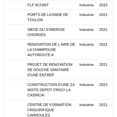
FLF ACONIT
Industrie
2022
PORTS DE LA RADE DE
Industrie
2021
TOULON
SIEGE DU SYMERGIE
Industrie
2021
CHORGES
RENOVATION DE L'AIRE DE
Industrie
2021
LA CHAMPOUSE
AUTOROUTE A
PROJET DE RENOVATION
Industrie
2021
DE DOUCHE SANITAIRE
D'UNE ENTREP
CONSTRUCTION D’UNE ZA
Industrie
2021
MIXTE DEPOT FRIGO LA
CASINCAI
CENTRE DE FORMATION
Industrie
2021
FRIGORIFIQUE
CARNOULES