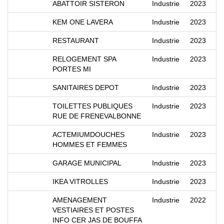
ABATTOIR SISTERON
Industrie
2023
KEM ONE LAVERA
Industrie
2023
RESTAURANT
Industrie
2023
RELOGEMENT SPA
Industrie
2023
PORTES MI
SANITAIRES DEPOT
Industrie
2023
TOILETTES PUBLIQUES
Industrie
2023
RUE DE FRENEVALBONNE
ACTEMIUMDOUCHES
Industrie
2023
HOMMES ET FEMMES
GARAGE MUNICIPAL
Industrie
2023
IKEA VITROLLES
Industrie
2023
AMENAGEMENT
Industrie
2022
VESTIAIRES ET POSTES
INFO CER JAS DE BOUFFA