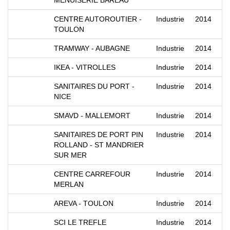
MENUISERIE BAREAU
CENTRE AUTOROUTIER -
Industrie
2014
TOULON
TRAMWAY - AUBAGNE
Industrie
2014
IKEA - VITROLLES
Industrie
2014
SANITAIRES DU PORT -
Industrie
2014
NICE
SMAVD - MALLEMORT
Industrie
2014
SANITAIRES DE PORT PIN
Industrie
2014
ROLLAND - ST MANDRIER
SUR MER
CENTRE CARREFOUR
Industrie
2014
MERLAN
AREVA - TOULON
Industrie
2014
SCI LE TREFLE
Industrie
2014