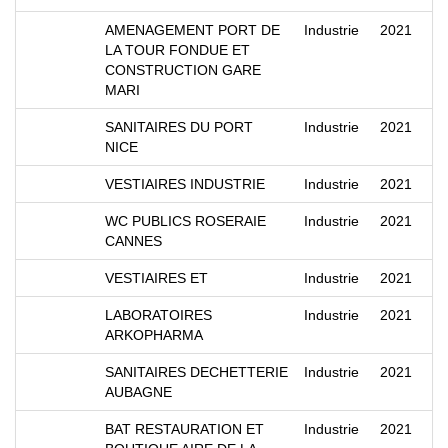
AMENAGEMENT PORT DE
Industrie
2021
LA TOUR FONDUE ET
CONSTRUCTION GARE
MARI
SANITAIRES DU PORT
Industrie
2021
NICE
VESTIAIRES INDUSTRIE
Industrie
2021
WC PUBLICS ROSERAIE
Industrie
2021
CANNES
VESTIAIRES ET
Industrie
2021
LABORATOIRES
Industrie
2021
ARKOPHARMA
SANITAIRES DECHETTERIE
Industrie
2021
AUBAGNE
BAT RESTAURATION ET
Industrie
2021