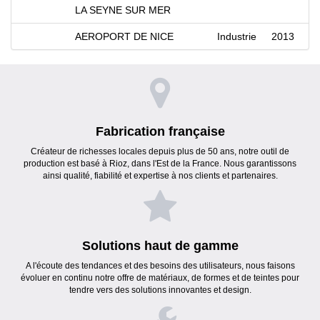
LA SEYNE SUR MER
AEROPORT DE NICE
Industrie
2013
Fabrication française
Créateur de richesses locales depuis plus de 50 ans, notre outil de
production est basé à Rioz, dans l'Est de la France. Nous garantissons
ainsi qualité, fiabilité et expertise à nos clients et partenaires.
Solutions haut de gamme
A l'écoute des tendances et des besoins des utilisateurs, nous faisons
évoluer en continu notre offre de matériaux, de formes et de teintes pour
tendre vers des solutions innovantes et design.