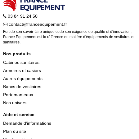
03 84 91 24 50
contact@franceequipement.fr
Fort de son savoir-faire unique et de son exigence de qualité et d'innovation,
France Equipement est la référence en matière d'équipements de vestiaires et
sanitaires.
Nos produits
Cabines sanitaires
Armoires et casiers
Autres équipements
Bancs de vestiaires
Portemanteaux
Nos univers
Aide et service
Demande d'informations
Plan du site