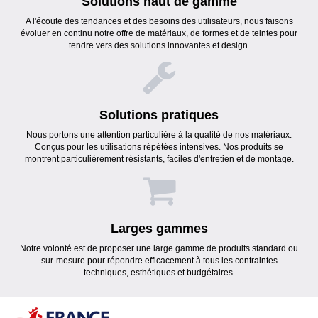
Solutions haut de gamme
A l'écoute des tendances et des besoins des utilisateurs, nous faisons
évoluer en continu notre offre de matériaux, de formes et de teintes pour
tendre vers des solutions innovantes et design.
Solutions pratiques
Nous portons une attention particulière à la qualité de nos matériaux.
Conçus pour les utilisations répétées intensives. Nos produits se
montrent particulièrement résistants, faciles d'entretien et de montage.
Larges gammes
Notre volonté est de proposer une large gamme de produits standard ou
sur-mesure pour répondre efficacement à tous les contraintes
techniques, esthétiques et budgétaires.