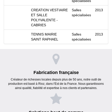
spécialisées
CREATION VESTIAIRE
Salles
2013
ET SALLE
spécialisées
POLYVALENTE -
CABRIES
TENNIS MAIRIE
Salles
2013
SAINT RAPHAEL
spécialisées
Fabrication française
Créateur de richesses locales depuis plus de 50 ans, notre outil de
production est basé à Rioz, dans l'Est de la France. Nous garantissons
ainsi qualité, fiabilité et expertise à nos clients et partenaires.