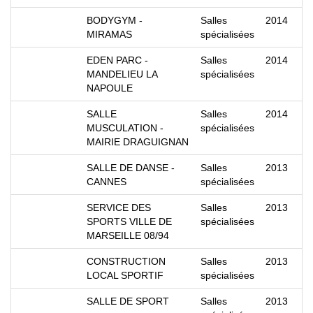
BODYGYM -
Salles
2014
MIRAMAS
spécialisées
EDEN PARC -
Salles
2014
MANDELIEU LA
spécialisées
NAPOULE
SALLE
Salles
2014
MUSCULATION -
spécialisées
MAIRIE DRAGUIGNAN
SALLE DE DANSE -
Salles
2013
CANNES
spécialisées
SERVICE DES
Salles
2013
SPORTS VILLE DE
spécialisées
MARSEILLE 08/94
CONSTRUCTION
Salles
2013
LOCAL SPORTIF
spécialisées
SALLE DE SPORT
Salles
2013