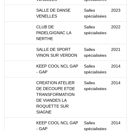
SALLE DE DANSE
Salles
2023
VENELLES
spécialisées
CLUB DE
Salles
2022
PADELGIGNAC LA
spécialisées
NERTHE
SALLE DE SPORT
Salles
2021
VINON SUR VERDON
spécialisées
KEEP COOL NCL GAP
Salles
2014
- GAP
spécialisées
CREATION ATELIER
Salles
2014
DE DECOUPE ETDE
spécialisées
TRANSFORMATION
DE VIANDES LA
ROQUETTE SUR
SIAGNE
KEEP COOL NCL GAP
Salles
2014
- GAP
spécialisées