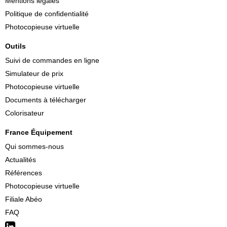
Mentions légales
Politique de confidentialité
Photocopieuse virtuelle
Outils
Suivi de commandes en ligne
Simulateur de prix
Photocopieuse virtuelle
Documents à télécharger
Colorisateur
France Équipement
Qui sommes-nous
Actualités
Références
Photocopieuse virtuelle
Filiale Abéo
FAQ