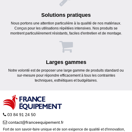
Solutions pratiques
Nous portons une attention particulière à la qualité de nos matériaux.
Conçus pour les utilisations répétées intensives. Nos produits se
montrent particulièrement résistants, faciles d'entretien et de montage.
Larges gammes
Notre volonté est de proposer une large gamme de produits standard ou
sur-mesure pour répondre efficacement à tous les contraintes
techniques, esthétiques et budgétaires.
03 84 91 24 50
contact@franceequipement.fr
Fort de son savoir-faire unique et de son exigence de qualité et d'innovation,