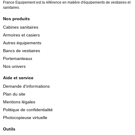
France Equipement est la référence en matière d'équipements de vestiaires et
sanitaires.
Nos produits
Cabines sanitaires
Armoires et casiers
Autres équipements
Bancs de vestiaires
Portemanteaux
Nos univers
Aide et service
Demande d'informations
Plan du site
Mentions légales
Politique de confidentialité
Photocopieuse virtuelle
Outils