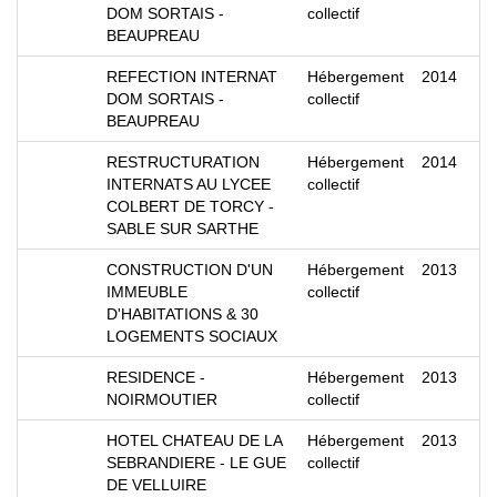
DOM SORTAIS -
collectif
BEAUPREAU
REFECTION INTERNAT
Hébergement
2014
DOM SORTAIS -
collectif
BEAUPREAU
RESTRUCTURATION
Hébergement
2014
INTERNATS AU LYCEE
collectif
COLBERT DE TORCY -
SABLE SUR SARTHE
CONSTRUCTION D'UN
Hébergement
2013
IMMEUBLE
collectif
D'HABITATIONS & 30
LOGEMENTS SOCIAUX
RESIDENCE -
Hébergement
2013
NOIRMOUTIER
collectif
HOTEL CHATEAU DE LA
Hébergement
2013
SEBRANDIERE - LE GUE
collectif
DE VELLUIRE