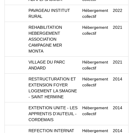
PAVAGEAU INSTITUT
Hébergement
2022
RURAL
collectif
REHABILITATION
Hébergement
2021
HEBERGEMENT
collectif
ASSOCIATION
CAMPAGNE MER
MONTA
VILLAGE DU PARC
Hébergement
2021
ANDARD
collectif
RESTRUCTURATION ET
Hébergement
2014
EXTENSION FOYER
collectif
LOGEMENT LA SMAGNE
- SAINT HERMINE
EXTENTION UNITE - LES
Hébergement
2014
APPRENTIS D'AUTEUIL -
collectif
CORDEMAIS
REFECTION INTERNAT
Hébergement
2014