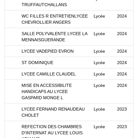
TRUFFAUTCHALLANS
WC FILLES R ENTRETIENLYCEE
Lycée
2024
CHEVROLLIER ANGERS
SALLE POLYVALENTE LYCEE LA
Lycée
2024
MENNAISGUERANDE
LYCEE VADEPIED EVRON
Lycée
2024
ST DOMINIQUE
Lycée
2024
LYCEE CAMILLE CLAUDEL
Lycée
2024
MISE EN ACCESSIBILITE
Lycée
2024
HANDICAPS AU LYCEE
GASPARD MONGE L
LYCEE FERNAND RENAUDEAU
Lycée
2023
CHOLET
REFECTION DES CHAMBRES
Lycée
2023
D'INTERNAT AU LYCEE LOUIS