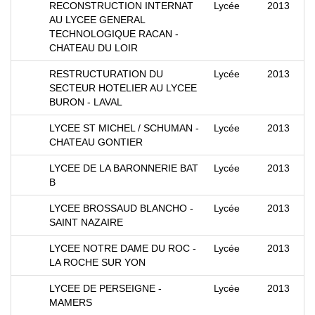
RECONSTRUCTION INTERNAT
Lycée
2013
AU LYCEE GENERAL
TECHNOLOGIQUE RACAN -
CHATEAU DU LOIR
RESTRUCTURATION DU
Lycée
2013
SECTEUR HOTELIER AU LYCEE
BURON - LAVAL
LYCEE ST MICHEL / SCHUMAN -
Lycée
2013
CHATEAU GONTIER
LYCEE DE LA BARONNERIE BAT
Lycée
2013
B
LYCEE BROSSAUD BLANCHO -
Lycée
2013
SAINT NAZAIRE
LYCEE NOTRE DAME DU ROC -
Lycée
2013
LA ROCHE SUR YON
LYCEE DE PERSEIGNE -
Lycée
2013
MAMERS