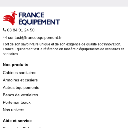
03 84 91 24 50
contact@franceequipement.fr
Fort de son savoir-faire unique et de son exigence de qualité et d'innovation,
France Equipement est la référence en matière d'équipements de vestiaires et
sanitaires.
Nos produits
Cabines sanitaires
Armoires et casiers
Autres équipements
Bancs de vestiaires
Portemanteaux
Nos univers
Aide et service