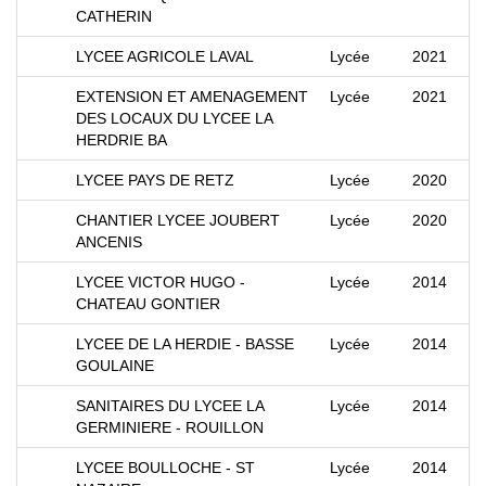
CATHERIN
LYCEE AGRICOLE LAVAL
Lycée
2021
EXTENSION ET AMENAGEMENT
Lycée
2021
DES LOCAUX DU LYCEE LA
HERDRIE BA
LYCEE PAYS DE RETZ
Lycée
2020
CHANTIER LYCEE JOUBERT
Lycée
2020
ANCENIS
LYCEE VICTOR HUGO -
Lycée
2014
CHATEAU GONTIER
LYCEE DE LA HERDIE - BASSE
Lycée
2014
GOULAINE
SANITAIRES DU LYCEE LA
Lycée
2014
GERMINIERE - ROUILLON
LYCEE BOULLOCHE - ST
Lycée
2014