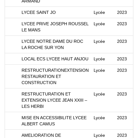
ARMAND
LYCEE SAINT JO
Lycée
2023
LYCEE PRIVE JOSEPH ROUSSEL
Lycée
2023
LE MANS
LYCEE NOTRE DAME DU ROC
Lycée
2023
LA ROCHE SUR YON
LOCAL ECS LYCEE HAUT ANJOU
Lycée
2023
RESTRUCTURATIONEXTENSION
Lycée
2023
RESTAURATION ET
CONSTRUCTION
RESTRUCTURATION ET
Lycée
2023
EXTENSION LYCEE JEAN XXIII –
LES HERBI
MISE EN ACCESSIBILITE LYCEE
Lycée
2023
ALBERT CAMUS
AMELIORATION DE
Lycée
2023