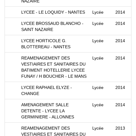
NAZAIRE
LYCEE - LE LOQUIDY - NANTES
Lycée
2014
LYCEE BROSSAUD BLANCHO -
Lycée
2014
SAINT NAZAIRE
LYCEE HORTICOLE G.
Lycée
2014
BLOTTEREAU - NANTES
REAMENAGEMENT DES
Lycée
2014
VESTIAIRES ET SANITAIRES DU
BATIMENT HOTELLERIE LYCEE
FUNAY / H BOUCHER - LE MANS
LYCEE RAPHAEL ELYZE -
Lycée
2014
CHANGE
AMENAGEMENT SALLE
Lycée
2014
DETENTE - LYCEE LA
GERMINIERE - ALLONNES
REAMENAGEMENT DES
Lycée
2013
VESTIAIRES ET SANITAIRES DU