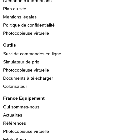
Demande d'informations
Plan du site
Mentions légales
Politique de confidentialité
Photocopieuse virtuelle
Outils
Suivi de commandes en ligne
Simulateur de prix
Photocopieuse virtuelle
Documents à télécharger
Colorisateur
France Équipement
Qui sommes-nous
Actualités
Références
Photocopieuse virtuelle
Filiale Abéo