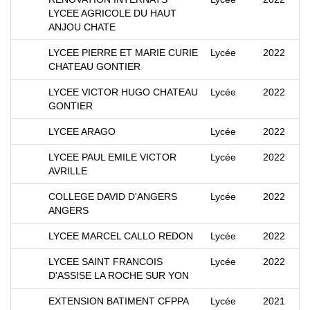
LYCEE AGRICOLE DU HAUT
ANJOU CHATE
LYCEE PIERRE ET MARIE CURIE
Lycée
2022
CHATEAU GONTIER
LYCEE VICTOR HUGO CHATEAU
Lycée
2022
GONTIER
LYCEE ARAGO
Lycée
2022
LYCEE PAUL EMILE VICTOR
Lycée
2022
AVRILLE
COLLEGE DAVID D'ANGERS
Lycée
2022
ANGERS
LYCEE MARCEL CALLO REDON
Lycée
2022
LYCEE SAINT FRANCOIS
Lycée
2022
D'ASSISE LA ROCHE SUR YON
EXTENSION BATIMENT CFPPA
Lycée
2021