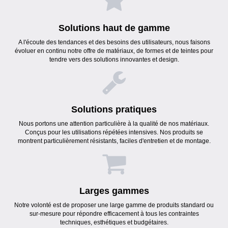
Solutions haut de gamme
A l'écoute des tendances et des besoins des utilisateurs, nous faisons
évoluer en continu notre offre de matériaux, de formes et de teintes pour
tendre vers des solutions innovantes et design.
Solutions pratiques
Nous portons une attention particulière à la qualité de nos matériaux.
Conçus pour les utilisations répétées intensives. Nos produits se
montrent particulièrement résistants, faciles d'entretien et de montage.
Larges gammes
Notre volonté est de proposer une large gamme de produits standard ou
sur-mesure pour répondre efficacement à tous les contraintes
techniques, esthétiques et budgétaires.