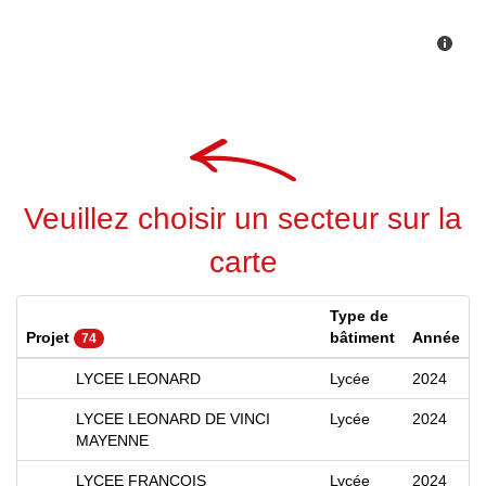
Veuillez choisir un secteur sur la
carte
Type de
Projet
bâtiment
Année
74
LYCEE LEONARD
Lycée
2024
LYCEE LEONARD DE VINCI
Lycée
2024
MAYENNE
LYCEE FRANCOIS
Lycée
2024