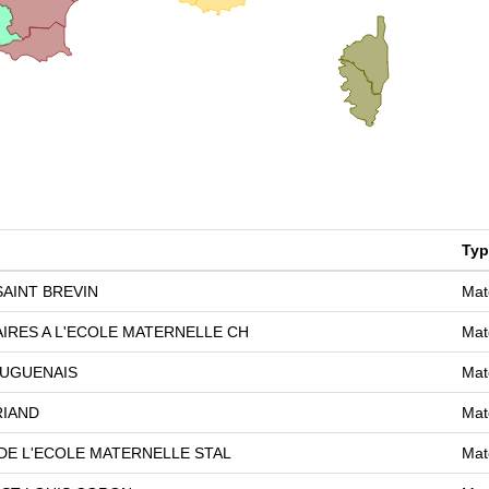
Typ
AINT BREVIN
Mat
IRES A L'ECOLE MATERNELLE CH
Mat
OUGUENAIS
Mat
RIAND
Mat
 DE L'ECOLE MATERNELLE STAL
Mat