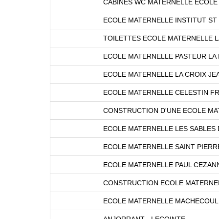
CABINES WC MATERNELLE ECOLE
ECOLE MATERNELLE INSTITUT ST
TOILETTES ECOLE MATERNELLE L
ECOLE MATERNELLE PASTEUR LA
ECOLE MATERNELLE LA CROIX J
ECOLE MATERNELLE CELESTIN F
CONSTRUCTION D'UNE ECOLE M
ECOLE MATERNELLE LES SABLES
ECOLE MATERNELLE SAINT PIERR
ECOLE MATERNELLE PAUL CEZAN
CONSTRUCTION ECOLE MATERNEL
ECOLE MATERNELLE MACHECOUL
ANJORRANT - LECOINTE