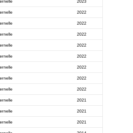
ernelle
2023
ernelle
2022
ernelle
2022
ernelle
2022
ernelle
2022
ernelle
2022
ernelle
2022
ernelle
2022
ernelle
2022
ernelle
2021
ernelle
2021
ernelle
2021
ernelle
2014