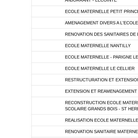
ECOLE MATERNELLE PETIT PRINCE
AMENAGEMENT DIVERS A L'ECOLE 
RENOVATION DES SANITAIRES DE
ECOLE MATERNELLE NANTILLY
ECOLE MATERNELLE - PARIGNE LE
ECOLE MATERNELLE LE CELLIER
RESTRUCTURATION ET EXTENSION
EXTENSION ET REAMENAGEMENT D
RECONSTRUCTION ECOLE MATER
SCOLAIRE GRANDS BOIS - ST HER
REALISATION ECOLE MATERNELLE 
RENOVATION SANITAIRE MATERNE