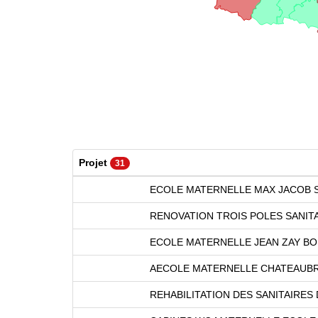
Projet
31
ECOLE MATERNELLE MAX JACOB S
RENOVATION TROIS POLES SANITA
ECOLE MATERNELLE JEAN ZAY B
AECOLE MATERNELLE CHATEAUB
REHABILITATION DES SANITAIRES