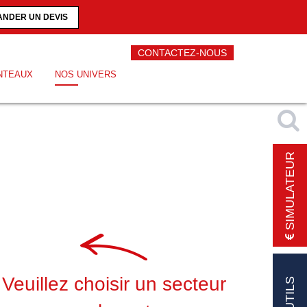
NDER UN DEVIS
CONTACTEZ-NOUS
NTEAUX
NOS UNIVERS
SIMULATEUR
Veuillez choisir un secteur
OUTILS