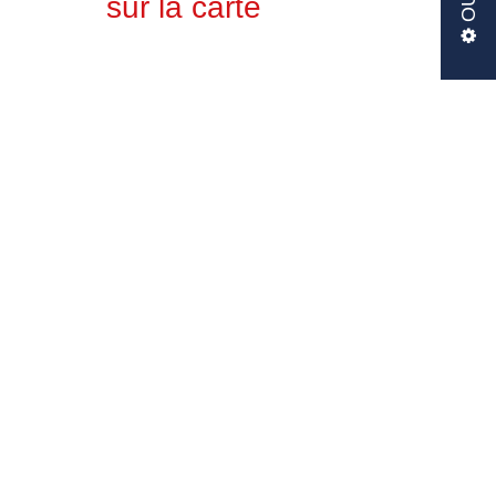
sur la carte