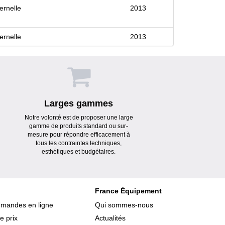
ernelle
2013
ernelle
2013
Larges gammes
Notre volonté est de proposer une large
gamme de produits standard ou sur-
mesure pour répondre efficacement à
tous les contraintes techniques,
esthétiques et budgétaires.
France Équipement
mmandes en ligne
Qui sommes-nous
e prix
Actualités