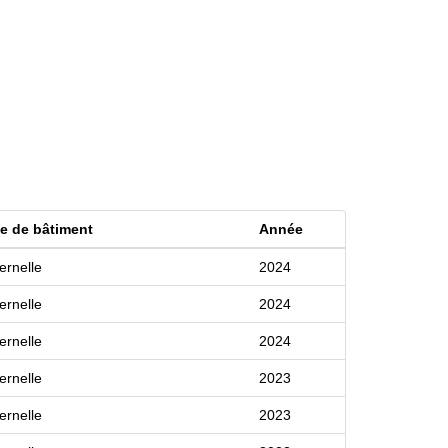
e de bâtiment
Année
ernelle
2024
ernelle
2024
ernelle
2024
ernelle
2023
ernelle
2023