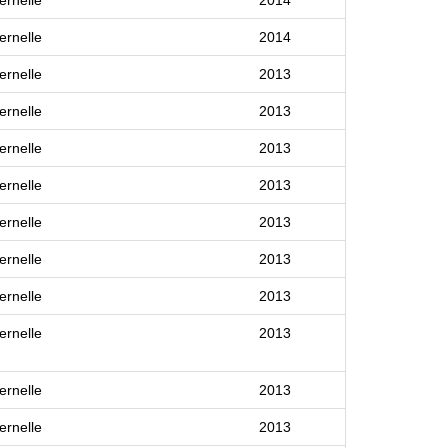
ernelle
2014
ernelle
2013
ernelle
2013
ernelle
2013
ernelle
2013
ernelle
2013
ernelle
2013
ernelle
2013
ernelle
2013
ernelle
2013
ernelle
2013